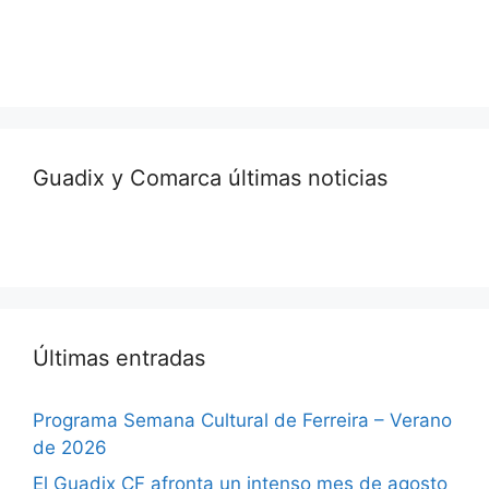
Guadix y Comarca últimas noticias
Últimas entradas
Programa Semana Cultural de Ferreira – Verano
de 2026
El Guadix CF afronta un intenso mes de agosto