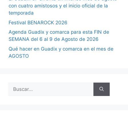
con cuatro amistosos y el inicio oficial de la
temporada
Festival BENAROCK 2026
Agenda Guadix y comarca para esta FIN de
SEMANA del 6 al 9 de Agosto de 2026
Qué hacer en Guadix y comarca en el mes de
AGOSTO
Buscar: