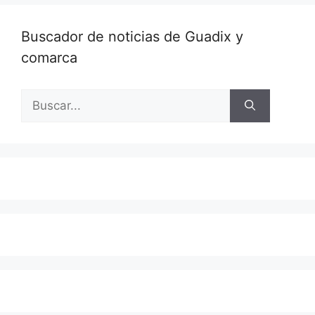
Buscador de noticias de Guadix y
comarca
Buscar: