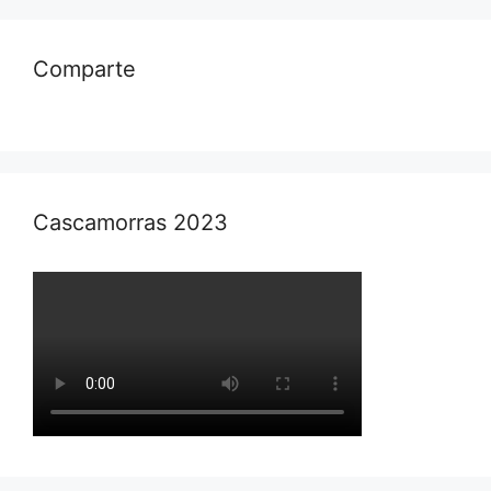
Comparte
Cascamorras 2023