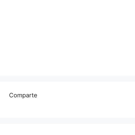
Comparte