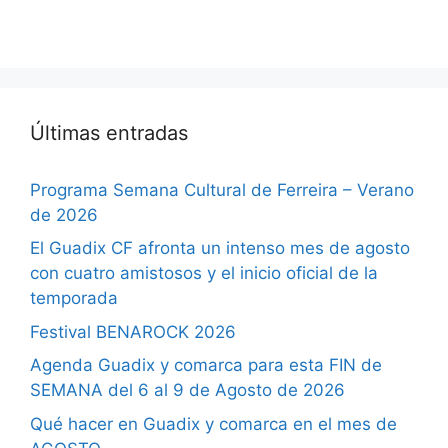
Últimas entradas
Programa Semana Cultural de Ferreira – Verano
de 2026
El Guadix CF afronta un intenso mes de agosto
con cuatro amistosos y el inicio oficial de la
temporada
Festival BENAROCK 2026
Agenda Guadix y comarca para esta FIN de
SEMANA del 6 al 9 de Agosto de 2026
Qué hacer en Guadix y comarca en el mes de