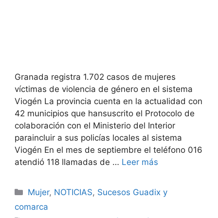
Granada registra 1.702 casos de mujeres
víctimas de violencia de género en el sistema
Viogén La provincia cuenta en la actualidad con
42 municipios que hansuscrito el Protocolo de
colaboración con el Ministerio del Interior
paraincluir a sus policías locales al sistema
Viogén En el mes de septiembre el teléfono 016
atendió 118 llamadas de …
Leer más
Categorías
Mujer
,
NOTICIAS
,
Sucesos Guadix y
comarca