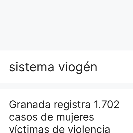
sistema viogén
Granada registra 1.702
casos de mujeres
víctimas de violencia