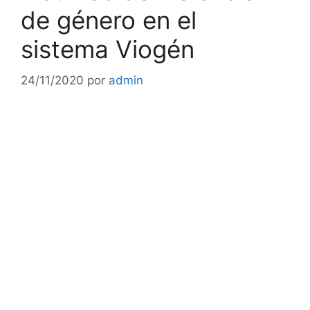
de género en el
sistema Viogén
24/11/2020
por
admin