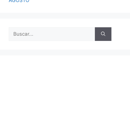
AGOSTO
Buscar: