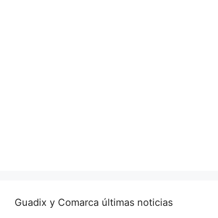
Guadix y Comarca últimas noticias