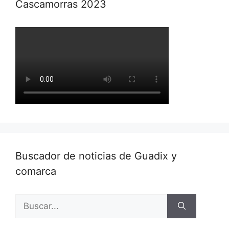
Cascamorras 2023
Buscador de noticias de Guadix y
comarca
Buscar: