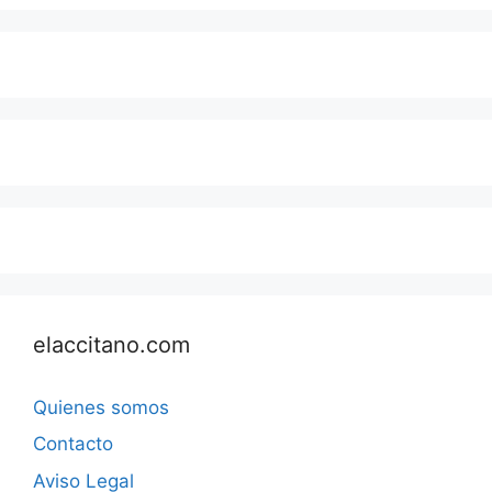
elaccitano.com
Quienes somos
Contacto
Aviso Legal