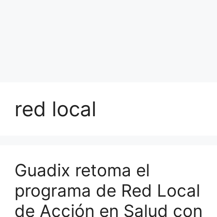
red local
Guadix retoma el
programa de Red Local
de Acción en Salud con