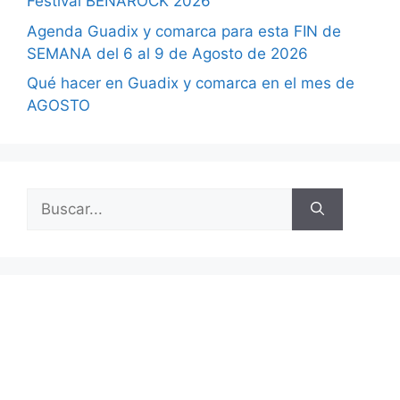
Festival BENAROCK 2026
Agenda Guadix y comarca para esta FIN de
SEMANA del 6 al 9 de Agosto de 2026
Qué hacer en Guadix y comarca en el mes de
AGOSTO
Buscar: