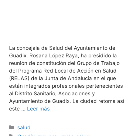
La concejala de Salud del Ayuntamiento de
Guadix, Rosana López Raya, ha presidido la
reunión de constitución del Grupo de Trabajo
del Programa Red Local de Acción en Salud
(RELAS) de la Junta de Andalucía en el que
están integrados profesionales pertenecientes
al Distrito Sanitario, Asociaciones y
Ayuntamiento de Guadix. La ciudad retoma así
este …
Leer más
Categorías
salud
Etiquetas