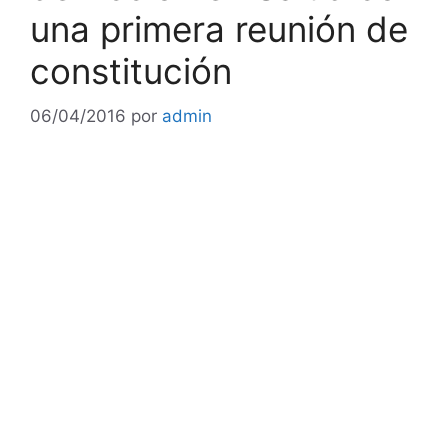
una primera reunión de
constitución
06/04/2016
por
admin