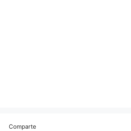
Comparte