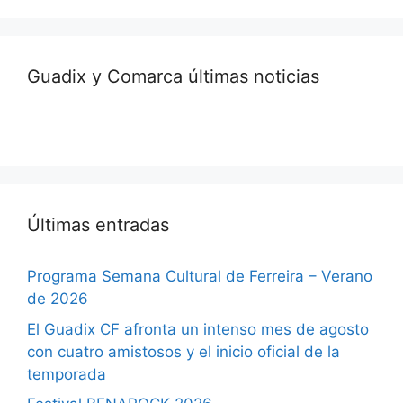
Guadix y Comarca últimas noticias
Últimas entradas
Programa Semana Cultural de Ferreira – Verano
de 2026
El Guadix CF afronta un intenso mes de agosto
con cuatro amistosos y el inicio oficial de la
temporada