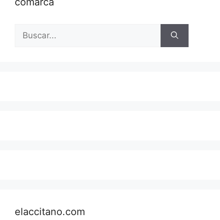
comarca
Buscar:
elaccitano.com