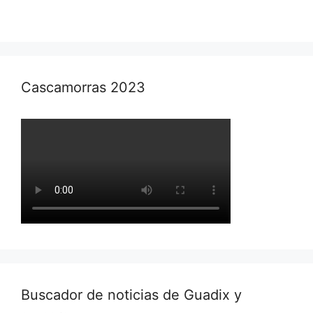
Cascamorras 2023
Buscador de noticias de Guadix y