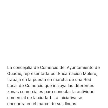
La concejalía de Comercio del Ayuntamiento de
Guadix, representada por Encarnación Molero,
trabaja en la puesta en marcha de una Red
Local de Comercio que incluya las diferentes
zonas comerciales para conectar la actividad
comercial de la ciudad. La iniciativa se
encuadra en el marco de sus líneas