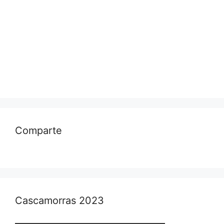
Comparte
Cascamorras 2023