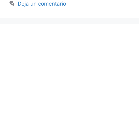
Deja un comentario