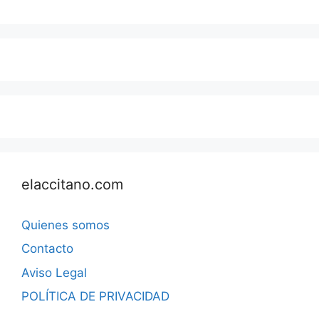
elaccitano.com
Quienes somos
Contacto
Aviso Legal
POLÍTICA DE PRIVACIDAD