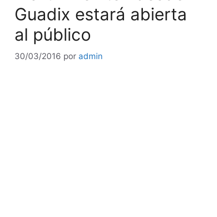
Guadix estará abierta
al público
30/03/2016
por
admin