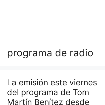
programa de radio
La emisión este viernes
del programa de Tom
Martín Benítez desde