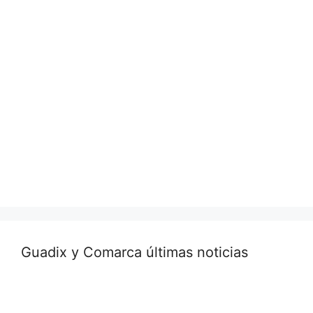
Guadix y Comarca últimas noticias