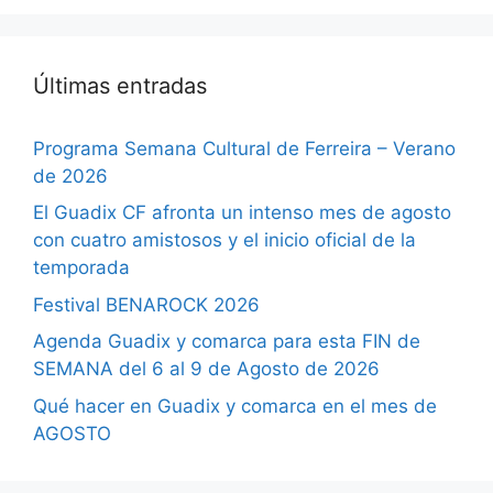
Últimas entradas
Programa Semana Cultural de Ferreira – Verano
de 2026
El Guadix CF afronta un intenso mes de agosto
con cuatro amistosos y el inicio oficial de la
temporada
Festival BENAROCK 2026
Agenda Guadix y comarca para esta FIN de
SEMANA del 6 al 9 de Agosto de 2026
Qué hacer en Guadix y comarca en el mes de
AGOSTO