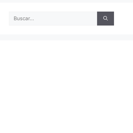
Buscar: