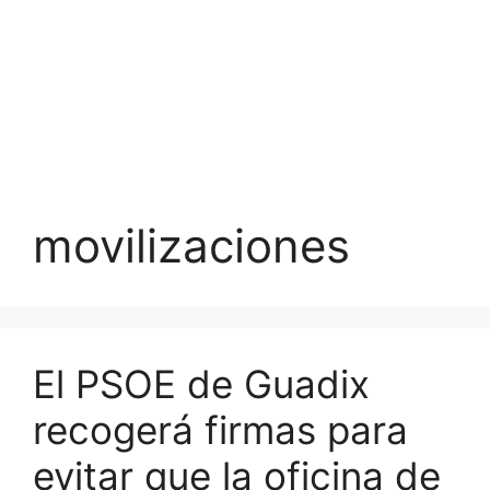
movilizaciones
El PSOE de Guadix
recogerá firmas para
evitar que la oficina de