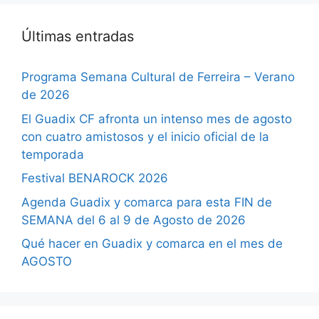
Últimas entradas
Programa Semana Cultural de Ferreira – Verano
de 2026
El Guadix CF afronta un intenso mes de agosto
con cuatro amistosos y el inicio oficial de la
temporada
Festival BENAROCK 2026
Agenda Guadix y comarca para esta FIN de
SEMANA del 6 al 9 de Agosto de 2026
Qué hacer en Guadix y comarca en el mes de
AGOSTO