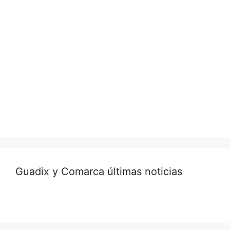
Guadix y Comarca últimas noticias