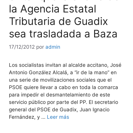
la Agencia Estatal
Tributaria de Guadix
sea trasladada a Baza
17/12/2012
por
admin
Los socialistas invitan al alcalde accitano, José
Antonio González Alcalá, a “ir de la mano” en
una serie de movilizaciones sociales que el
PSOE quiere llevar a cabo en toda la comarca
para impedir el desmantelamiento de este
servicio público por parte del PP. El secretario
general del PSOE de Guadix, Juan Ignacio
Fernández, y …
Leer más