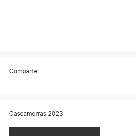
Comparte
Cascamorras 2023