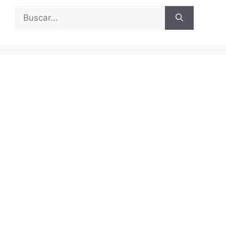
Buscar: