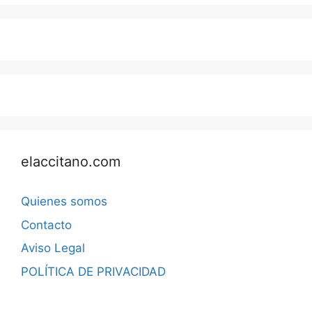
elaccitano.com
Quienes somos
Contacto
Aviso Legal
POLÍTICA DE PRIVACIDAD