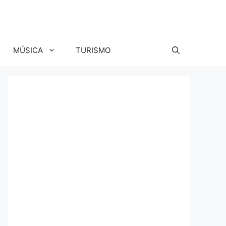
MÚSICA
TURISMO