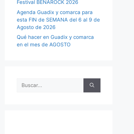
Festival BENAROCK 2026
Agenda Guadix y comarca para
esta FIN de SEMANA del 6 al 9 de
Agosto de 2026
Qué hacer en Guadix y comarca
en el mes de AGOSTO
Buscar: