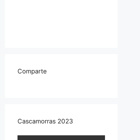
Comparte
Cascamorras 2023