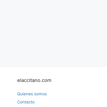
elaccitano.com
Quienes somos
Contacto