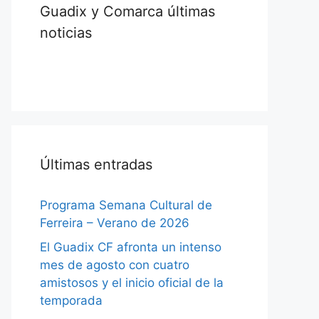
Guadix y Comarca últimas
noticias
Últimas entradas
Programa Semana Cultural de
Ferreira – Verano de 2026
El Guadix CF afronta un intenso
mes de agosto con cuatro
amistosos y el inicio oficial de la
temporada