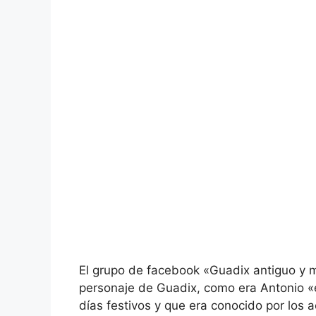
El grupo de facebook «Guadix antiguo y 
personaje de Guadix, como era Antonio «
días festivos y que era conocido por los a