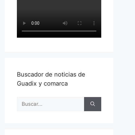
Buscador de noticias de
Guadix y comarca
Buscar: