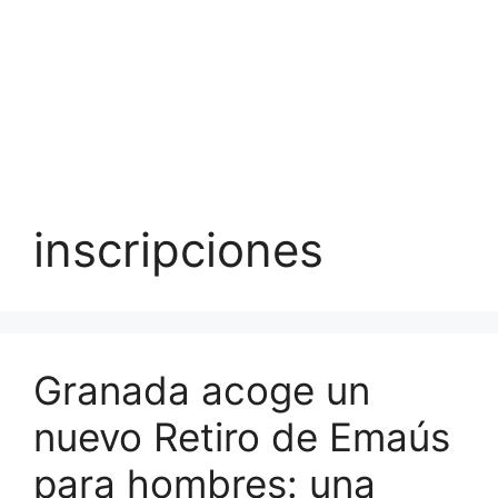
inscripciones
Granada acoge un
nuevo Retiro de Emaús
para hombres: una