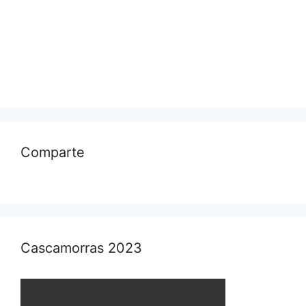
Comparte
Cascamorras 2023