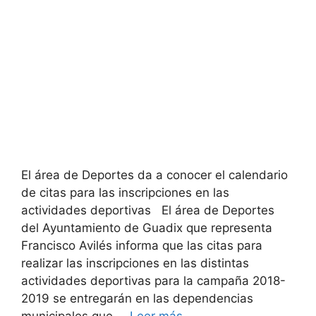
El área de Deportes da a conocer el calendario
de citas para las inscripciones en las
actividades deportivas El área de Deportes
del Ayuntamiento de Guadix que representa
Francisco Avilés informa que las citas para
realizar las inscripciones en las distintas
actividades deportivas para la campaña 2018-
2019 se entregarán en las dependencias