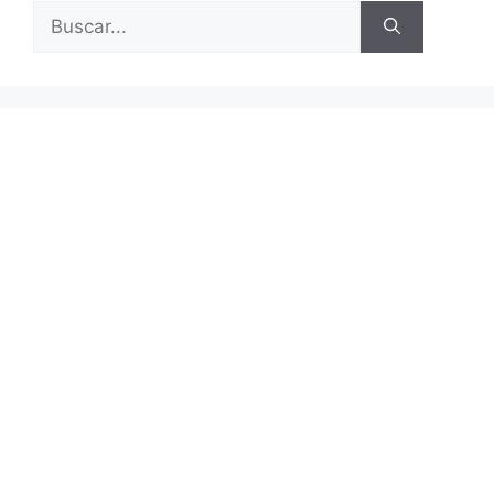
Buscar: