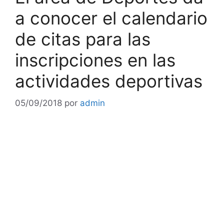
a conocer el calendario
de citas para las
inscripciones en las
actividades deportivas
05/09/2018
por
admin