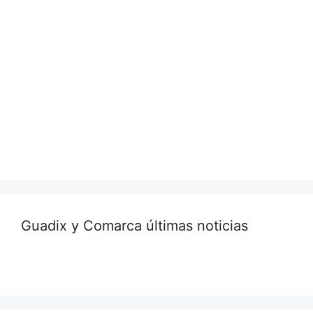
Guadix y Comarca últimas noticias