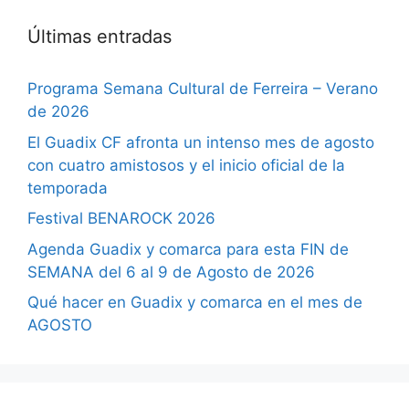
Últimas entradas
Programa Semana Cultural de Ferreira – Verano
de 2026
El Guadix CF afronta un intenso mes de agosto
con cuatro amistosos y el inicio oficial de la
temporada
Festival BENAROCK 2026
Agenda Guadix y comarca para esta FIN de
SEMANA del 6 al 9 de Agosto de 2026
Qué hacer en Guadix y comarca en el mes de
AGOSTO