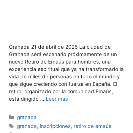
Granada 21 de abril de 2026 La ciudad de
Granada será escenario próximamente de un
nuevo Retiro de Emaús para hombres, una
experiencia espiritual que ya ha transformado la
vida de miles de personas en todo el mundo y
que sigue creciendo con fuerza en España. El
retiro, organizado por la comunidad Emaús,
está dirigido …
Leer más
Categorías
granada
Etiquetas
granada
,
inscripciones
,
retiro de emaús