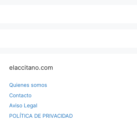
elaccitano.com
Quienes somos
Contacto
Aviso Legal
POLÍTICA DE PRIVACIDAD