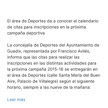
El área de Deportes da a conocer el calendario
de citas para inscripciones en la próxima
campaña deportiva
La concejalía de Deportes del Ayuntamiento de
Guadix, representada por Francisco Avilés,
informa que las citas para realizar las
inscripciones en las distintas actividades para
la próxima campaña 2015-16 se entregarán en
el área de Deportes (calle Santa María del Buen
Aire, Palacio de Villalegre) según el siguiente
horario, siempre a las nueve de la mañana:
Leer más