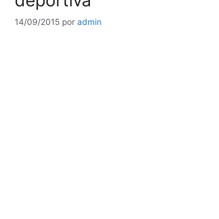
deportiva
14/09/2015
por
admin