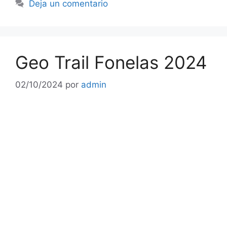
Deja un comentario
Geo Trail Fonelas 2024
02/10/2024
por
admin