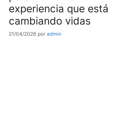
experiencia que está
cambiando vidas
21/04/2026
por
admin