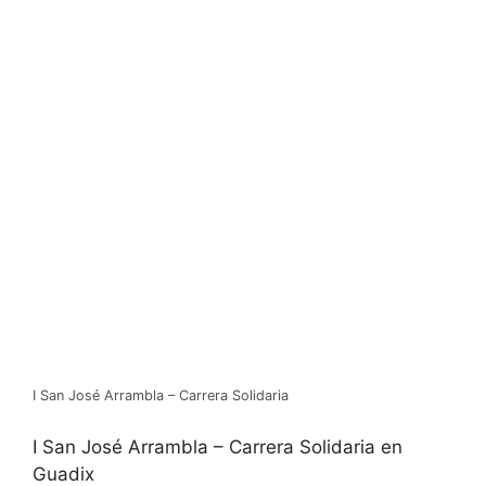
I San José Arrambla – Carrera Solidaria
I San José Arrambla – Carrera Solidaria en
Guadix