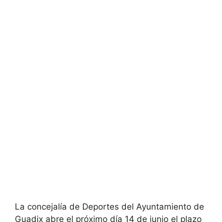
La concejalía de Deportes del Ayuntamiento de
Guadix abre el próximo día 14 de junio el plazo