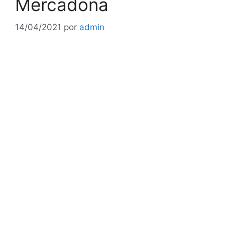
Mercadona
14/04/2021
por
admin