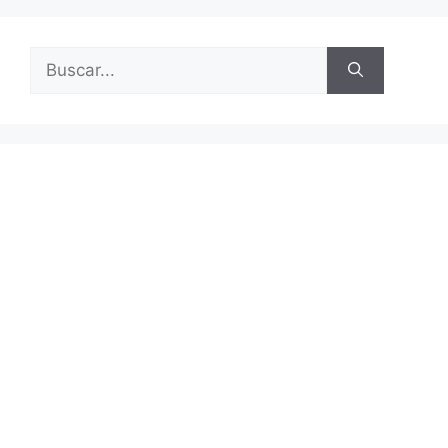
Buscar: