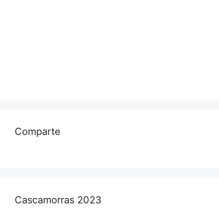
Comparte
Cascamorras 2023