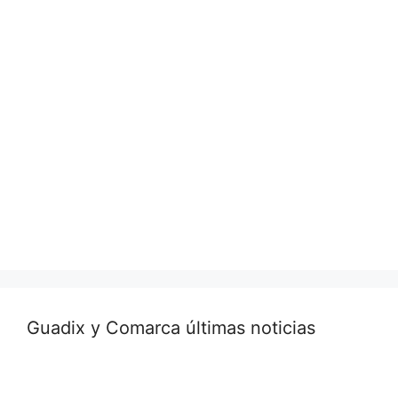
Guadix y Comarca últimas noticias