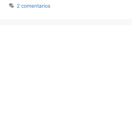
2 comentarios