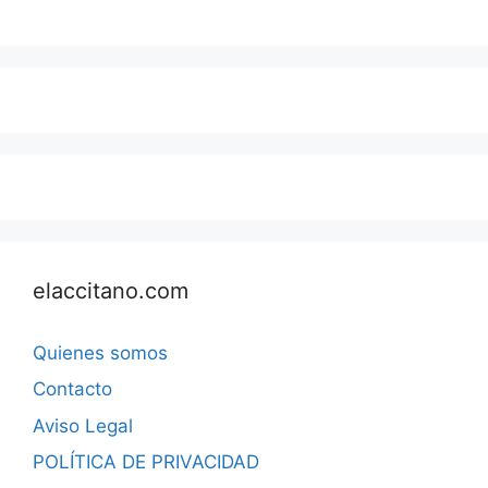
elaccitano.com
Quienes somos
Contacto
Aviso Legal
POLÍTICA DE PRIVACIDAD