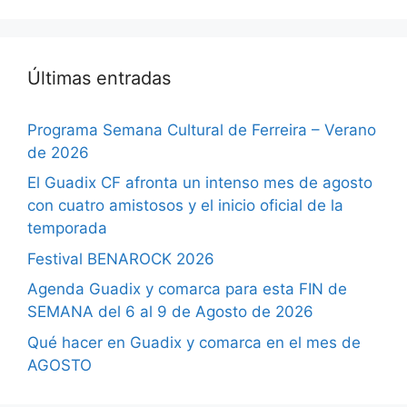
Últimas entradas
Programa Semana Cultural de Ferreira – Verano
de 2026
El Guadix CF afronta un intenso mes de agosto
con cuatro amistosos y el inicio oficial de la
temporada
Festival BENAROCK 2026
Agenda Guadix y comarca para esta FIN de
SEMANA del 6 al 9 de Agosto de 2026
Qué hacer en Guadix y comarca en el mes de
AGOSTO