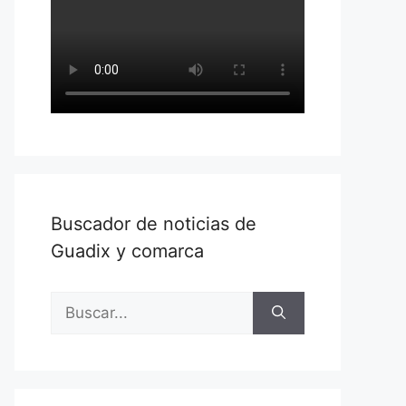
Buscador de noticias de
Guadix y comarca
Buscar: