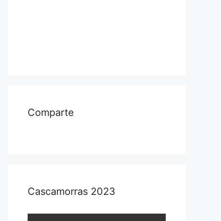
Comparte
Cascamorras 2023