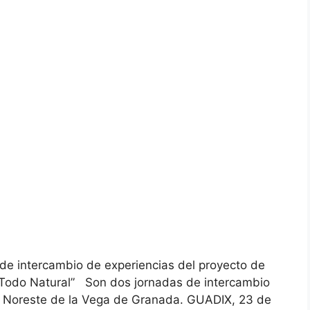
 de intercambio de experiencias del proyecto de
 Todo Natural” Son dos jornadas de intercambio
co Noreste de la Vega de Granada. GUADIX, 23 de