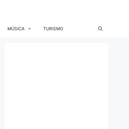
MÚSICA
TURISMO