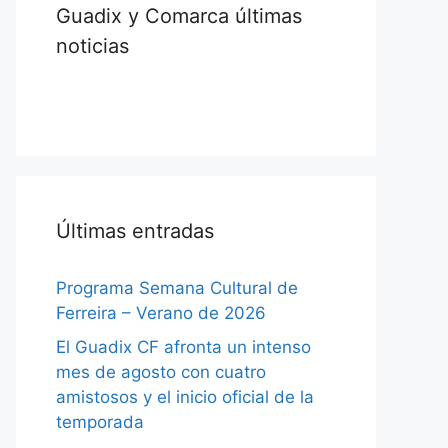
Guadix y Comarca últimas
noticias
Últimas entradas
Programa Semana Cultural de
Ferreira – Verano de 2026
El Guadix CF afronta un intenso
mes de agosto con cuatro
amistosos y el inicio oficial de la
temporada