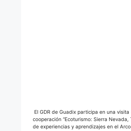
El GDR de Guadix participa en una visita
cooperación “Ecoturismo: Sierra Nevada,
de experiencias y aprendizajes en el Ar