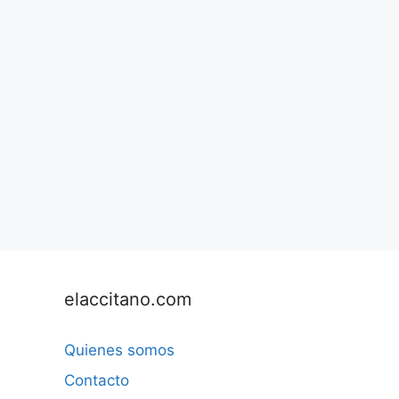
elaccitano.com
Quienes somos
Contacto