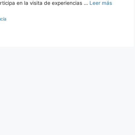
icipa en la visita de experiencias …
Leer más
cía