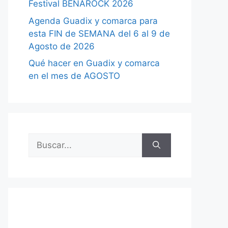
Festival BENAROCK 2026
Agenda Guadix y comarca para
esta FIN de SEMANA del 6 al 9 de
Agosto de 2026
Qué hacer en Guadix y comarca
en el mes de AGOSTO
Buscar: