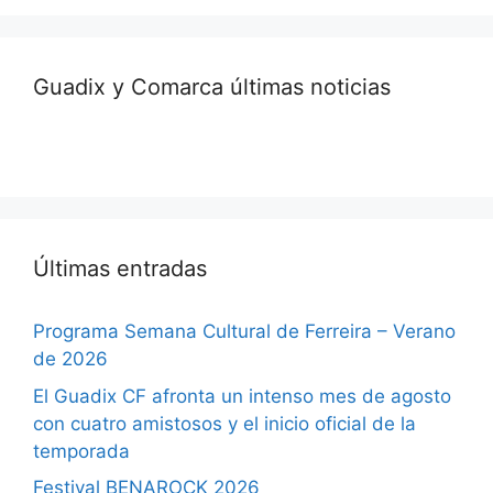
Guadix y Comarca últimas noticias
Últimas entradas
Programa Semana Cultural de Ferreira – Verano
de 2026
El Guadix CF afronta un intenso mes de agosto
con cuatro amistosos y el inicio oficial de la
temporada
Festival BENAROCK 2026