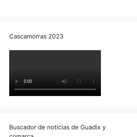
Cascamorras 2023
Buscador de noticias de Guadix y
comarca