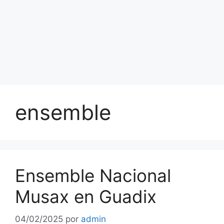
ensemble
Ensemble Nacional
Musax en Guadix
04/02/2025
por
admin