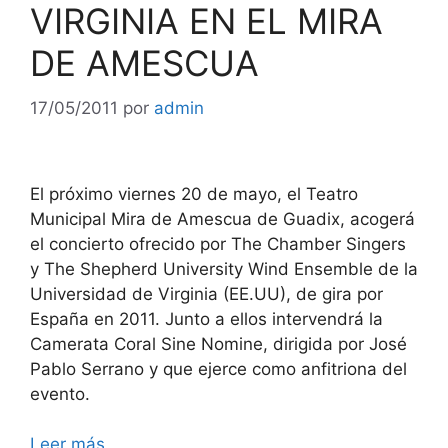
VIRGINIA EN EL MIRA
DE AMESCUA
17/05/2011
por
admin
El próximo viernes 20 de mayo, el Teatro
Municipal Mira de Amescua de Guadix, acogerá
el concierto ofrecido por The Chamber Singers
y The Shepherd University Wind Ensemble de la
Universidad de Virginia (EE.UU), de gira por
España en 2011. Junto a ellos intervendrá la
Camerata Coral Sine Nomine, dirigida por José
Pablo Serrano y que ejerce como anfitriona del
evento.
Leer más