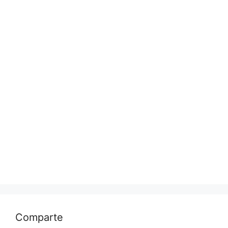
Comparte