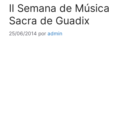
II Semana de Música
Sacra de Guadix
25/06/2014
por
admin