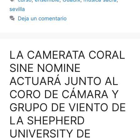
sevilla
Deja un comentario
LA CAMERATA CORAL
SINE NOMINE
ACTUARÁ JUNTO AL
CORO DE CÁMARA Y
GRUPO DE VIENTO DE
LA SHEPHERD
UNIVERSITY DE