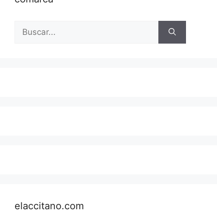
Buscar:
elaccitano.com