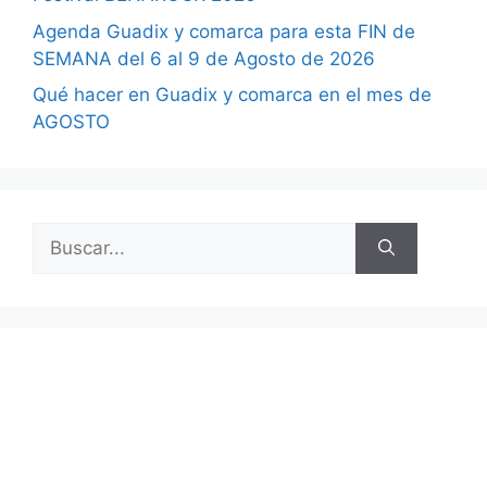
Agenda Guadix y comarca para esta FIN de
SEMANA del 6 al 9 de Agosto de 2026
Qué hacer en Guadix y comarca en el mes de
AGOSTO
Buscar: