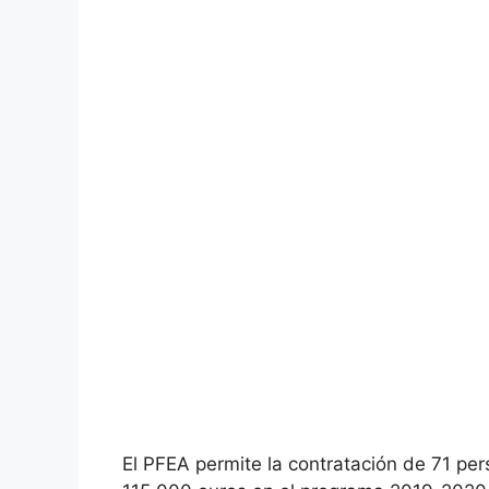
El PFEA permite la contratación de 71 pe