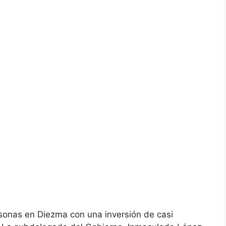
rsonas en Diezma con una inversión de casi