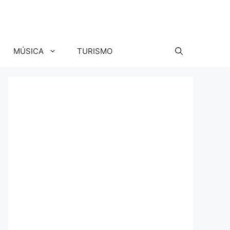
MÚSICA
TURISMO