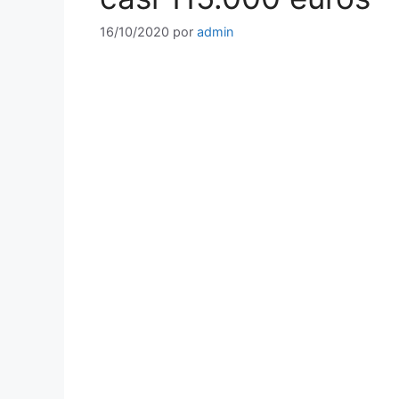
16/10/2020
por
admin