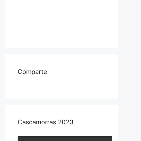
Comparte
Cascamorras 2023