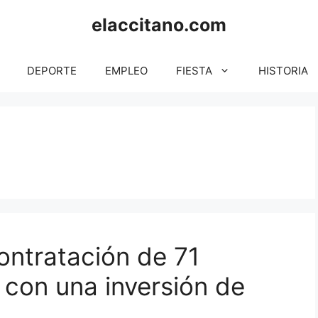
elaccitano.com
DEPORTE
EMPLEO
FIESTA
HISTORIA
ontratación de 71
con una inversión de