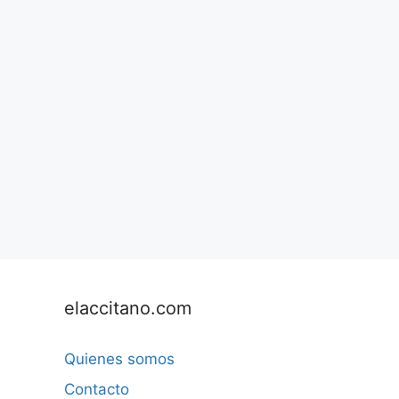
elaccitano.com
Quienes somos
Contacto