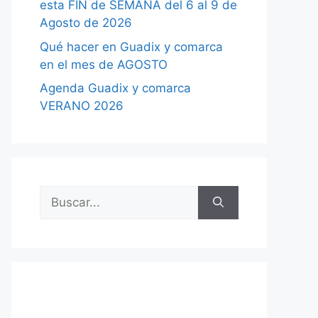
esta FIN de SEMANA del 6 al 9 de
Agosto de 2026
Qué hacer en Guadix y comarca
en el mes de AGOSTO
Agenda Guadix y comarca
VERANO 2026
Buscar: