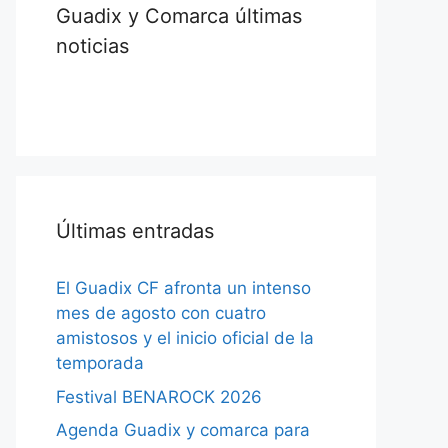
Guadix y Comarca últimas
noticias
Últimas entradas
El Guadix CF afronta un intenso
mes de agosto con cuatro
amistosos y el inicio oficial de la
temporada
Festival BENAROCK 2026
Agenda Guadix y comarca para