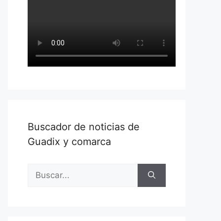
Buscador de noticias de
Guadix y comarca
Buscar: