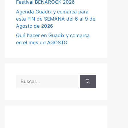
Festival BENAROCK 2026
Agenda Guadix y comarca para
esta FIN de SEMANA del 6 al 9 de
Agosto de 2026
Qué hacer en Guadix y comarca
en el mes de AGOSTO
Buscar: