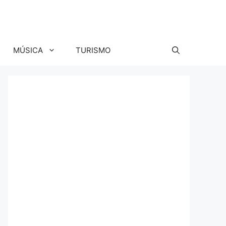
MÚSICA
TURISMO