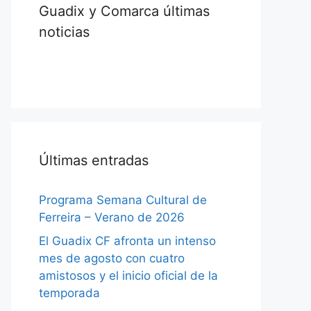
Guadix y Comarca últimas
noticias
Últimas entradas
Programa Semana Cultural de
Ferreira – Verano de 2026
El Guadix CF afronta un intenso
mes de agosto con cuatro
amistosos y el inicio oficial de la
temporada