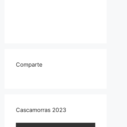
Comparte
Cascamorras 2023