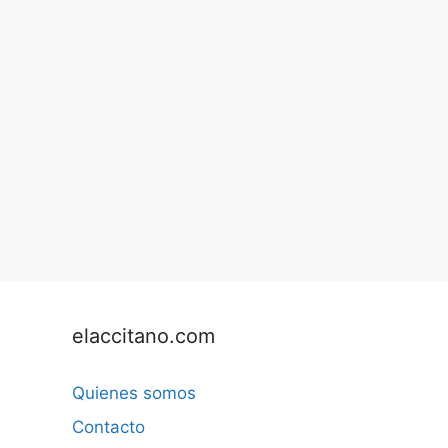
elaccitano.com
Quienes somos
Contacto