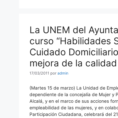
La UNEM del Ayunta
curso “Habilidades S
Cuidado Domiciliario
mejora de la calidad
17/03/2011
por
admin
(Martes 15 de marzo) La Unidad de Empl
dependiente de la concejalía de Mujer y 
Alcalá, y en el marco de sus acciones for
empleabilidad de las mujeres, y en colabo
Participación Ciudadana, celebrará del 21 