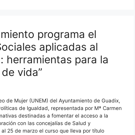
miento programa el
ociales aplicadas al
: herramientas para la
 de vida”
eo de Mujer (UNEM) del Ayuntamiento de Guadix,
Políticas de Igualdad, representada por Mª Carmen
mativas destinadas a fomentar el acceso a la
ración con las concejalías de Salud y
al 25 de marzo el curso que lleva por título