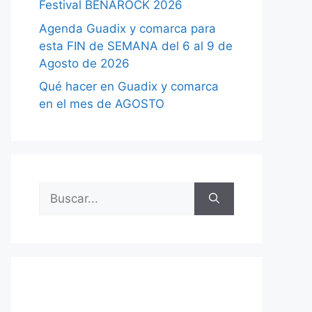
Festival BENAROCK 2026
Agenda Guadix y comarca para
esta FIN de SEMANA del 6 al 9 de
Agosto de 2026
Qué hacer en Guadix y comarca
en el mes de AGOSTO
Buscar: