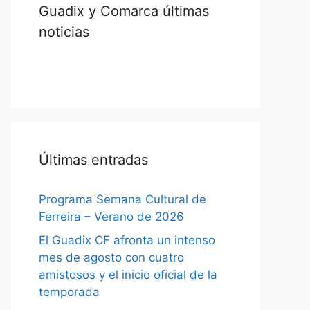
Guadix y Comarca últimas
noticias
Últimas entradas
Programa Semana Cultural de
Ferreira – Verano de 2026
El Guadix CF afronta un intenso
mes de agosto con cuatro
amistosos y el inicio oficial de la
temporada