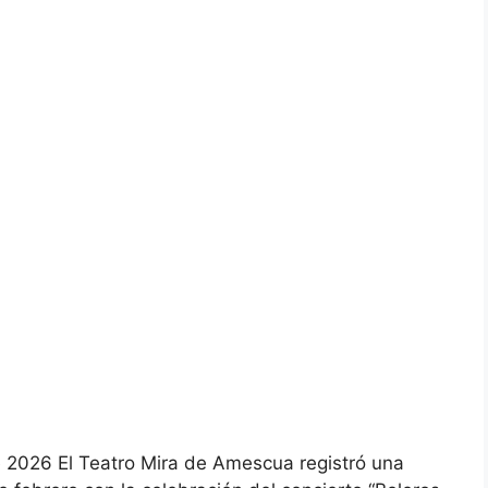
e 2026 El Teatro Mira de Amescua registró una