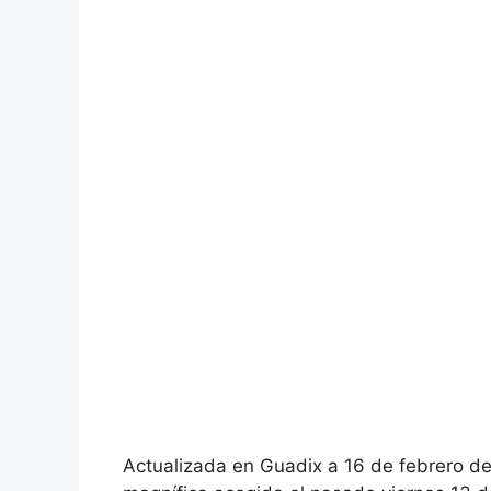
Actualizada en Guadix a 16 de febrero d