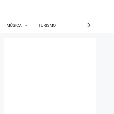
MÚSICA
TURISMO