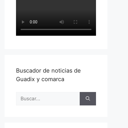
Buscador de noticias de
Guadix y comarca
Buscar: