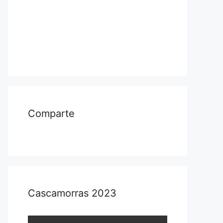
Comparte
Cascamorras 2023