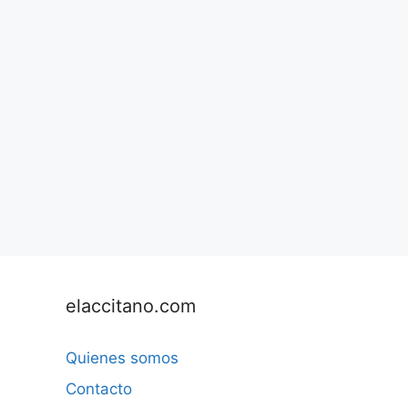
elaccitano.com
Quienes somos
Contacto