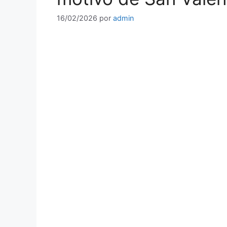
16/02/2026
por
admin