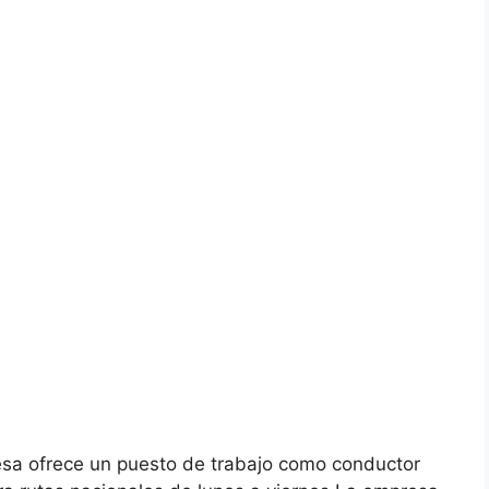
sa ofrece un puesto de trabajo como conductor