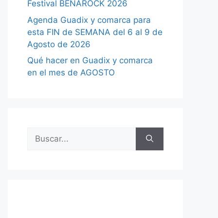
Festival BENAROCK 2026
Agenda Guadix y comarca para
esta FIN de SEMANA del 6 al 9 de
Agosto de 2026
Qué hacer en Guadix y comarca
en el mes de AGOSTO
Buscar: