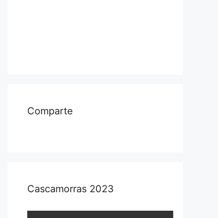
Comparte
Cascamorras 2023