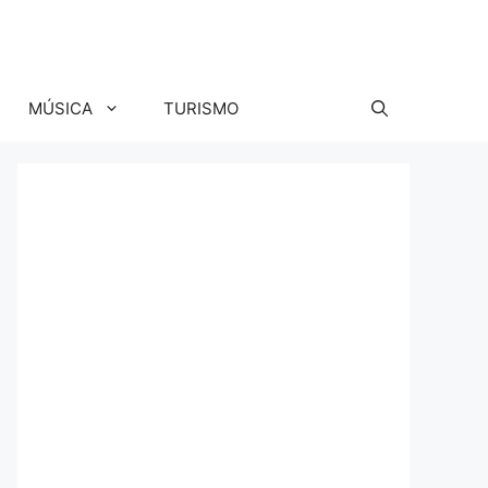
MÚSICA
TURISMO