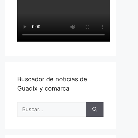
Buscador de noticias de
Guadix y comarca
Buscar: