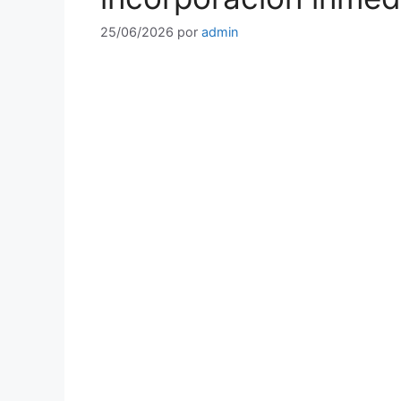
25/06/2026
por
admin