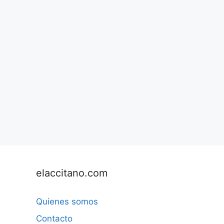
elaccitano.com
Quienes somos
Contacto