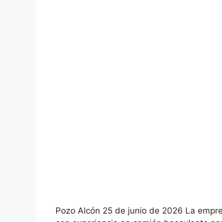
Pozo Alcón 25 de junio de 2026 La empre