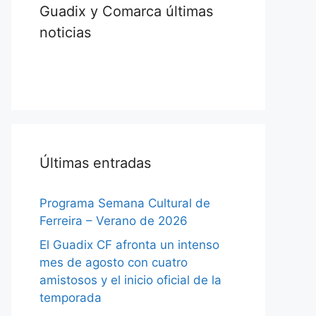
Guadix y Comarca últimas
noticias
Últimas entradas
Programa Semana Cultural de
Ferreira – Verano de 2026
El Guadix CF afronta un intenso
mes de agosto con cuatro
amistosos y el inicio oficial de la
temporada