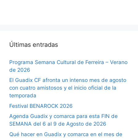
Últimas entradas
Programa Semana Cultural de Ferreira – Verano
de 2026
El Guadix CF afronta un intenso mes de agosto
con cuatro amistosos y el inicio oficial de la
temporada
Festival BENAROCK 2026
Agenda Guadix y comarca para esta FIN de
SEMANA del 6 al 9 de Agosto de 2026
Qué hacer en Guadix y comarca en el mes de