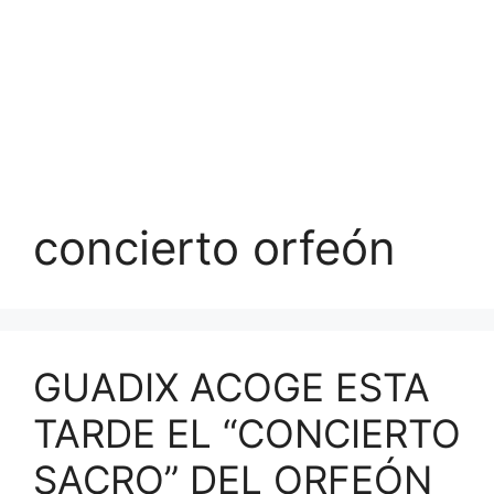
concierto orfeón
GUADIX ACOGE ESTA
TARDE EL “CONCIERTO
SACRO” DEL ORFEÓN