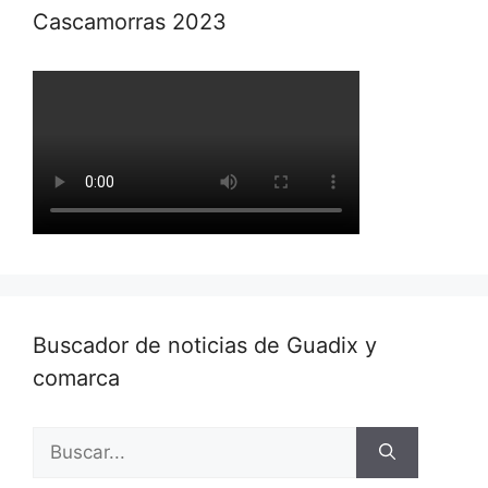
Cascamorras 2023
Buscador de noticias de Guadix y
comarca
Buscar: