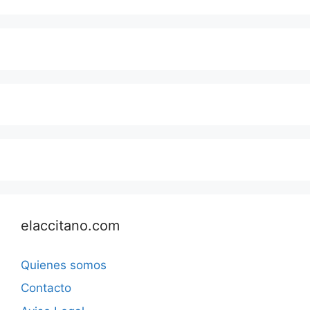
elaccitano.com
Quienes somos
Contacto