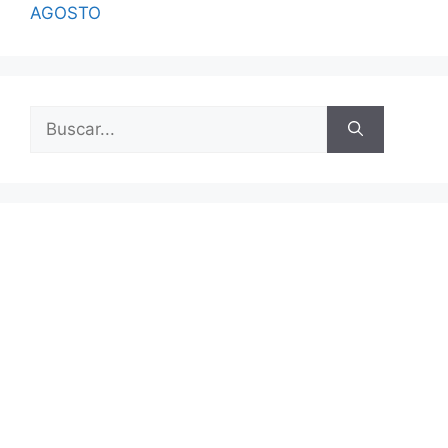
AGOSTO
Buscar: