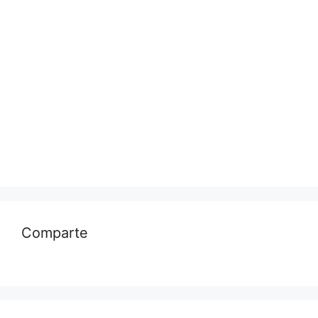
Comparte