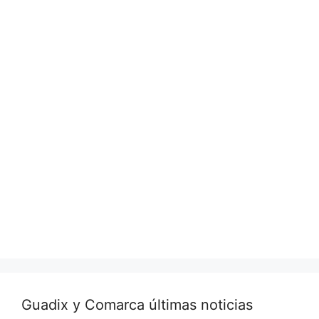
Guadix y Comarca últimas noticias