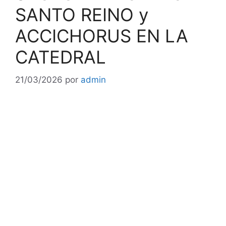
SANTO REINO y
ACCICHORUS EN LA
CATEDRAL
21/03/2026
por
admin