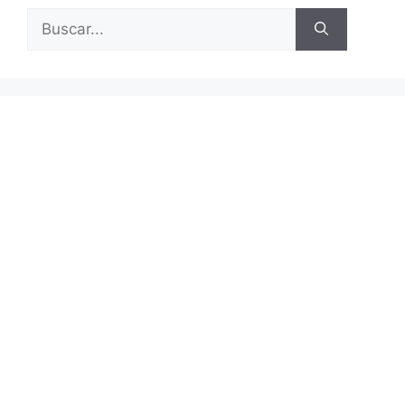
Buscar: