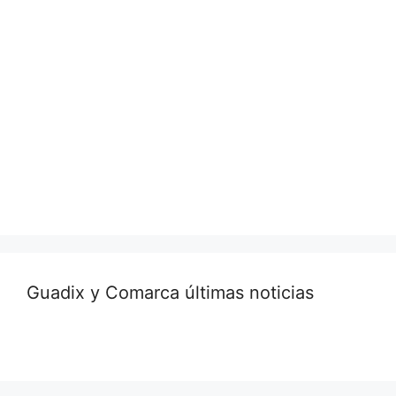
Guadix y Comarca últimas noticias