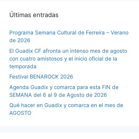
Últimas entradas
Programa Semana Cultural de Ferreira – Verano
de 2026
El Guadix CF afronta un intenso mes de agosto
con cuatro amistosos y el inicio oficial de la
temporada
Festival BENAROCK 2026
Agenda Guadix y comarca para esta FIN de
SEMANA del 6 al 9 de Agosto de 2026
Qué hacer en Guadix y comarca en el mes de
AGOSTO