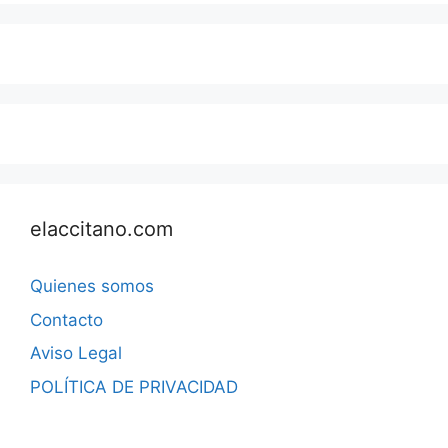
elaccitano.com
Quienes somos
Contacto
Aviso Legal
POLÍTICA DE PRIVACIDAD