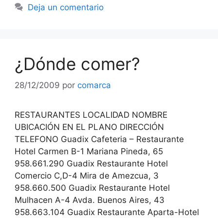
Deja un comentario
¿Dónde comer?
28/12/2009
por
comarca
RESTAURANTES LOCALIDAD NOMBRE
UBICACIÓN EN EL PLANO DIRECCIÓN
TELEFONO Guadix Cafeteria – Restaurante
Hotel Carmen B-1 Mariana Pineda, 65
958.661.290 Guadix Restaurante Hotel
Comercio C,D-4 Mira de Amezcua, 3
958.660.500 Guadix Restaurante Hotel
Mulhacen A-4 Avda. Buenos Aires, 43
958.663.104 Guadix Restaurante Aparta-Hotel