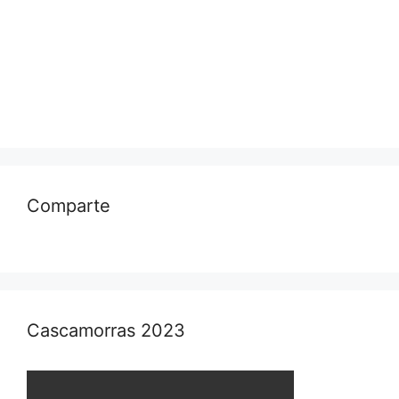
Comparte
Cascamorras 2023