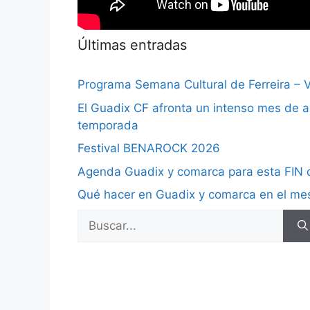
Últimas entradas
Programa Semana Cultural de Ferreira –
El Guadix CF afronta un intenso mes de ago
temporada
Festival BENAROCK 2026
Agenda Guadix y comarca para esta FIN 
Qué hacer en Guadix y comarca en el m
Buscar: