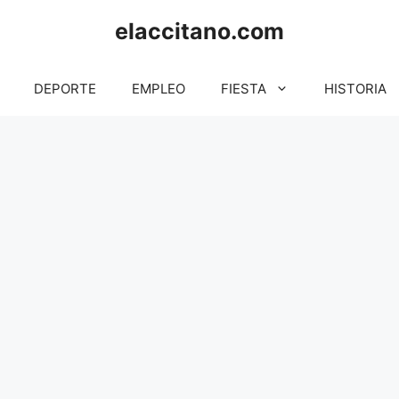
elaccitano.com
DEPORTE
EMPLEO
FIESTA
HISTORIA