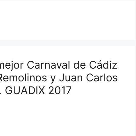
 mejor Carnaval de Cádiz
Remolinos y Juan Carlos
 GUADIX 2017