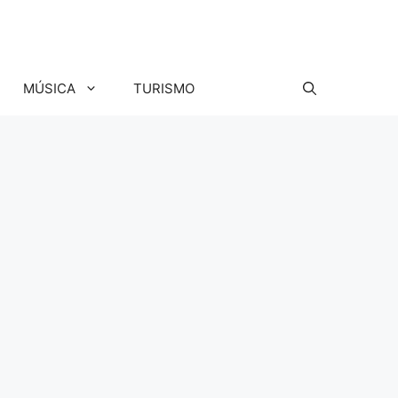
MÚSICA
TURISMO