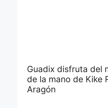
Guadix disfruta del
de la mano de Kike 
Aragón