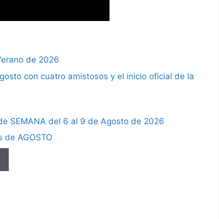
 Verano de 2026
sto con cuatro amistosos y el inicio oficial de la
de SEMANA del 6 al 9 de Agosto de 2026
es de AGOSTO