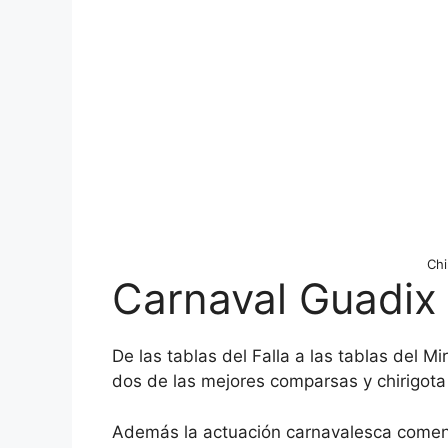
Chi
Carnaval Guadix
De las tablas del Falla a las tablas del 
dos de las mejores comparsas y chirigota
Además la actuación carnavalesca comenz