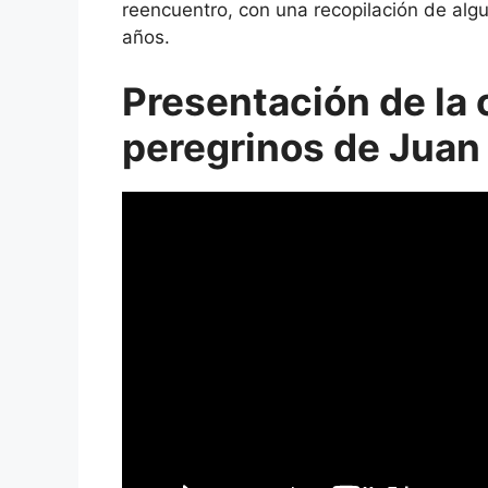
reencuentro, con una recopilación de algu
años.
Presentación de la
peregrinos de Juan