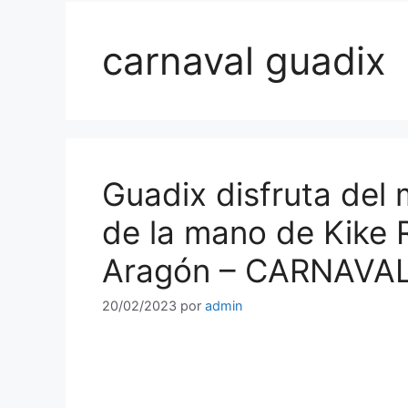
carnaval guadix
Guadix disfruta del
de la mano de Kike 
Aragón – CARNAVAL
20/02/2023
por
admin