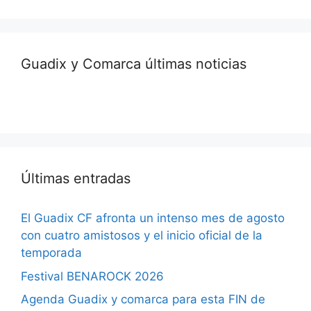
Guadix y Comarca últimas noticias
Últimas entradas
El Guadix CF afronta un intenso mes de agosto
con cuatro amistosos y el inicio oficial de la
temporada
Festival BENAROCK 2026
Agenda Guadix y comarca para esta FIN de