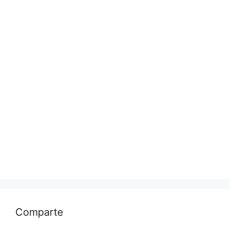
Comparte