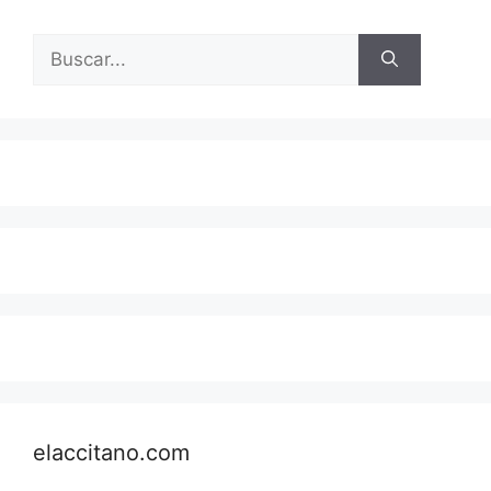
Buscar:
elaccitano.com