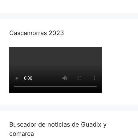
Cascamorras 2023
Buscador de noticias de Guadix y
comarca