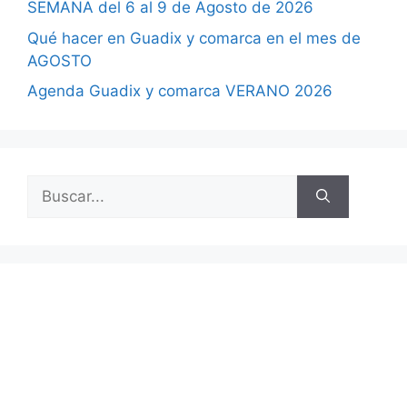
SEMANA del 6 al 9 de Agosto de 2026
Qué hacer en Guadix y comarca en el mes de
AGOSTO
Agenda Guadix y comarca VERANO 2026
Buscar: