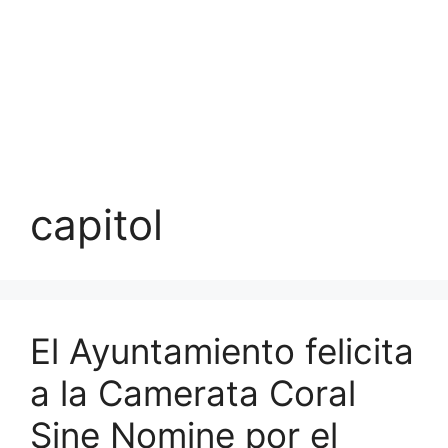
capitol
El Ayuntamiento felicita
a la Camerata Coral
Sine Nomine por el