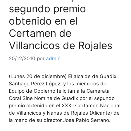
segundo premio
obtenido en el
Certamen de
Villancicos de Rojales
20/12/2010
por
admin
(Lunes 20 de diciembre) El alcalde de Guadix,
Santiago Pérez López, y los miembros del
Equipo de Gobierno felicitan a la Camerata
Coral Sine Nomine de Guadix por el segundo
premio obtenido en el XXXII Certamen Nacional
de Villancicos y Nanas de Rojales (Alicante) de
la mano de su director José Pablo Serrano.