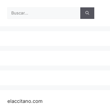
Buscar:
elaccitano.com