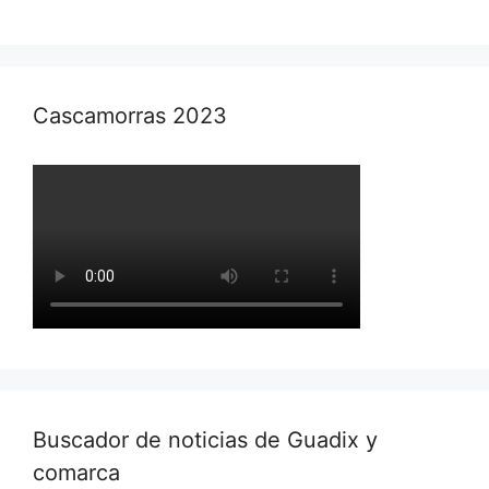
Cascamorras 2023
Buscador de noticias de Guadix y
comarca