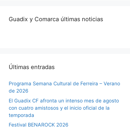
Guadix y Comarca últimas noticias
Últimas entradas
Programa Semana Cultural de Ferreira – Verano
de 2026
El Guadix CF afronta un intenso mes de agosto
con cuatro amistosos y el inicio oficial de la
temporada
Festival BENAROCK 2026