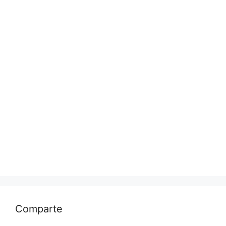
Comparte