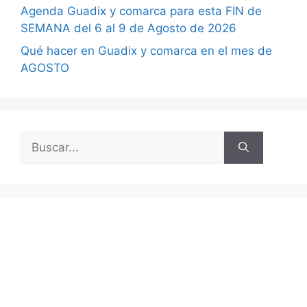
Agenda Guadix y comarca para esta FIN de
SEMANA del 6 al 9 de Agosto de 2026
Qué hacer en Guadix y comarca en el mes de
AGOSTO
Buscar: