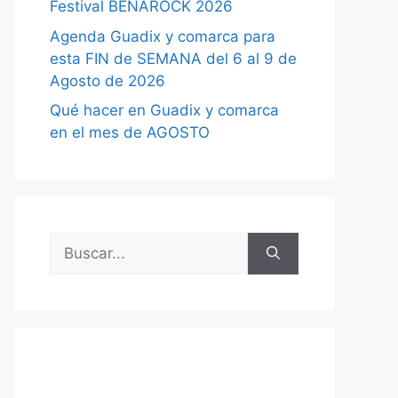
Festival BENAROCK 2026
Agenda Guadix y comarca para
esta FIN de SEMANA del 6 al 9 de
Agosto de 2026
Qué hacer en Guadix y comarca
en el mes de AGOSTO
Buscar: