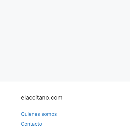
elaccitano.com
Quienes somos
Contacto