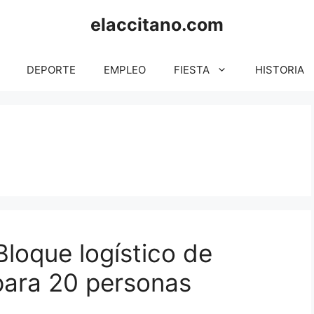
elaccitano.com
DEPORTE
EMPLEO
FIESTA
HISTORIA
Bloque logístico de
ara 20 personas