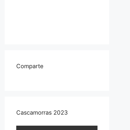
Comparte
Cascamorras 2023