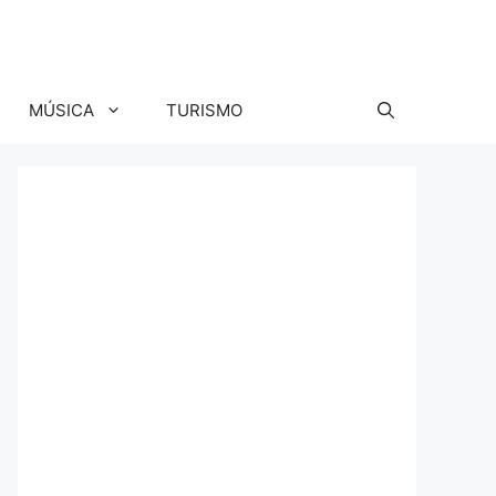
MÚSICA
TURISMO