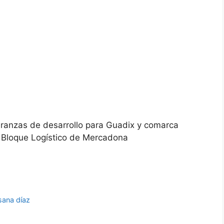
ranzas de desarrollo para Guadix y comarca
el Bloque Logístico de Mercadona
sana díaz