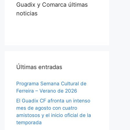
Guadix y Comarca últimas
noticias
Últimas entradas
Programa Semana Cultural de
Ferreira – Verano de 2026
El Guadix CF afronta un intenso
mes de agosto con cuatro
amistosos y el inicio oficial de la
temporada