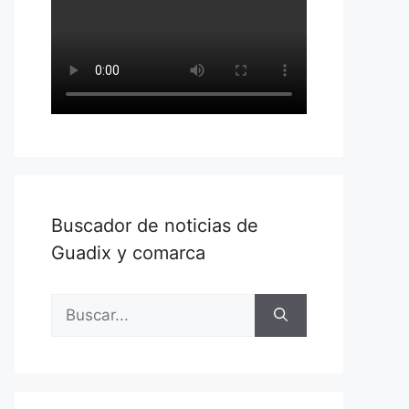
Buscador de noticias de
Guadix y comarca
Buscar: