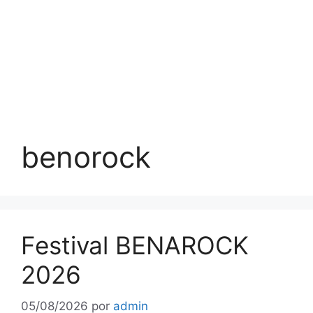
benorock
Festival BENAROCK
2026
05/08/2026
por
admin