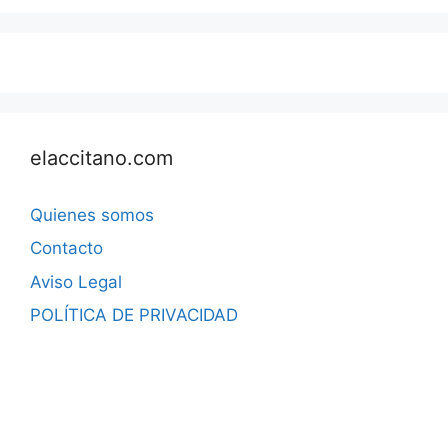
elaccitano.com
Quienes somos
Contacto
Aviso Legal
POLÍTICA DE PRIVACIDAD