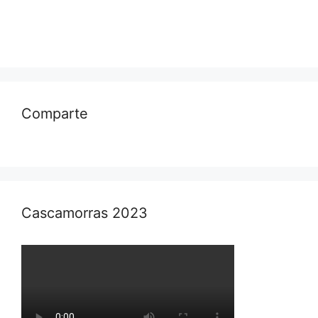
Comparte
Cascamorras 2023