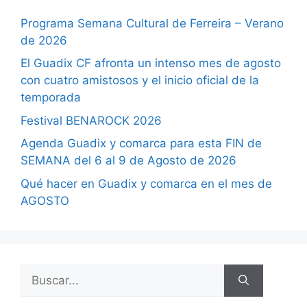
Programa Semana Cultural de Ferreira – Verano
de 2026
El Guadix CF afronta un intenso mes de agosto
con cuatro amistosos y el inicio oficial de la
temporada
Festival BENAROCK 2026
Agenda Guadix y comarca para esta FIN de
SEMANA del 6 al 9 de Agosto de 2026
Qué hacer en Guadix y comarca en el mes de
AGOSTO
Buscar: