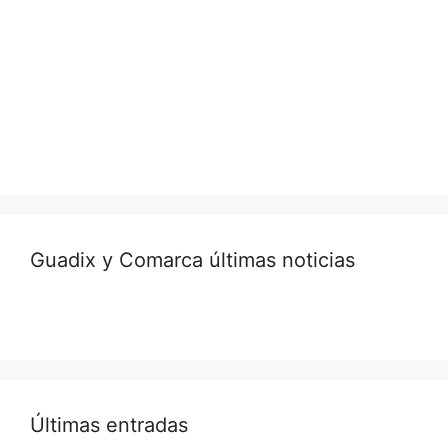
Guadix y Comarca últimas noticias
Últimas entradas