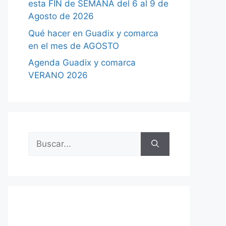
esta FIN de SEMANA del 6 al 9 de
Agosto de 2026
Qué hacer en Guadix y comarca
en el mes de AGOSTO
Agenda Guadix y comarca
VERANO 2026
Buscar: