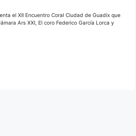
enta el XII Encuentro Coral Ciudad de Guadix que
Cámara Ars XXI, El coro Federico García Lorca y