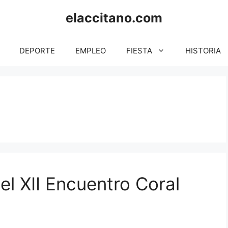
elaccitano.com
DEPORTE
EMPLEO
FIESTA
HISTORIA
el XII Encuentro Coral