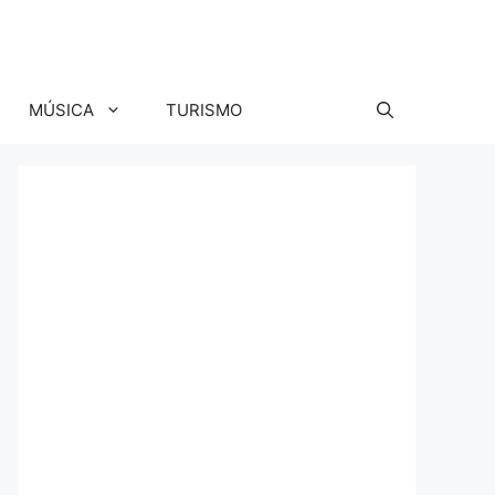
MÚSICA
TURISMO