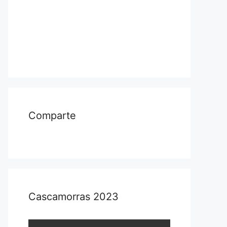
Comparte
Cascamorras 2023