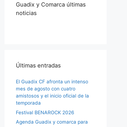
Guadix y Comarca últimas
noticias
Últimas entradas
El Guadix CF afronta un intenso
mes de agosto con cuatro
amistosos y el inicio oficial de la
temporada
Festival BENAROCK 2026
Agenda Guadix y comarca para