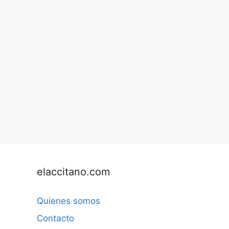
elaccitano.com
Quienes somos
Contacto