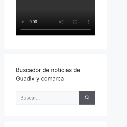
Buscador de noticias de
Guadix y comarca
Buscar: