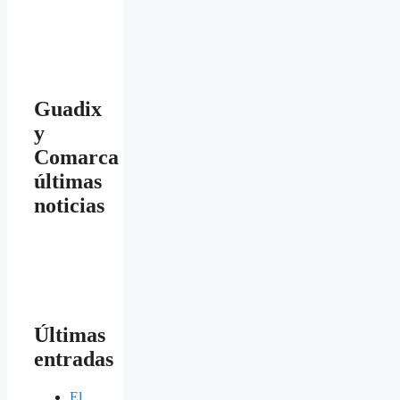
Guadix
y
Comarca
últimas
noticias
Últimas
entradas
El