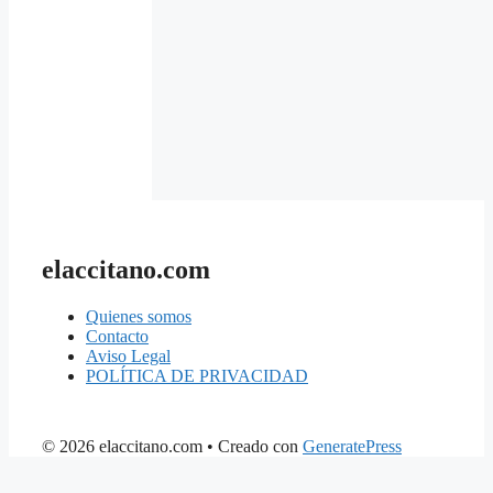
elaccitano.com
Quienes somos
Contacto
Aviso Legal
POLÍTICA DE PRIVACIDAD
© 2026 elaccitano.com
• Creado con
GeneratePress