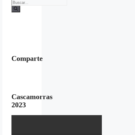
Buscar:
Comparte
Cascamorras
2023