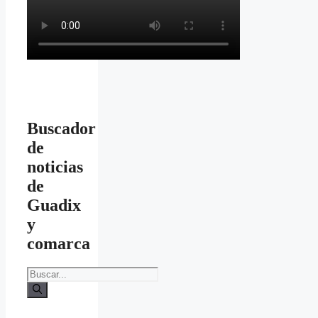
Buscador
de
noticias
de
Guadix
y
comarca
Buscar: