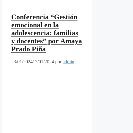
Conferencia “Gestión
emocional en la
adolescencia: familias
y docentes” por Amaya
Prado Piña
23/01/2024
17/01/2024
por
admin