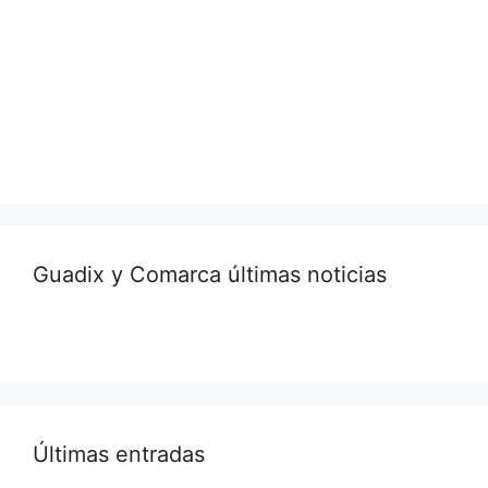
Guadix y Comarca últimas noticias
Últimas entradas