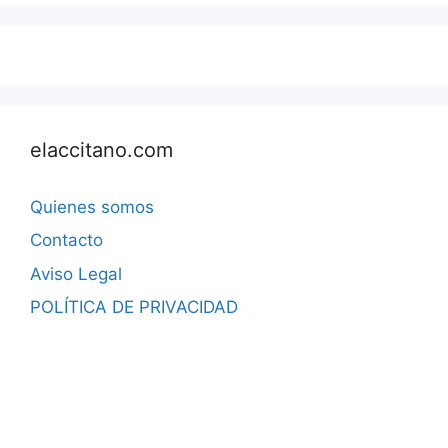
elaccitano.com
Quienes somos
Contacto
Aviso Legal
POLÍTICA DE PRIVACIDAD