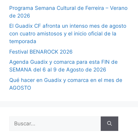
Programa Semana Cultural de Ferreira – Verano
de 2026
El Guadix CF afronta un intenso mes de agosto
con cuatro amistosos y el inicio oficial de la
temporada
Festival BENAROCK 2026
Agenda Guadix y comarca para esta FIN de
SEMANA del 6 al 9 de Agosto de 2026
Qué hacer en Guadix y comarca en el mes de
AGOSTO
Buscar: