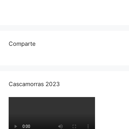
Comparte
Cascamorras 2023