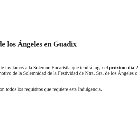
de los Ángeles en Guadix
te invitamos a la Solemne Eucaristía que tendrá lugar
el próximo día 2
otivo de la Solemnidad de la Festividad de Ntra. Sra. de los Ángeles o
n todos los requisitos que requiere esta Indulgencia.