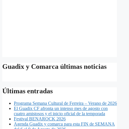
Guadix y Comarca últimas noticias
Últimas entradas
Programa Semana Cultural de Ferreira – Verano de 2026
El Guadix CF afronta un intenso mes de agosto con
cuatro amistosos y el inicio oficial de la temporada
Festival BENAROCK 2026
Agenda Guadix y comarca para esta FIN de SEMANA