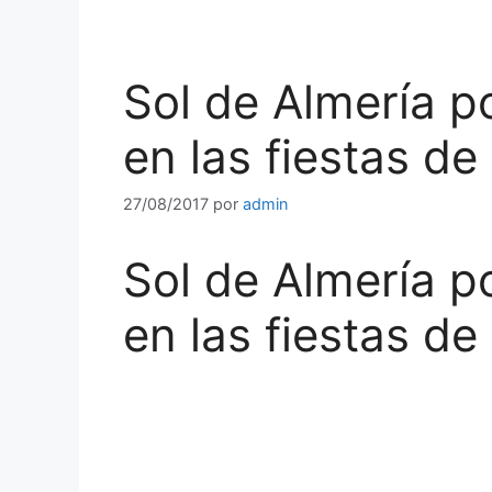
Sol de Almería p
en las fiestas de
27/08/2017
por
admin
Sol de Almería p
en las fiestas de