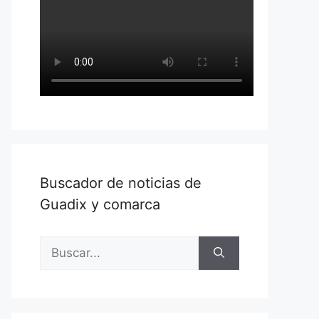
Buscador de noticias de
Guadix y comarca
Buscar: