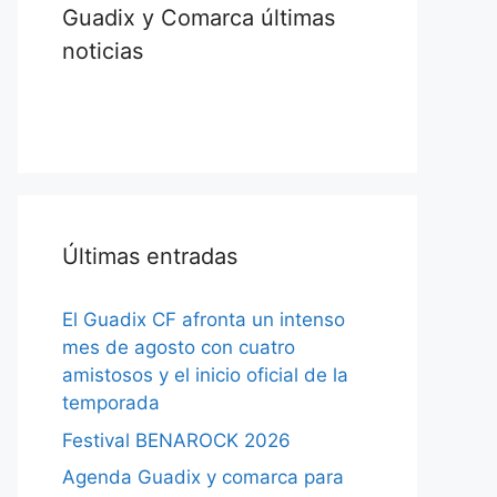
Guadix y Comarca últimas
noticias
Últimas entradas
El Guadix CF afronta un intenso
mes de agosto con cuatro
amistosos y el inicio oficial de la
temporada
Festival BENAROCK 2026
Agenda Guadix y comarca para