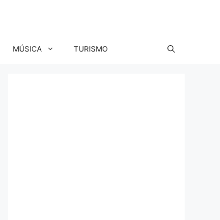
MÚSICA
TURISMO