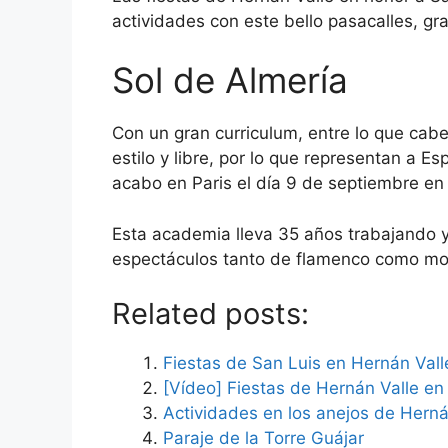
actividades con este bello pasacalles, gra
Sol de Almería
Con un gran curriculum, entre lo que cab
estilo y libre, por lo que representan a E
acabo en Paris el día 9 de septiembre en 
Esta academia lleva 35 años trabajando y
espectáculos tanto de flamenco como mo
Related posts:
Fiestas de San Luis en Hernán Valle
[Vídeo] Fiestas de Hernán Valle en
Actividades en los anejos de Herná
Paraje de la Torre Guájar