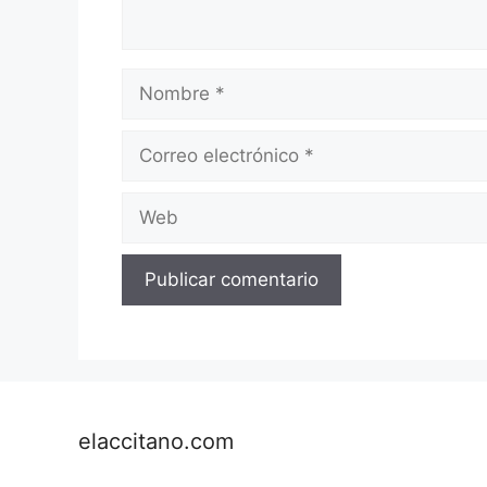
Nombre
Correo
electrónico
Web
elaccitano.com