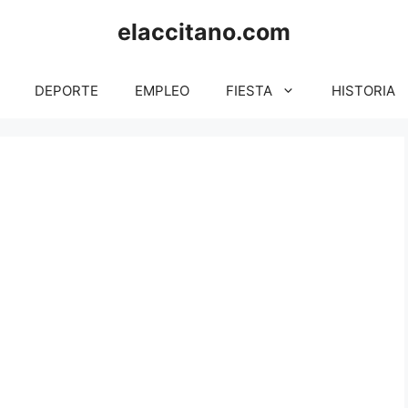
elaccitano.com
DEPORTE
EMPLEO
FIESTA
HISTORIA