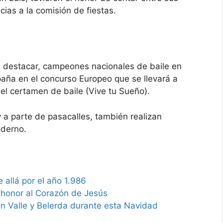
cias a la comisión de fiestas.
e destacar, campeones nacionales de baile en
spaña en el concurso Europeo que se llevará a
el certamen de baile (Vive tu Sueño).
 a parte de pasacalles, también realizan
derno.
 allá por el año 1.986
 honor al Corazón de Jesús
n Valle y Belerda durante esta Navidad