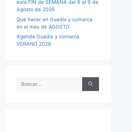
esta FIN de SEMANA del 6 al 9 de
Agosto de 2026
Qué hacer en Guadix y comarca
en el mes de AGOSTO
Agenda Guadix y comarca
VERANO 2026
Buscar: