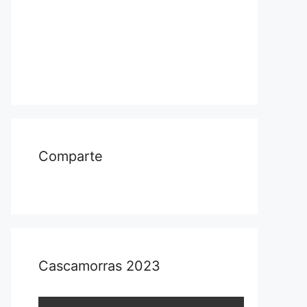
Comparte
Cascamorras 2023