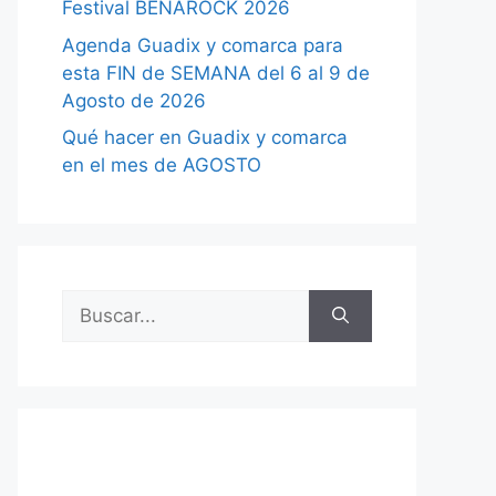
Festival BENAROCK 2026
Agenda Guadix y comarca para
esta FIN de SEMANA del 6 al 9 de
Agosto de 2026
Qué hacer en Guadix y comarca
en el mes de AGOSTO
Buscar: