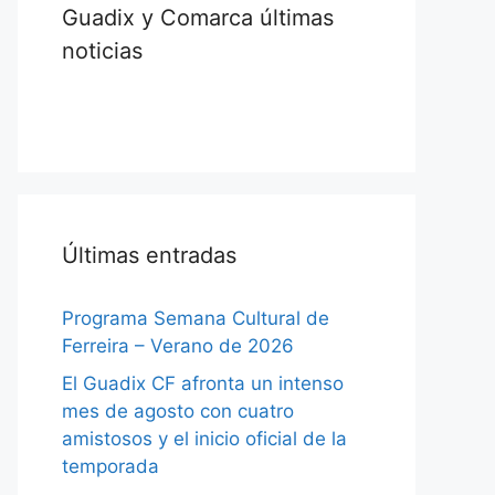
Guadix y Comarca últimas
noticias
Últimas entradas
Programa Semana Cultural de
Ferreira – Verano de 2026
El Guadix CF afronta un intenso
mes de agosto con cuatro
amistosos y el inicio oficial de la
temporada