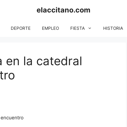
elaccitano.com
DEPORTE
EMPLEO
FIESTA
HISTORIA
 en la catedral
tro
 encuentro