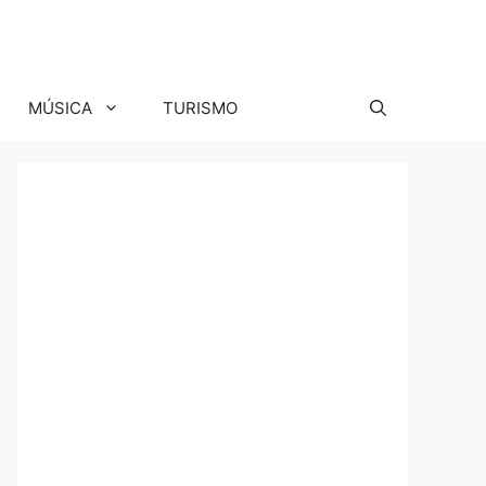
MÚSICA
TURISMO