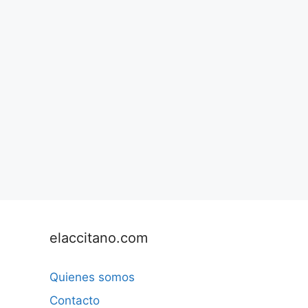
elaccitano.com
Quienes somos
Contacto