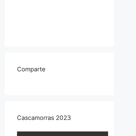
Comparte
Cascamorras 2023