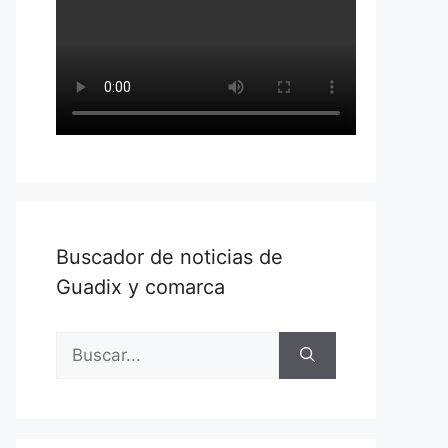
Buscador de noticias de
Guadix y comarca
Buscar: