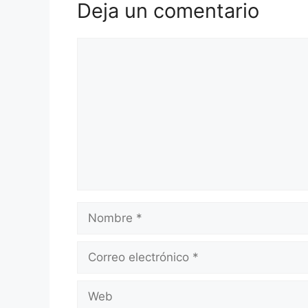
Deja un comentario
Comentario
Nombre
Correo
electrónico
Web