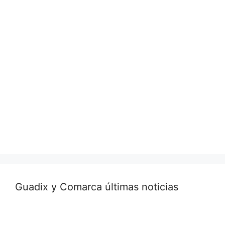
Guadix y Comarca últimas noticias