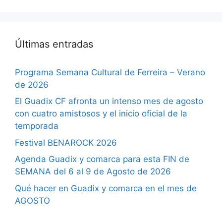
Últimas entradas
Programa Semana Cultural de Ferreira – Verano
de 2026
El Guadix CF afronta un intenso mes de agosto
con cuatro amistosos y el inicio oficial de la
temporada
Festival BENAROCK 2026
Agenda Guadix y comarca para esta FIN de
SEMANA del 6 al 9 de Agosto de 2026
Qué hacer en Guadix y comarca en el mes de
AGOSTO