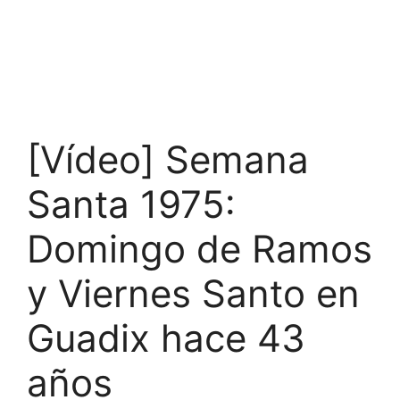
[Vídeo] Semana
Santa 1975:
Domingo de Ramos
y Viernes Santo en
Guadix hace 43
años