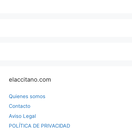
elaccitano.com
Quienes somos
Contacto
Aviso Legal
POLÍTICA DE PRIVACIDAD