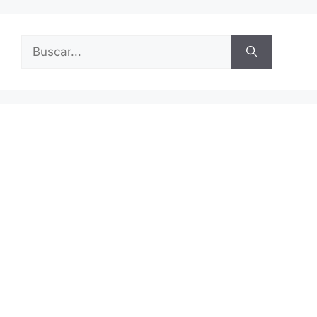
Buscar: