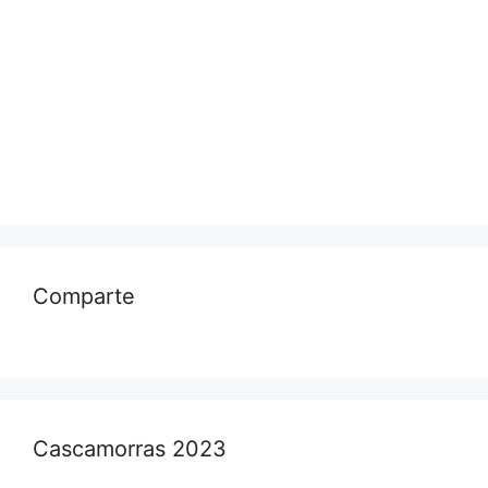
Comparte
Cascamorras 2023