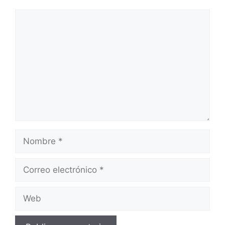
Comentario
Nombre
Correo
electrónico
Web