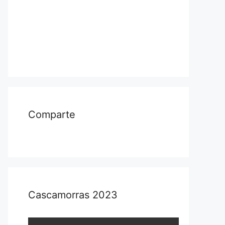
Comparte
Cascamorras 2023