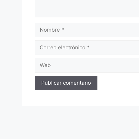
Nombre
Correo
electrónico
Web