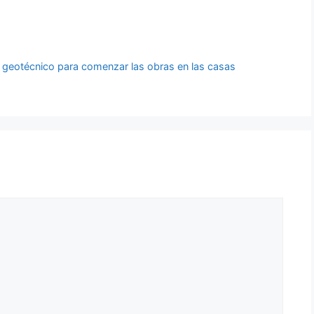
 geotécnico para comenzar las obras en las casas