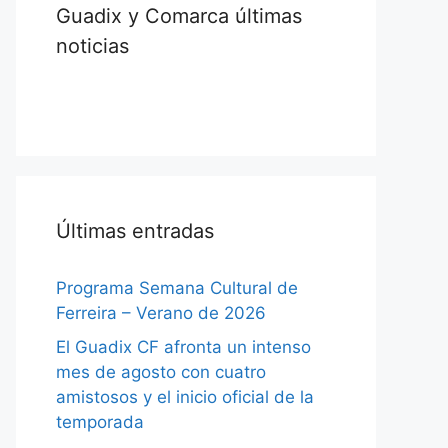
Guadix y Comarca últimas
noticias
Últimas entradas
Programa Semana Cultural de
Ferreira – Verano de 2026
El Guadix CF afronta un intenso
mes de agosto con cuatro
amistosos y el inicio oficial de la
temporada