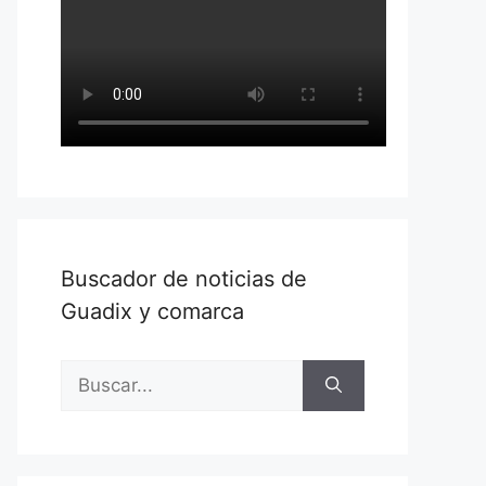
Buscador de noticias de
Guadix y comarca
Buscar: