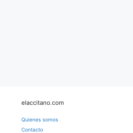
elaccitano.com
Quienes somos
Contacto