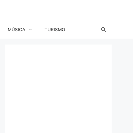
MÚSICA
TURISMO