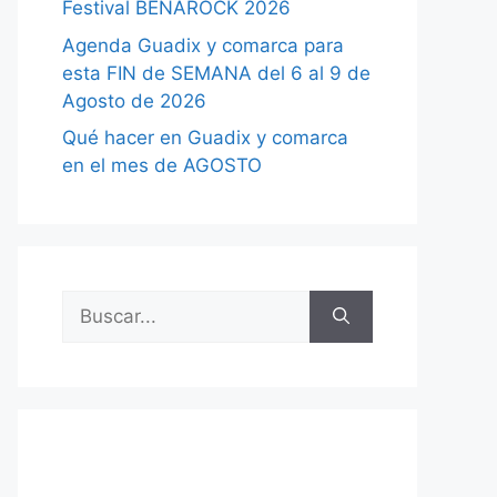
Festival BENAROCK 2026
Agenda Guadix y comarca para
esta FIN de SEMANA del 6 al 9 de
Agosto de 2026
Qué hacer en Guadix y comarca
en el mes de AGOSTO
Buscar: