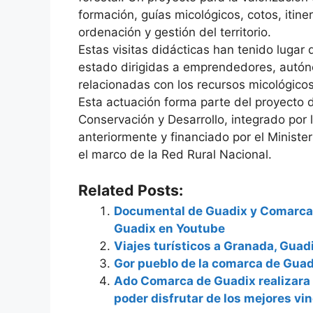
formación, guías micológicos, cotos, itine
ordenación y gestión del territorio.
Estas visitas didácticas han tenido lugar
estado dirigidas a emprendedores, autóno
relacionadas con los recursos micológicos
Esta actuación forma parte del proyecto 
Conservación y Desarrollo, integrado por
anteriormente y financiado por el Minist
el marco de la Red Rural Nacional.
Related Posts:
Documental de Guadix y Comarca 
Guadix en Youtube
Viajes turísticos a Granada, Guad
Gor pueblo de la comarca de Guad
Ado Comarca de Guadix realizara 
poder disfrutar de los mejores v