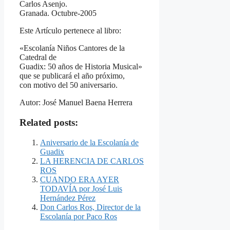
Carlos Asenjo.
Granada. Octubre-2005
Este Artículo pertenece al libro:
«Escolanía Niños Cantores de la
Catedral de
Guadix: 50 años de Historia Musical»
que se publicará el año próximo,
con motivo del 50 aniversario.
Autor: José Manuel Baena Herrera
Related posts:
Aniversario de la Escolanía de
Guadix
LA HERENCIA DE CARLOS
ROS
CUANDO ERA AYER
TODAVÍA por José Luis
Hernández Pérez
Don Carlos Ros, Director de la
Escolanía por Paco Ros