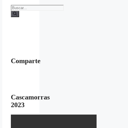
Buscar:
Comparte
Cascamorras
2023