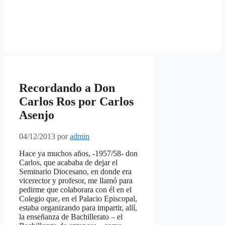
Recordando a Don
Carlos Ros por Carlos
Asenjo
04/12/2013
por
admin
Hace ya muchos años, -1957/58- don
Carlos, que acababa de dejar el
Seminario Diocesano, en donde era
vicerector y profesor, me llamó para
pedirme que colaborara con él en el
Colegio que,
en el Palacio Episcopal,
estaba organizando para impartir, allí,
la enseñanza de Bachillerato – el