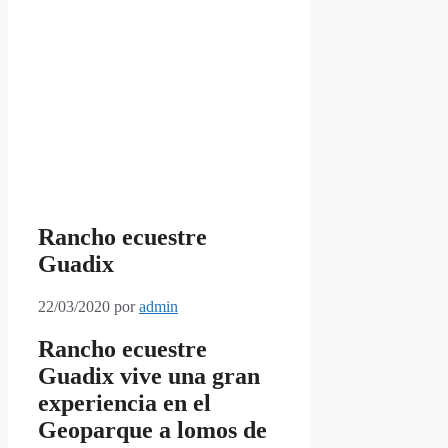
Rancho ecuestre
Guadix
22/03/2020
por
admin
Rancho ecuestre
Guadix vive una gran
experiencia en el
Geoparque a lomos de