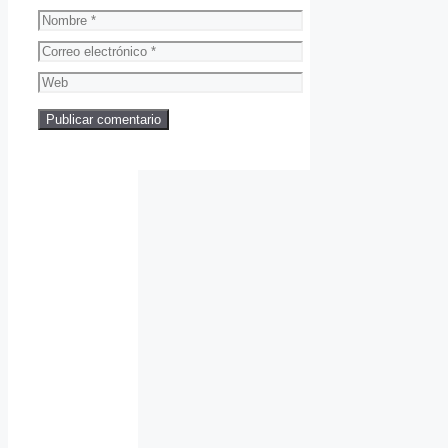
Nombre
Correo
electrónico
Web