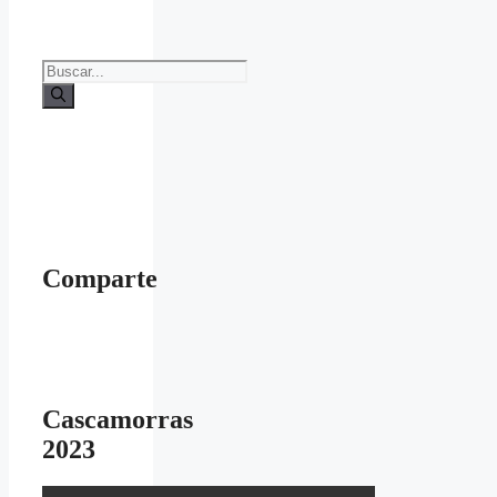
Buscar:
Comparte
Cascamorras
2023