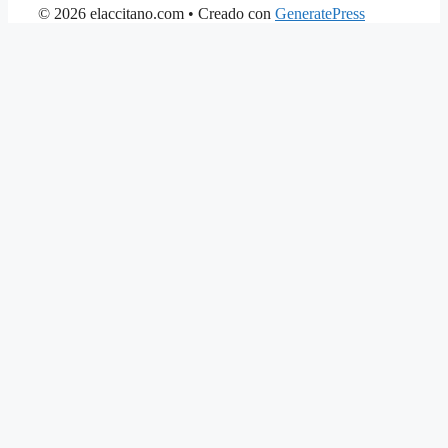
© 2026 elaccitano.com
• Creado con
GeneratePress