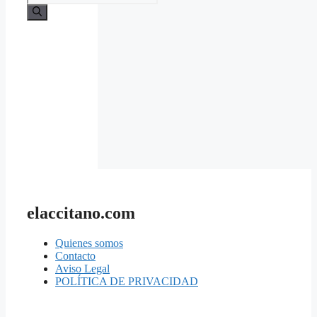
elaccitano.com
Quienes somos
Contacto
Aviso Legal
POLÍTICA DE PRIVACIDAD