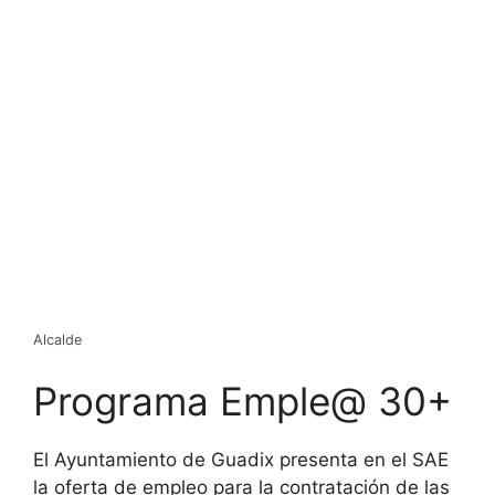
Alcalde
Programa Emple@ 30+
El Ayuntamiento de Guadix presenta en el SAE
la oferta de empleo para la contratación de las