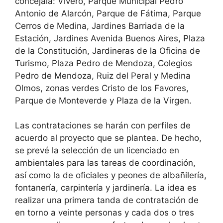
concejala: Vivero, Parque Municipal Pedro
Antonio de Alarcón, Parque de Fátima, Parque
Cerros de Medina, Jardines Barriada de la
Estación, Jardines Avenida Buenos Aires, Plaza
de la Constitución, Jardineras de la Oficina de
Turismo, Plaza Pedro de Mendoza, Colegios
Pedro de Mendoza, Ruiz del Peral y Medina
Olmos, zonas verdes Cristo de los Favores,
Parque de Monteverde y Plaza de la Virgen.
Las contrataciones se harán con perfiles de
acuerdo al proyecto que se plantea. De hecho,
se prevé la selección de un licenciado en
ambientales para las tareas de coordinación,
así como la de oficiales y peones de albañilería,
fontanería, carpintería y jardinería. La idea es
realizar una primera tanda de contratación de
en torno a veinte personas y cada dos o tres