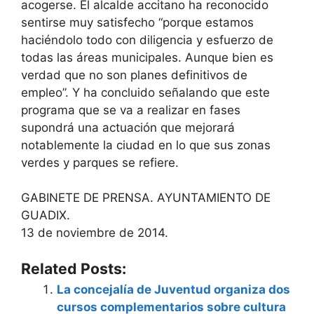
acogerse. El alcalde accitano ha reconocido
sentirse muy satisfecho “porque estamos
haciéndolo todo con diligencia y esfuerzo de
todas las áreas municipales. Aunque bien es
verdad que no son planes definitivos de
empleo”. Y ha concluido señalando que este
programa que se va a realizar en fases
supondrá una actuación que mejorará
notablemente la ciudad en lo que sus zonas
verdes y parques se refiere.
GABINETE DE PRENSA. AYUNTAMIENTO DE
GUADIX.
13 de noviembre de 2014.
Related Posts:
La concejalía de Juventud organiza dos
cursos complementarios sobre cultura