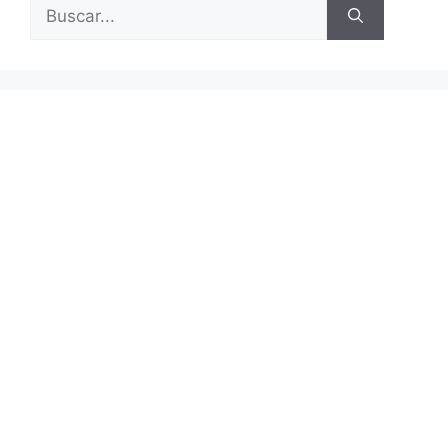
Buscar: