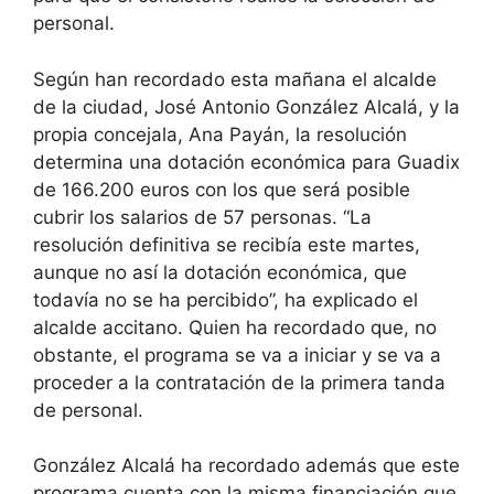
personal.
Según han recordado esta mañana el alcalde
de la ciudad, José Antonio González Alcalá, y la
propia concejala, Ana Payán, la resolución
determina una dotación económica para Guadix
de 166.200 euros con los que será posible
cubrir los salarios de 57 personas. “La
resolución definitiva se recibía este martes,
aunque no así la dotación económica, que
todavía no se ha percibido”, ha explicado el
alcalde accitano. Quien ha recordado que, no
obstante, el programa se va a iniciar y se va a
proceder a la contratación de la primera tanda
de personal.
González Alcalá ha recordado además que este
programa cuenta con la misma financiación que