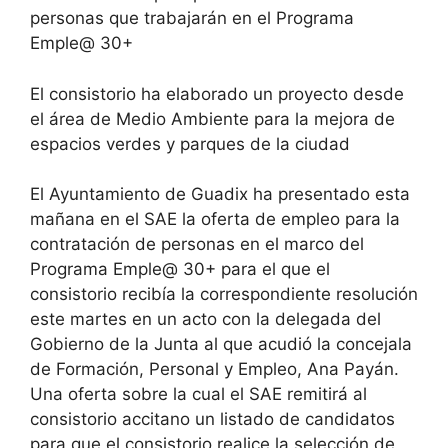
personas que trabajarán en el Programa
Emple@ 30+
El consistorio ha elaborado un proyecto desde
el área de Medio Ambiente para la mejora de
espacios verdes y parques de la ciudad
El Ayuntamiento de Guadix ha presentado esta
mañana en el SAE la oferta de empleo para la
contratación de personas en el marco del
Programa Emple@ 30+ para el que el
consistorio recibía la correspondiente resolución
este martes en un acto con la delegada del
Gobierno de la Junta al que acudió la concejala
de Formación, Personal y Empleo, Ana Payán.
Una oferta sobre la cual el SAE remitirá al
consistorio accitano un listado de candidatos
para que el consistorio realice la selección de