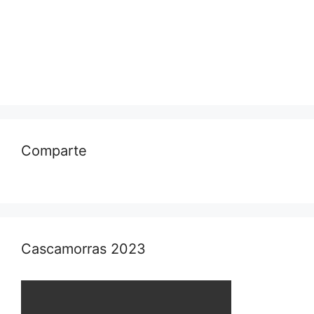
Comparte
Cascamorras 2023