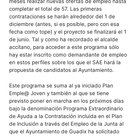
meses realizar nuevas ofertas de empleo hasta
completar el total de 57. Las primeras
contrataciones se harán alrededor del 1 de
diciembre (antes, si es posible, pero con esa
fecha como tope) y el proyecto se finalizará el 1
de junio. Tal y como ha recordado el alcalde
accitano, para acceder a este programa sólo
hay estar inscrito como demandante de empleo
en estos perfiles sobre los que el SAE hará la
propuesta de candidatos al Ayuntamiento.
Este programa se suma al ya iniciado Plan
Emple@ Joven y también al que se tiene
previsto poner en marcha en los próximos días
bajo la denominación Programa Extraordinario
de Ayuda a la Contratación incluida en el Plan
de Inclusión a través del Empleo de la Junta al
que el Ayuntamiento de Guadix ha solicitado