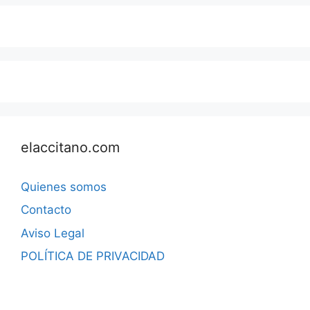
elaccitano.com
Quienes somos
Contacto
Aviso Legal
POLÍTICA DE PRIVACIDAD