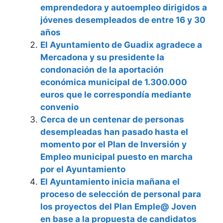
emprendedora y autoempleo dirigidos a
jóvenes desempleados de entre 16 y 30
años
El Ayuntamiento de Guadix agradece a
Mercadona y su presidente la
condonación de la aportación
económica municipal de 1.300.000
euros que le correspondía mediante
convenio
Cerca de un centenar de personas
desempleadas han pasado hasta el
momento por el Plan de Inversión y
Empleo municipal puesto en marcha
por el Ayuntamiento
El Ayuntamiento inicia mañana el
proceso de selección de personal para
los proyectos del Plan Emple@ Joven
en base a la propuesta de candidatos