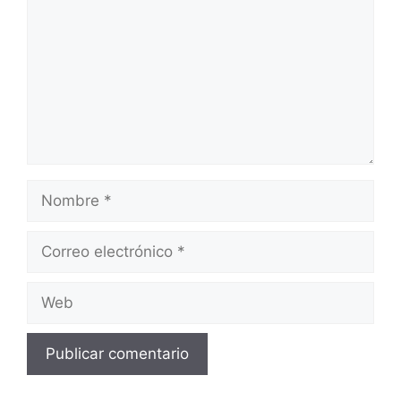
Nombre
Correo
electrónico
Web