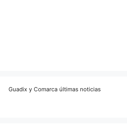
Guadix y Comarca últimas noticias