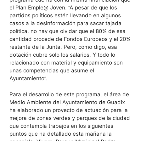
el Plan Emple@ Joven. “A pesar de que los
partidos políticos estén llevando en algunos
casos a la desinformación para sacar tajada
política, no hay que olvidar que el 80% de esa
cantidad procede de Fondos Europeos y el 20%
restante de la Junta. Pero, como digo, esa
dotación cubre solo los salarios. Y todo lo
relacionado con material y equipamiento son
unas competencias que asume el
Ayuntamiento”.
Para el desarrollo de este programa, el área de
Medio Ambiente del Ayuntamiento de Guadix
ha elaborado un proyecto de actuación para la
mejora de zonas verdes y parques de la ciudad
que contempla trabajos en los siguientes
puntos que ha detallado esta mañana la