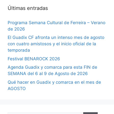
Últimas entradas
Programa Semana Cultural de Ferreira – Verano
de 2026
El Guadix CF afronta un intenso mes de agosto
con cuatro amistosos y el inicio oficial de la
temporada
Festival BENAROCK 2026
Agenda Guadix y comarca para esta FIN de
SEMANA del 6 al 9 de Agosto de 2026
Qué hacer en Guadix y comarca en el mes de
AGOSTO