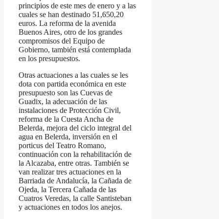
principios de este mes de enero y a las
cuales se han destinado 51,650,20
euros. La reforma de la avenida
Buenos Aires, otro de los grandes
compromisos del Equipo de
Gobierno, también está contemplada
en los presupuestos.
Otras actuaciones a las cuales se les
dota con partida económica en este
presupuesto son las Cuevas de
Guadix, la adecuación de las
instalaciones de Protección Civil,
reforma de la Cuesta Ancha de
Belerda, mejora del ciclo integral del
agua en Belerda, inversión en el
porticus del Teatro Romano,
continuación con la rehabilitación de
la Alcazaba, entre otras. También se
van realizar tres actuaciones en la
Barriada de Andalucía, la Cañada de
Ojeda, la Tercera Cañada de las
Cuatros Veredas, la calle Santisteban
y actuaciones en todos los anejos.