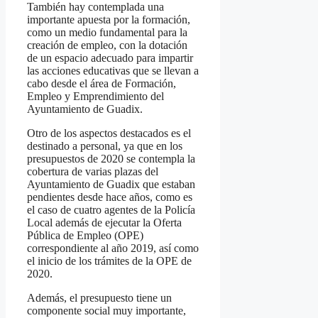
También hay contemplada una
importante apuesta por la formación,
como un medio fundamental para la
creación de empleo, con la dotación
de un espacio adecuado para impartir
las acciones educativas que se llevan a
cabo desde el área de Formación,
Empleo y Emprendimiento del
Ayuntamiento de Guadix.
Otro de los aspectos destacados es el
destinado a personal, ya que en los
presupuestos de 2020 se contempla la
cobertura de varias plazas del
Ayuntamiento de Guadix que estaban
pendientes desde hace años, como es
el caso de cuatro agentes de la Policía
Local además de ejecutar la Oferta
Pública de Empleo (OPE)
correspondiente al año 2019, así como
el inicio de los trámites de la OPE de
2020.
Además, el presupuesto tiene un
componente social muy importante,