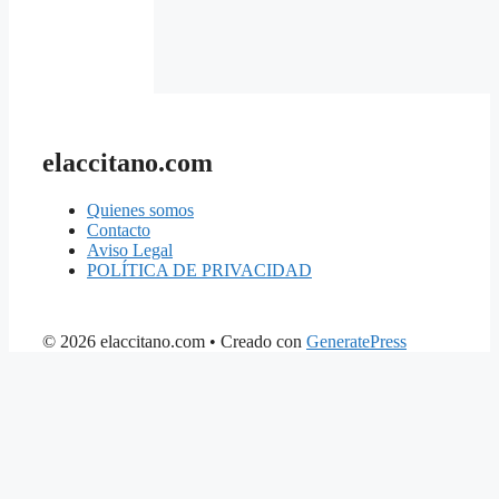
elaccitano.com
Quienes somos
Contacto
Aviso Legal
POLÍTICA DE PRIVACIDAD
© 2026 elaccitano.com
• Creado con
GeneratePress