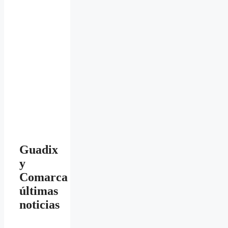
Guadix
y
Comarca
últimas
noticias