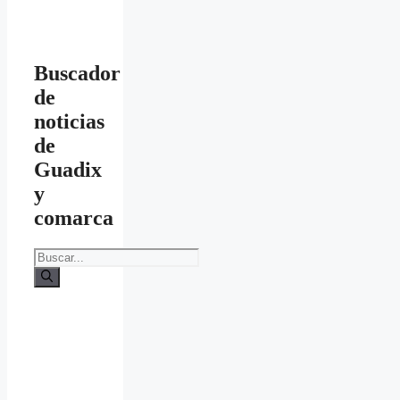
Buscador
de
noticias
de
Guadix
y
comarca
Buscar: