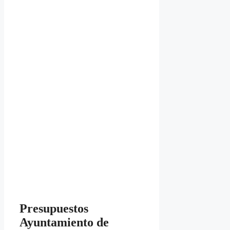
Presupuestos
Ayuntamiento de