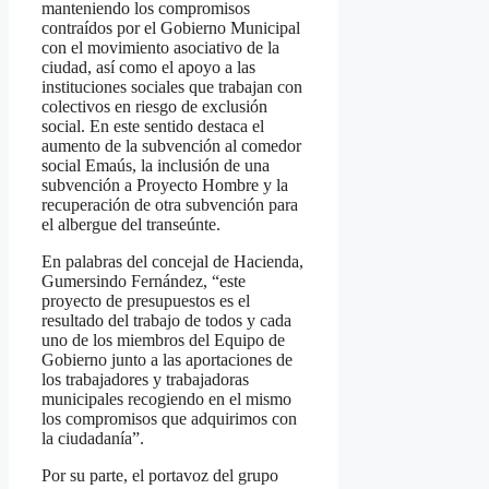
manteniendo los compromisos
contraídos por el Gobierno Municipal
con el movimiento asociativo de la
ciudad, así como el apoyo a las
instituciones sociales que trabajan con
colectivos en riesgo de exclusión
social. En este sentido destaca el
aumento de la subvención al comedor
social Emaús, la inclusión de una
subvención a Proyecto Hombre y la
recuperación de otra subvención para
el albergue del transeúnte.
En palabras del concejal de Hacienda,
Gumersindo Fernández, “este
proyecto de presupuestos es el
resultado del trabajo de todos y cada
uno de los miembros del Equipo de
Gobierno junto a las aportaciones de
los trabajadores y trabajadoras
municipales recogiendo en el mismo
los compromisos que adquirimos con
la ciudadanía”.
Por su parte, el portavoz del grupo