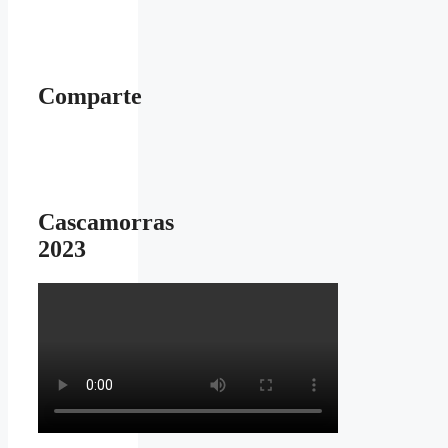
Comparte
Cascamorras
2023