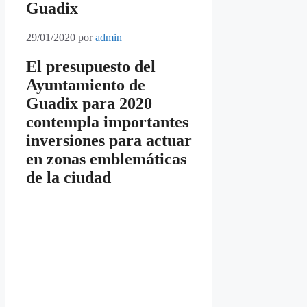
Guadix
29/01/2020
por
admin
El presupuesto del
Ayuntamiento de
Guadix para 2020
contempla importantes
inversiones para actuar
en zonas emblemáticas
de la ciudad