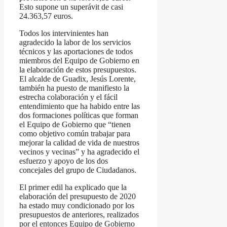
Esto supone un superávit de casi
24.363,57 euros.
Todos los intervinientes han
agradecido la labor de los servicios
técnicos y las aportaciones de todos
miembros del Equipo de Gobierno en
la elaboración de estos presupuestos.
El alcalde de Guadix, Jesús Lorente,
también ha puesto de manifiesto la
estrecha colaboración y el fácil
entendimiento que ha habido entre las
dos formaciones políticas que forman
el Equipo de Gobierno que “tienen
como objetivo común trabajar para
mejorar la calidad de vida de nuestros
vecinos y vecinas” y ha agradecido el
esfuerzo y apoyo de los dos
concejales del grupo de Ciudadanos.
El primer edil ha explicado que la
elaboración del presupuesto de 2020
ha estado muy condicionado por los
presupuestos de anteriores, realizados
por el entonces Equipo de Gobierno