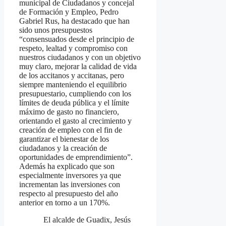
municipal de Ciudadanos y concejal
de Formación y Empleo, Pedro
Gabriel Rus, ha destacado que han
sido unos presupuestos
“consensuados desde el principio de
respeto, lealtad y compromiso con
nuestros ciudadanos y con un objetivo
muy claro, mejorar la calidad de vida
de los accitanos y accitanas, pero
siempre manteniendo el equilibrio
presupuestario, cumpliendo con los
límites de deuda pública y el límite
máximo de gasto no financiero,
orientando el gasto al crecimiento y
creación de empleo con el fin de
garantizar el bienestar de los
ciudadanos y la creación de
oportunidades de emprendimiento”.
Además ha explicado que son
especialmente inversores ya que
incrementan las inversiones con
respecto al presupuesto del año
anterior en torno a un 170%.
El alcalde de Guadix, Jesús