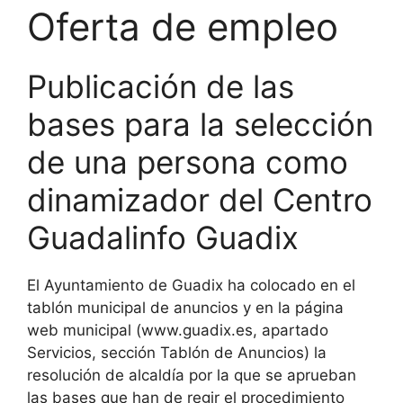
Oferta de empleo
Publicación de las
bases para la selección
de una persona como
dinamizador del Centro
Guadalinfo Guadix
El Ayuntamiento de Guadix ha colocado en el
tablón municipal de anuncios y en la página
web municipal (www.guadix.es, apartado
Servicios, sección Tablón de Anuncios) la
resolución de alcaldía por la que se aprueban
las bases que han de regir el procedimiento