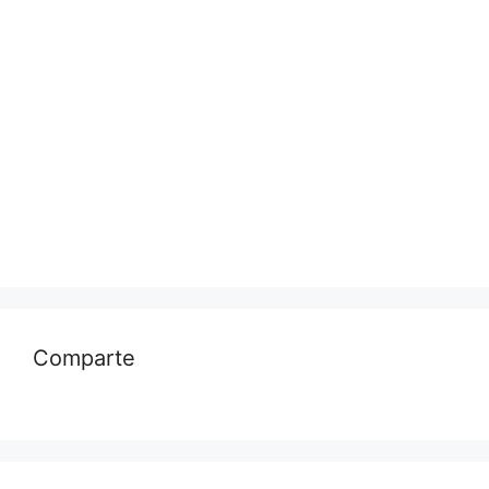
Comparte