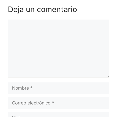
Deja un comentario
Comentario
Nombre
Correo
electrónico
Web