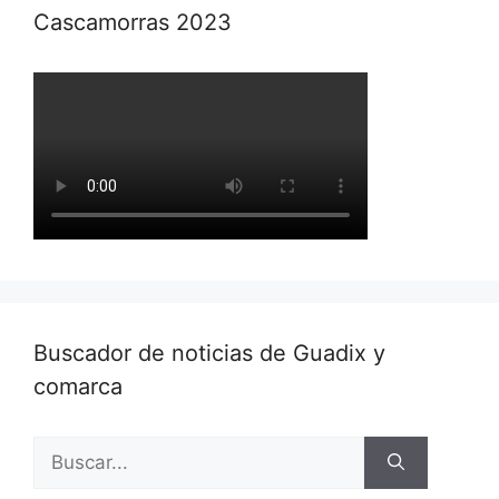
Cascamorras 2023
Buscador de noticias de Guadix y
comarca
Buscar: