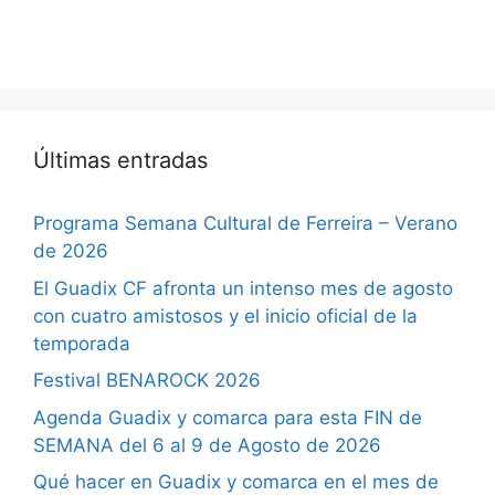
Últimas entradas
Programa Semana Cultural de Ferreira – Verano
de 2026
El Guadix CF afronta un intenso mes de agosto
con cuatro amistosos y el inicio oficial de la
temporada
Festival BENAROCK 2026
Agenda Guadix y comarca para esta FIN de
SEMANA del 6 al 9 de Agosto de 2026
Qué hacer en Guadix y comarca en el mes de