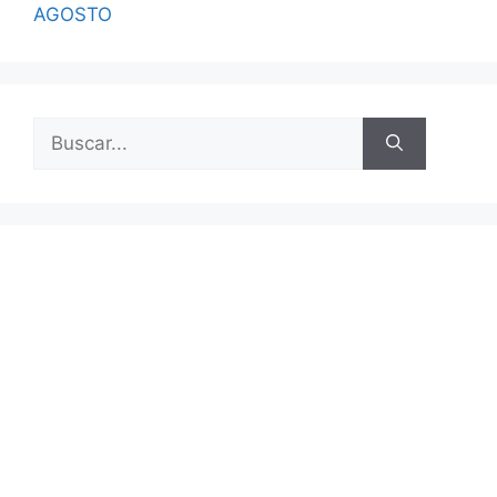
AGOSTO
Buscar: