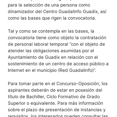
para la selección de una persona como
dinamizador del Centro Guadalinfo Guadix, así
como las bases que rigen la convocatoria.
Tal y como se contempla en las bases, la
convocatoria tiene como objeto la contratación
de personal laboral temporal “con el objeto de
atender las obligaciones asumidas por el
Ayuntamiento de Guadix en relación con el
sostenimiento de un centro de acceso público a
Internet en el municipio (Red Guadalinfo)”.
Para tomar parte en el Concurso-Oposición, los
aspirantes deberán de estar en posesión del
título de Bachiller, Ciclo Formativo de Grado
Superior o equivalente. Para más información
sobre el plazo de presentación de instancias y
requisitos, los interesados pueden consultar las