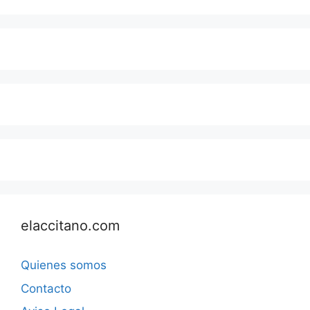
elaccitano.com
Quienes somos
Contacto