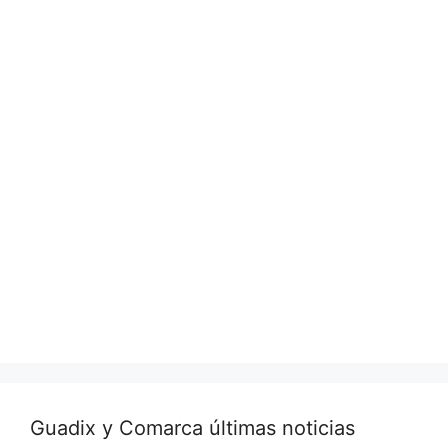
Guadix y Comarca últimas noticias