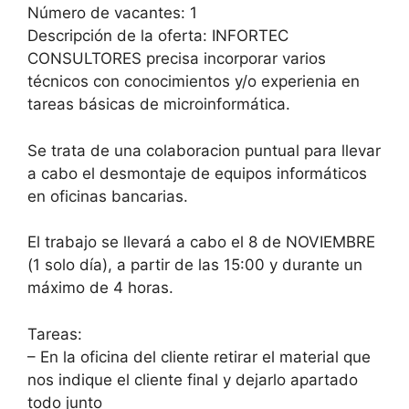
Número de vacantes: 1
Descripción de la oferta: INFORTEC
CONSULTORES precisa incorporar varios
técnicos con conocimientos y/o experienia en
tareas básicas de microinformática.
Se trata de una colaboracion puntual para llevar
a cabo el desmontaje de equipos informáticos
en oficinas bancarias.
El trabajo se llevará a cabo el 8 de NOVIEMBRE
(1 solo día), a partir de las 15:00 y durante un
máximo de 4 horas.
Tareas:
– En la oficina del cliente retirar el material que
nos indique el cliente final y dejarlo apartado
todo junto