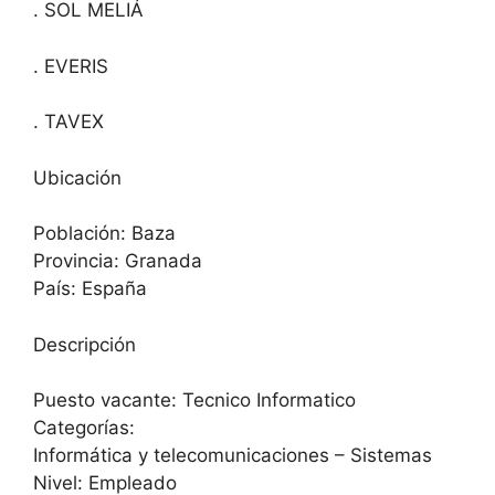
. SOL MELIÁ
. EVERIS
. TAVEX
Ubicación
Población: Baza
Provincia: Granada
País: España
Descripción
Puesto vacante: Tecnico Informatico
Categorías:
Informática y telecomunicaciones – Sistemas
Nivel: Empleado