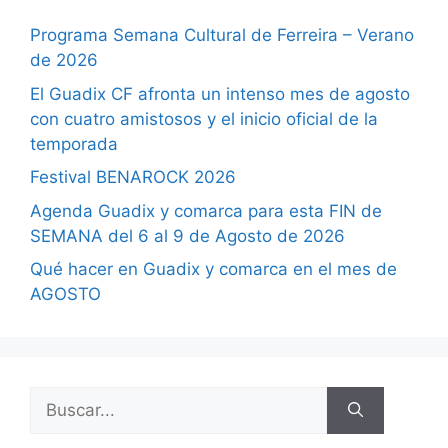
Programa Semana Cultural de Ferreira – Verano
de 2026
El Guadix CF afronta un intenso mes de agosto
con cuatro amistosos y el inicio oficial de la
temporada
Festival BENAROCK 2026
Agenda Guadix y comarca para esta FIN de
SEMANA del 6 al 9 de Agosto de 2026
Qué hacer en Guadix y comarca en el mes de
AGOSTO
Buscar: