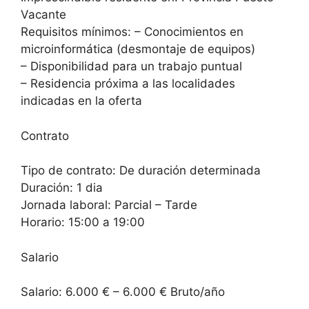
Vacante
Requisitos mínimos: – Conocimientos en
microinformática (desmontaje de equipos)
– Disponibilidad para un trabajo puntual
– Residencia próxima a las localidades
indicadas en la oferta
Contrato
Tipo de contrato: De duración determinada
Duración: 1 dia
Jornada laboral: Parcial – Tarde
Horario: 15:00 a 19:00
Salario
Salario: 6.000 € – 6.000 € Bruto/año