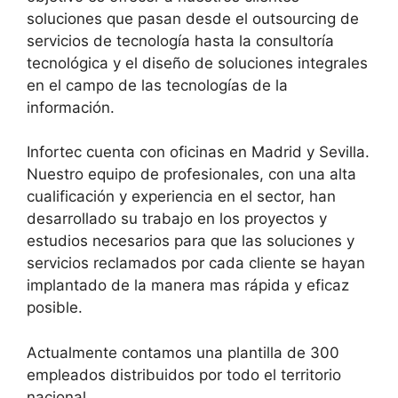
soluciones que pasan desde el outsourcing de
servicios de tecnología hasta la consultoría
tecnológica y el diseño de soluciones integrales
en el campo de las tecnologías de la
información.
Infortec cuenta con oficinas en Madrid y Sevilla.
Nuestro equipo de profesionales, con una alta
cualificación y experiencia en el sector, han
desarrollado su trabajo en los proyectos y
estudios necesarios para que las soluciones y
servicios reclamados por cada cliente se hayan
implantado de la manera mas rápida y eficaz
posible.
Actualmente contamos una plantilla de 300
empleados distribuidos por todo el territorio
nacional,