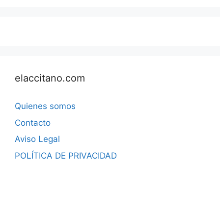
elaccitano.com
Quienes somos
Contacto
Aviso Legal
POLÍTICA DE PRIVACIDAD