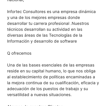
Infortec Consultores es una empresa dinámica
y una de los mejores empresas donde
desarrollar tu carrera profesional .Nuestros
técnicos desarrollan su actividad en las
diversas áreas de las Tecnologías de la
Información y desarrollo de software
Q ofrecemos
Una de las bases esenciales de las empresas
reside en su capital humano, lo que nos obliga
al establecimiento de políticas encaminadas a
la mejora continua de su cualificación, eficacia y
adecuación de los puestos de trabajo y su
versatilidad a nuevas situaciones.