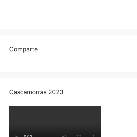
Comparte
Cascamorras 2023