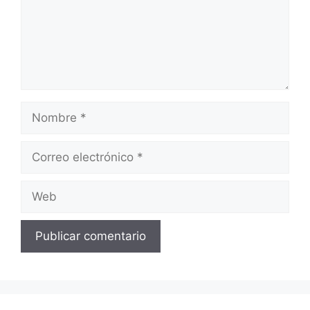
Nombre
Correo
electrónico
Web