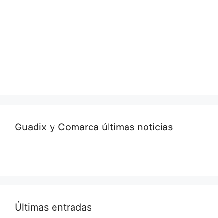
Guadix y Comarca últimas noticias
Últimas entradas