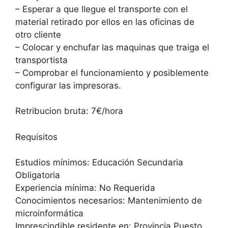
– Esperar a que llegue el transporte con el
material retirado por ellos en las oficinas de
otro cliente
– Colocar y enchufar las maquinas que traiga el
transportista
– Comprobar el funcionamiento y posiblemente
configurar las impresoras.
Retribucion bruta: 7€/hora
Requisitos
Estudios mínimos: Educación Secundaria
Obligatoria
Experiencia mínima: No Requerida
Conocimientos necesarios: Mantenimiento de
microinformática
Imprescindible residente en: Provincia Puesto