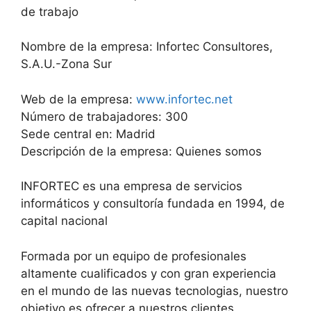
de trabajo
Nombre de la empresa: Infortec Consultores,
S.A.U.-Zona Sur
Web de la empresa:
www.infortec.net
Número de trabajadores: 300
Sede central en: Madrid
Descripción de la empresa: Quienes somos
INFORTEC es una empresa de servicios
informáticos y consultoría fundada en 1994, de
capital nacional
Formada por un equipo de profesionales
altamente cualificados y con gran experiencia
en el mundo de las nuevas tecnologias, nuestro
objetivo es ofrecer a nuestros clientes