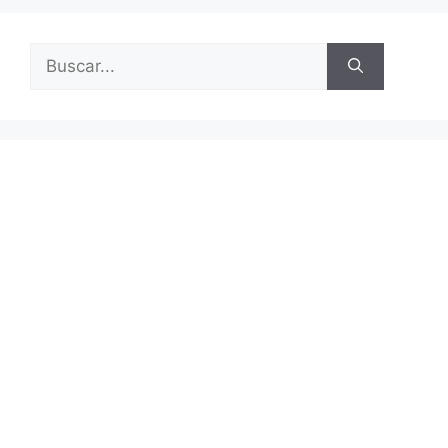
Buscar: