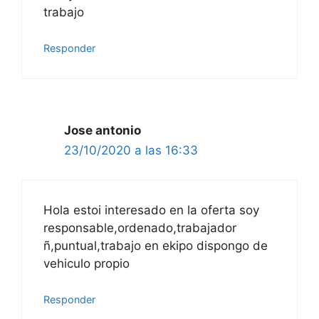
trabajo
Responder
Jose antonio
23/10/2020 a las 16:33
Hola estoi interesado en la oferta soy
responsable,ordenado,trabajador
ñ,puntual,trabajo en ekipo dispongo de
vehiculo propio
Responder