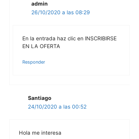
admin
26/10/2020 a las 08:29
En la entrada haz clic en INSCRIBIRSE
EN LA OFERTA
Responder
Santiago
24/10/2020 a las 00:52
Hola me interesa