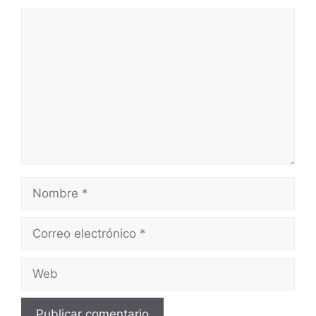
Comentario
Nombre
Correo
electrónico
Web