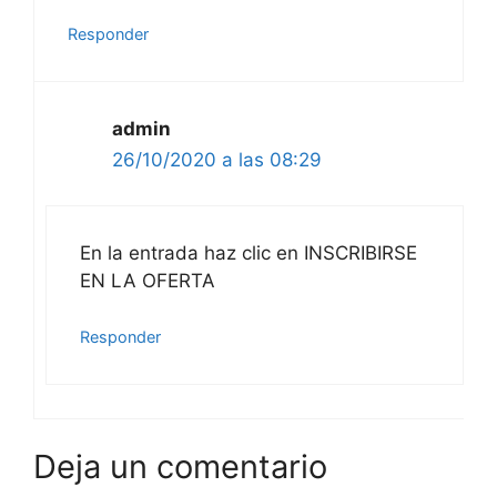
Responder
admin
26/10/2020 a las 08:29
En la entrada haz clic en INSCRIBIRSE
EN LA OFERTA
Responder
Deja un comentario