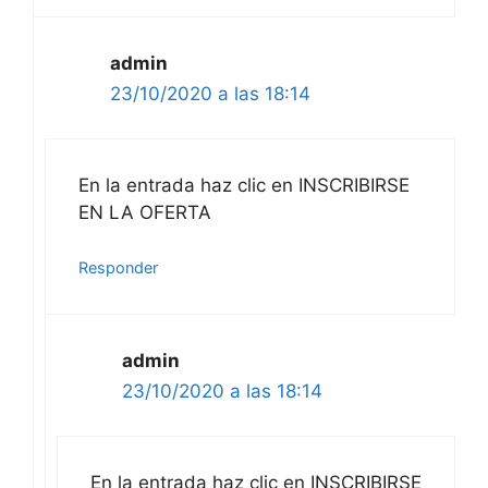
admin
23/10/2020 a las 18:14
En la entrada haz clic en INSCRIBIRSE
EN LA OFERTA
Responder
admin
23/10/2020 a las 18:14
En la entrada haz clic en INSCRIBIRSE