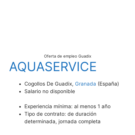
Oferta de empleo Guadix
AQUASERVICE
Cogollos De Guadix,
Granada
(España)
Salario no disponible
Experiencia mínima: al menos 1 año
Tipo de contrato: de duración
determinada, jornada completa