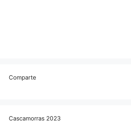
Comparte
Cascamorras 2023