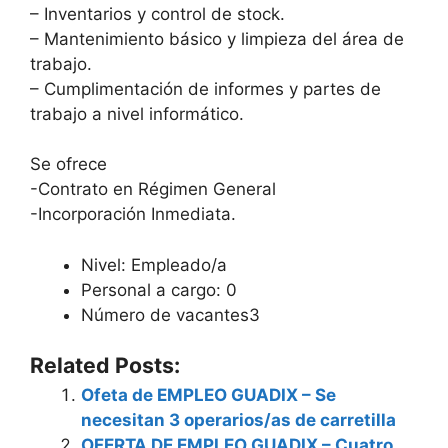
– Inventarios y control de stock.
– Mantenimiento básico y limpieza del área de
trabajo.
– Cumplimentación de informes y partes de
trabajo a nivel informático.
Se ofrece
-Contrato en Régimen General
-Incorporación Inmediata.
Nivel: Empleado/a
Personal a cargo: 0
Número de vacantes3
Related Posts:
Ofeta de EMPLEO GUADIX – Se
necesitan 3 operarios/as de carretilla
OFERTA DE EMPLEO GUADIX – Cuatro