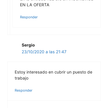
EN LA OFERTA
Responder
Sergio
23/10/2020 a las 21:47
Estoy interesado en cubrir un puesto de
trabajo
Responder