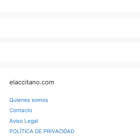
elaccitano.com
Quienes somos
Contacto
Aviso Legal
POLÍTICA DE PRIVACIDAD