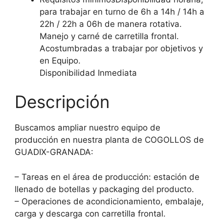
para trabajar en turno de 6h a 14h / 14h a
22h / 22h a 06h de manera rotativa.
Manejo y carné de carretilla frontal.
Acostumbradas a trabajar por objetivos y
en Equipo.
Disponibilidad Inmediata
Descripción
Buscamos ampliar nuestro equipo de
producción en nuestra planta de COGOLLOS de
GUADIX-GRANADA:
– Tareas en el área de producción: estación de
llenado de botellas y packaging del producto.
– Operaciones de acondicionamiento, embalaje,
carga y descarga con carretilla frontal.