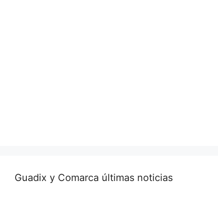
Guadix y Comarca últimas noticias