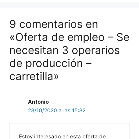
9 comentarios en
«Oferta de empleo – Se
necesitan 3 operarios
de producción –
carretilla»
Antonio
23/10/2020 a las 15:32
Estoy interesado en esta oferta de