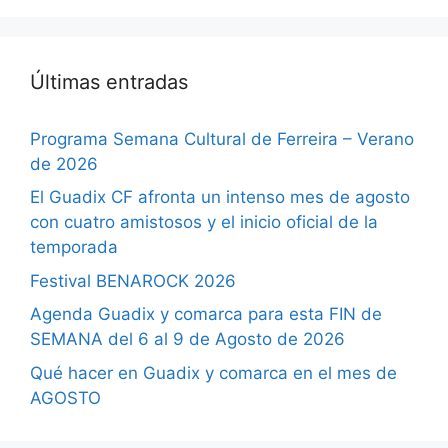
Últimas entradas
Programa Semana Cultural de Ferreira – Verano
de 2026
El Guadix CF afronta un intenso mes de agosto
con cuatro amistosos y el inicio oficial de la
temporada
Festival BENAROCK 2026
Agenda Guadix y comarca para esta FIN de
SEMANA del 6 al 9 de Agosto de 2026
Qué hacer en Guadix y comarca en el mes de
AGOSTO