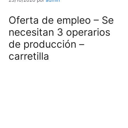
Oferta de empleo – Se
necesitan 3 operarios
de producción –
carretilla