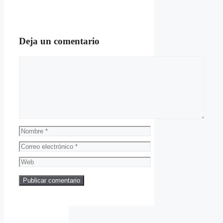
Deja un comentario
Comentario
Nombre
Correo
electrónico
Web