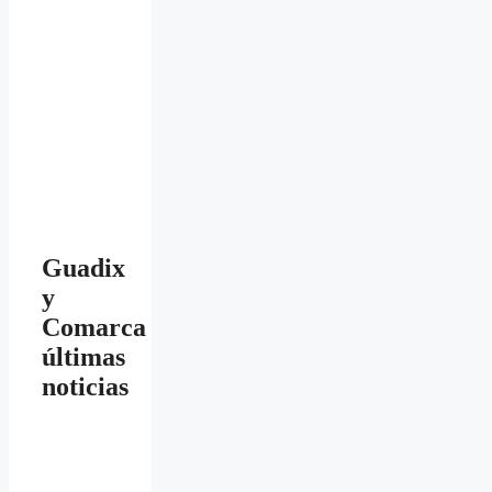
Guadix
y
Comarca
últimas
noticias