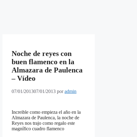
Noche de reyes con
buen flamenco en la
Almazara de Paulenca
– Vídeo
07/01/2013
07/01/2013
por
admin
Increible como empieza el año en la
Almazara de Paulenca, la noche de
Reyes nos trajo
como regalo este
magnífico cuadro flamenco