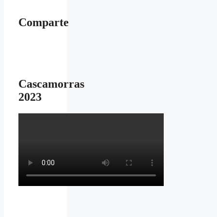
Comparte
Cascamorras
2023