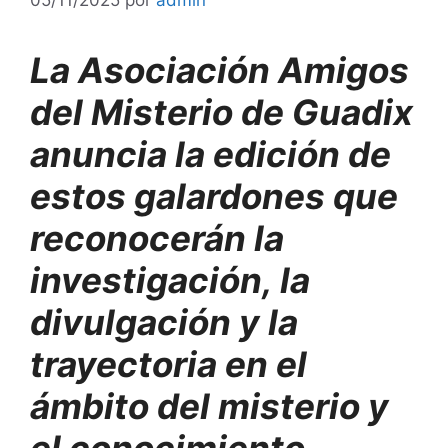
La Asociación Amigos
del Misterio de Guadix
anuncia la edición de
estos galardones que
reconocerán la
investigación, la
divulgación y la
trayectoria en el
ámbito del misterio y
el conocimiento