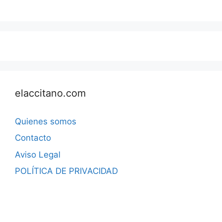
elaccitano.com
Quienes somos
Contacto
Aviso Legal
POLÍTICA DE PRIVACIDAD