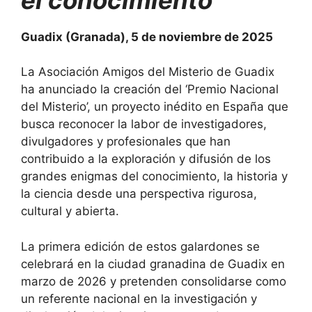
Guadix (Granada), 5 de noviembre de 2025
La Asociación Amigos del Misterio de Guadix
ha anunciado la creación del ‘Premio Nacional
del Misterio’, un proyecto inédito en España que
busca reconocer la labor de investigadores,
divulgadores y profesionales que han
contribuido a la exploración y difusión de los
grandes enigmas del conocimiento, la historia y
la ciencia desde una perspectiva rigurosa,
cultural y abierta.
La primera edición de estos galardones se
celebrará en la ciudad granadina de Guadix en
marzo de 2026 y pretenden consolidarse como
un referente nacional en la investigación y