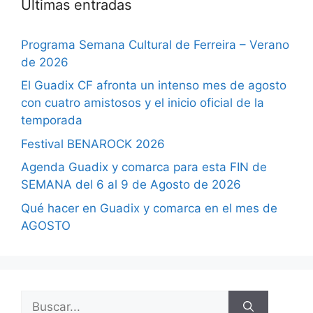
Últimas entradas
Programa Semana Cultural de Ferreira – Verano
de 2026
El Guadix CF afronta un intenso mes de agosto
con cuatro amistosos y el inicio oficial de la
temporada
Festival BENAROCK 2026
Agenda Guadix y comarca para esta FIN de
SEMANA del 6 al 9 de Agosto de 2026
Qué hacer en Guadix y comarca en el mes de
AGOSTO
Buscar: