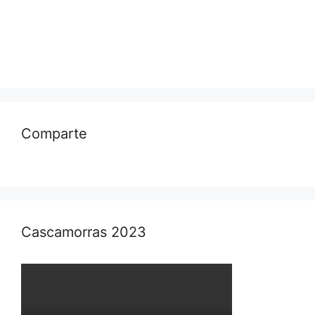
Comparte
Cascamorras 2023