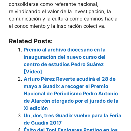
consolidarse como referente nacional,
reivindicando el valor de la investigación, la
comunicación y la cultura como caminos hacia
el conocimiento y la inspiración colectiva.
Related Posts:
Premio al archivo diocesano en la
inauguración del nuevo curso del
centro de estudios Pedro Suárez
[Vídeo]
Arturo Pérez Reverte acudirá el 28 de
mayo a Guadix a recoger el Premio
Nacional de Periodismo Pedro Antonio
de Alarcón otorgado por el jurado de la
XI edición
Un, dos, tres Guadix vuelve para la Feria
de Guadix 2017
Éxito del Toni Espigares Postigo en los