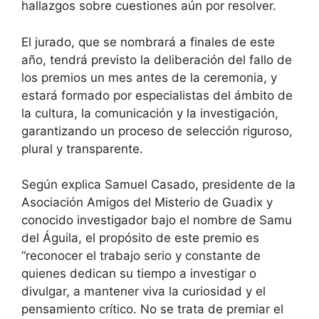
hallazgos sobre cuestiones aún por resolver.
El jurado, que se nombrará a finales de este
año, tendrá previsto la deliberación del fallo de
los premios un mes antes de la ceremonia, y
estará formado por especialistas del ámbito de
la cultura, la comunicación y la investigación,
garantizando un proceso de selección riguroso,
plural y transparente.
Según explica Samuel Casado, presidente de la
Asociación Amigos del Misterio de Guadix y
conocido investigador bajo el nombre de Samu
del Águila, el propósito de este premio es
“reconocer el trabajo serio y constante de
quienes dedican su tiempo a investigar o
divulgar, a mantener viva la curiosidad y el
pensamiento crítico. No se trata de premiar el