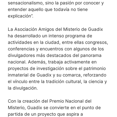
sensacionalismo, sino la pasión por conocer y
entender aquello que todavía no tiene
explicación”.
La Asociación Amigos del Misterio de Guadix
ha desarrollado un intenso programa de
actividades en la ciudad, entre ellas congresos,
conferencias y encuentros con algunos de los
divulgadores más destacados del panorama
nacional. Además, trabaja activamente en
proyectos de investigación sobre el patrimonio
inmaterial de Guadix y su comarca, reforzando
el vínculo entre la tradición cultural, la ciencia y
la divulgación.
Con la creación del Premio Nacional del
Misterio, Guadix se convierte en el punto de
partida de un proyecto que aspira a