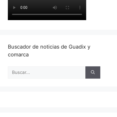
Buscador de noticias de Guadix y
comarca
Buscar: