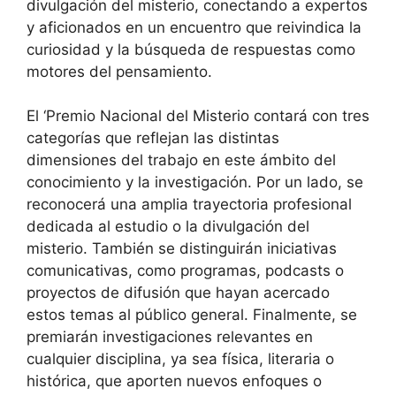
divulgación del misterio, conectando a expertos
y aficionados en un encuentro que reivindica la
curiosidad y la búsqueda de respuestas como
motores del pensamiento.
El ‘Premio Nacional del Misterio contará con tres
categorías que reflejan las distintas
dimensiones del trabajo en este ámbito del
conocimiento y la investigación. Por un lado, se
reconocerá una amplia trayectoria profesional
dedicada al estudio o la divulgación del
misterio. También se distinguirán iniciativas
comunicativas, como programas, podcasts o
proyectos de difusión que hayan acercado
estos temas al público general. Finalmente, se
premiarán investigaciones relevantes en
cualquier disciplina, ya sea física, literaria o
histórica, que aporten nuevos enfoques o