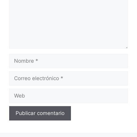
Nombre
Correo
electrónico
Web