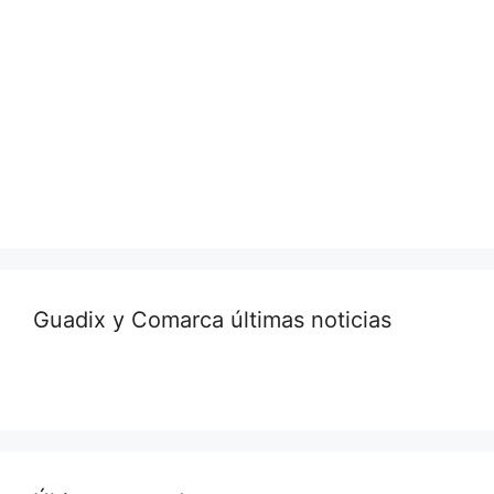
Guadix y Comarca últimas noticias