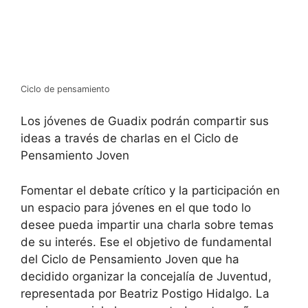
Ciclo de pensamiento
Los jóvenes de Guadix podrán compartir sus
ideas a través de charlas en el Ciclo de
Pensamiento Joven
Fomentar el debate crítico y la participación en
un espacio para jóvenes en el que todo lo
desee pueda impartir una charla sobre temas
de su interés.
Ese el objetivo de fundamental
del Ciclo de Pensamiento Joven que ha
decidido organizar la concejalía de Juventud,
representada por Beatriz Postigo Hidalgo. La