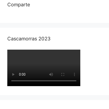
Comparte
Cascamorras 2023