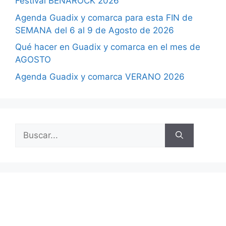
Festival BENAROCK 2026
Agenda Guadix y comarca para esta FIN de
SEMANA del 6 al 9 de Agosto de 2026
Qué hacer en Guadix y comarca en el mes de
AGOSTO
Agenda Guadix y comarca VERANO 2026
Buscar: