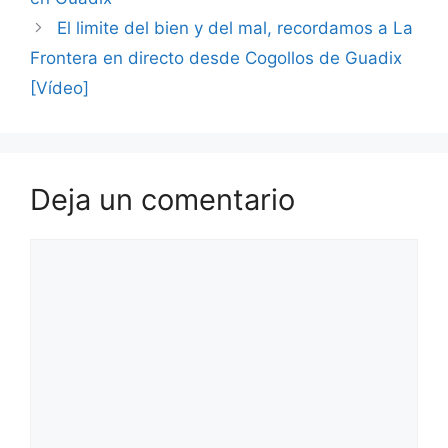
El limite del bien y del mal, recordamos a La
Frontera en directo desde Cogollos de Guadix
[Vídeo]
Deja un comentario
Comentario