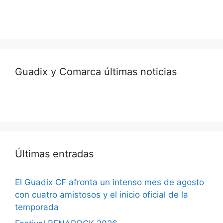
Guadix y Comarca últimas noticias
Últimas entradas
El Guadix CF afronta un intenso mes de agosto
con cuatro amistosos y el inicio oficial de la
temporada