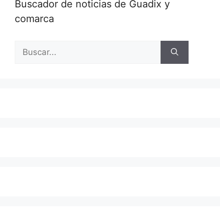
Buscador de noticias de Guadix y
comarca
Buscar: