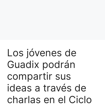
Los jóvenes de
Guadix podrán
compartir sus
ideas a través de
charlas en el Ciclo