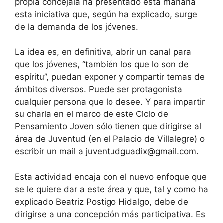
propia concejala ha presentado esta mañana
esta iniciativa que, según ha explicado, surge
de la demanda de los jóvenes.
La idea es, en definitiva, abrir un canal para
que los jóvenes, “también los que lo son de
espíritu”, puedan exponer y compartir temas de
ámbitos diversos. Puede ser protagonista
cualquier persona que lo desee. Y para impartir
su charla en el marco de este Ciclo de
Pensamiento Joven sólo tienen que dirigirse al
área de Juventud (en el Palacio de Villalegre) o
escribir un mail a juventudguadix@gmail.com.
Esta actividad encaja con el nuevo enfoque que
se le quiere dar a este área y que, tal y como ha
explicado Beatriz Postigo Hidalgo, debe de
dirigirse a una concepción más participativa. Es