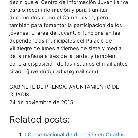
decir, que el Centro de Información Juvenil sirva
para ofrecer información y para tramitar
documentos como el Carné Joven, pero
también para fomentar la participación de los
jóvenes. El área de Juventud funciona en las
dependencias municipales del Palacio de
Villalegre de lunes a viernes de siete y media
de la mañana a tres de la tarde, y también
pone a disposición de los usuarios el mail antes
citado (juventudguadix@gmail.com).
GABINETE DE PRENSA. AYUNTAMIENTO DE
GUADIX.
24 de noviembre de 2015.
Related posts:
I Curso nacional de dirección en Guadix,