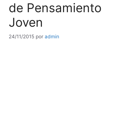
de Pensamiento
Joven
24/11/2015
por
admin