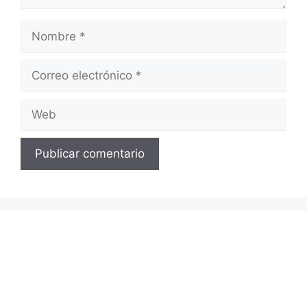
Nombre
Correo
electrónico
Web