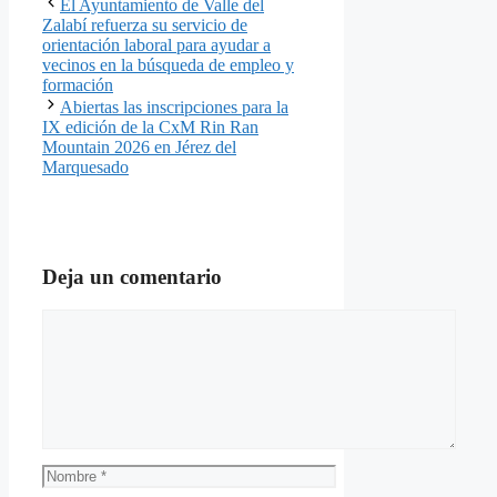
El Ayuntamiento de Valle del
Zalabí refuerza su servicio de
orientación laboral para ayudar a
vecinos en la búsqueda de empleo y
formación
Abiertas las inscripciones para la
IX edición de la CxM Rin Ran
Mountain 2026 en Jérez del
Marquesado
Deja un comentario
Comentario
Nombre