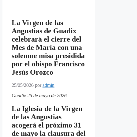
La Virgen de las
Angustias de Guadix
celebrará el cierre del
Mes de María con una
solemne misa presidida
por el obispo Francisco
Jesús Orozco
25/05/2026
por
admin
Guadix 25 de mayo de 2026
La Iglesia de la Virgen
de las Angustias
acogerá el próximo 31
de mayo la clausura del