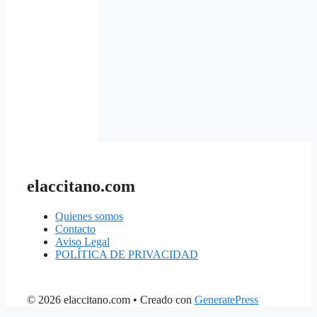
elaccitano.com
Quienes somos
Contacto
Aviso Legal
POLÍTICA DE PRIVACIDAD
© 2026 elaccitano.com
• Creado con
GeneratePress