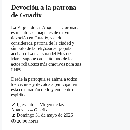
Devoción a la patrona
de Guadix
La Virgen de las Angustias Coronada
es una de las imágenes de mayor
devoción en Guadix, siendo
considerada patrona de la ciudad y
símbolo de la religiosidad popular
accitana. La clausura del Mes de
María supone cada año uno de los
actos religiosos más emotivos para sus
fieles.
Desde la parroquia se anima a todos
los vecinos y devotos a participar en
esta celebración de fe y encuentro
espiritual.
📍 Iglesia de la Virgen de las
Angustias – Guadix
📅 Domingo 31 de mayo de 2026
🕗 20:00 horas