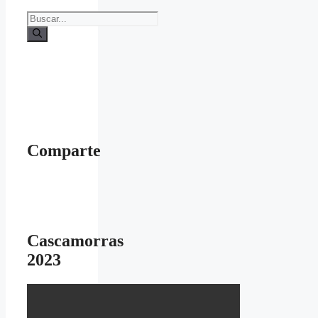
Buscar:
Comparte
Cascamorras
2023