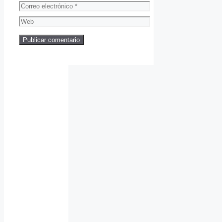
Correo
electrónico
Web