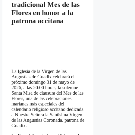
tradicional Mes de las
Flores en honor a la
patrona accitana
La Iglesia de la Virgen de las
Angustias de Guadix celebrará el
próximo domingo 31 de mayo de
2026, a las 20:00 horas, la solemne
Santa Misa de clausura del Mes de las
Flores, una de las celebraciones
marianas más especiales del
calendario religioso accitano dedicada
a Nuestra Señora la Santísima Virgen
de las Angustias Coronada, patrona de
Guadix.