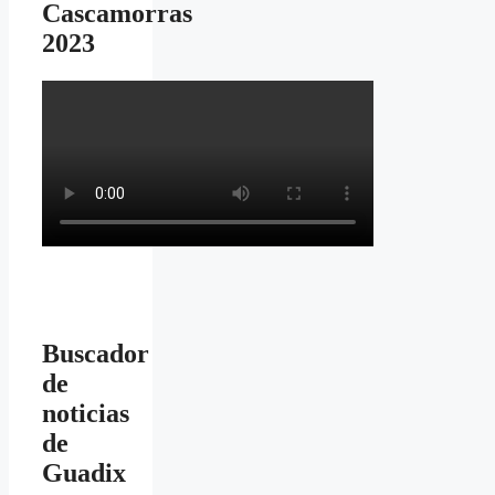
Cascamorras
2023
Buscador
de
noticias
de
Guadix