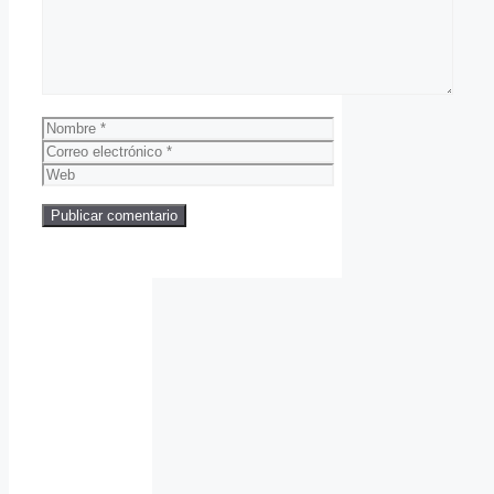
Nombre
Correo
electrónico
Web