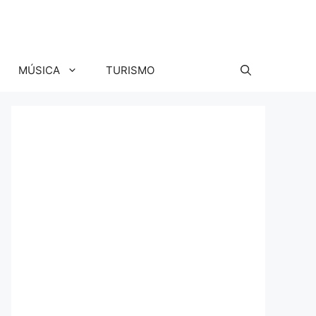
MÚSICA
TURISMO