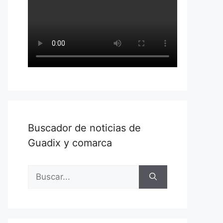
Buscador de noticias de
Guadix y comarca
Buscar: