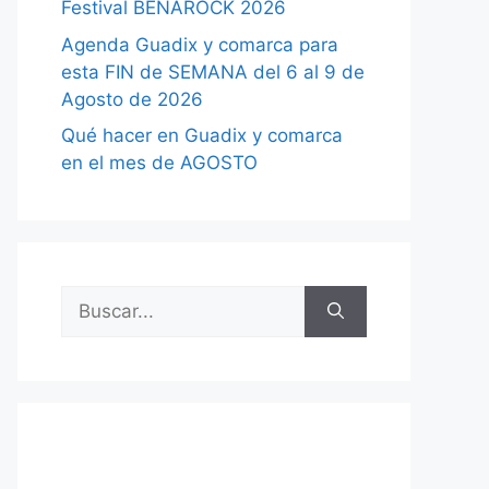
Festival BENAROCK 2026
Agenda Guadix y comarca para
esta FIN de SEMANA del 6 al 9 de
Agosto de 2026
Qué hacer en Guadix y comarca
en el mes de AGOSTO
Buscar: