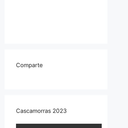
Comparte
Cascamorras 2023