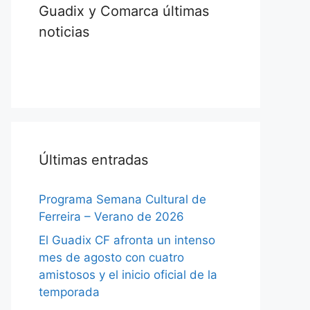
Guadix y Comarca últimas
noticias
Últimas entradas
Programa Semana Cultural de
Ferreira – Verano de 2026
El Guadix CF afronta un intenso
mes de agosto con cuatro
amistosos y el inicio oficial de la
temporada