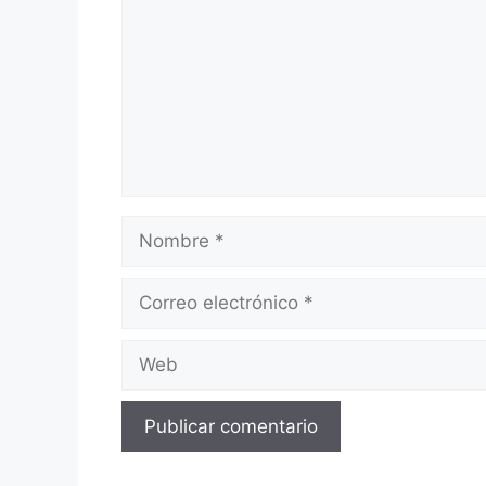
Nombre
Correo
electrónico
Web