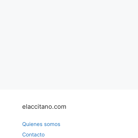
elaccitano.com
Quienes somos
Contacto