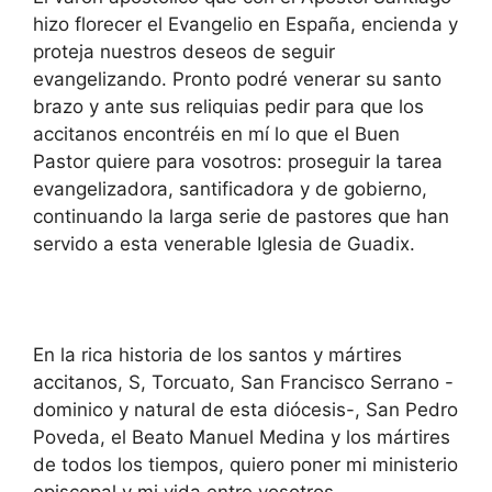
hizo florecer el Evangelio en España, encienda y
proteja nuestros deseos de seguir
evangelizando. Pronto podré venerar su santo
brazo y ante sus reliquias pedir para que los
accitanos encontréis en mí lo que el Buen
Pastor quiere para vosotros: proseguir la tarea
evangelizadora, santificadora y de gobierno,
continuando la larga serie de pastores que han
servido a esta venerable Iglesia de Guadix.
En la rica historia de los santos y mártires
accitanos, S, Torcuato, San Francisco Serrano -
dominico y natural de esta diócesis-, San Pedro
Poveda, el Beato Manuel Medina y los mártires
de todos los tiempos, quiero poner mi ministerio