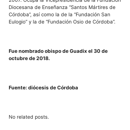
2007. Ocupa la Vicepresidencia de la Fundación
Diocesana de Enseñanza “Santos Mártires de
Córdoba”, así como la de la “Fundación San
Eulogio” y la de “Fundación Osio de Córdoba”.
Fue nombrado obispo de Guadix el 30 de
octubre de 2018.
Fuente: diócesis de Córdoba
No related posts.