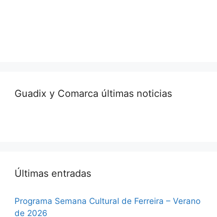
Guadix y Comarca últimas noticias
Últimas entradas
Programa Semana Cultural de Ferreira – Verano
de 2026