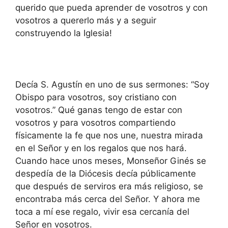
querido que pueda aprender de vosotros y con
vosotros a quererlo más y a seguir
construyendo la Iglesia!
Decía S. Agustín en uno de sus sermones: “Soy
Obispo para vosotros, soy cristiano con
vosotros.” Qué ganas tengo de estar con
vosotros y para vosotros compartiendo
físicamente la fe que nos une, nuestra mirada
en el Señor y en los regalos que nos hará.
Cuando hace unos meses, Monseñor Ginés se
despedía de la Diócesis decía públicamente
que después de serviros era más religioso, se
encontraba más cerca del Señor. Y ahora me
toca a mí ese regalo, vivir esa cercanía del
Señor en vosotros.