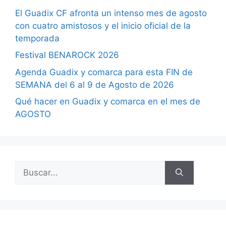
El Guadix CF afronta un intenso mes de agosto
con cuatro amistosos y el inicio oficial de la
temporada
Festival BENAROCK 2026
Agenda Guadix y comarca para esta FIN de
SEMANA del 6 al 9 de Agosto de 2026
Qué hacer en Guadix y comarca en el mes de
AGOSTO
Buscar: