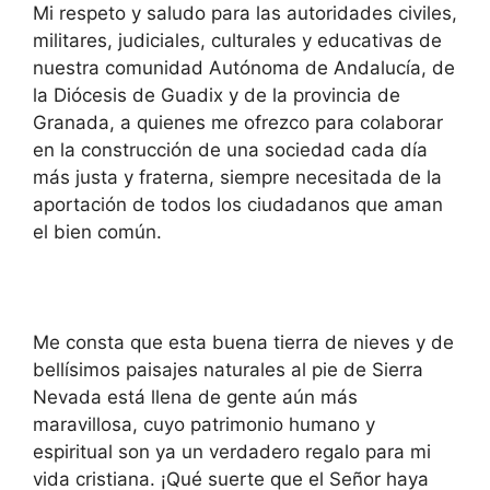
Mi respeto y saludo para las autoridades civiles,
militares, judiciales, culturales y educativas de
nuestra comunidad Autónoma de Andalucía, de
la Diócesis de Guadix y de la provincia de
Granada, a quienes me ofrezco para colaborar
en la construcción de una sociedad cada día
más justa y fraterna, siempre necesitada de la
aportación de todos los ciudadanos que aman
el bien común.
Me consta que esta buena tierra de nieves y de
bellísimos paisajes naturales al pie de Sierra
Nevada está llena de gente aún más
maravillosa, cuyo patrimonio humano y
espiritual son ya un verdadero regalo para mi
vida cristiana. ¡Qué suerte que el Señor haya