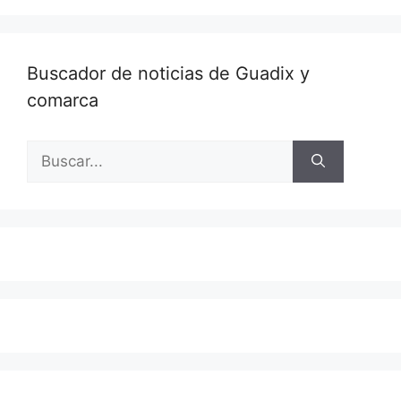
Buscador de noticias de Guadix y
comarca
Buscar: