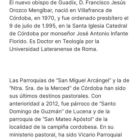
El nuevo obispo de Guadix, D. Francisco Jesús
Orozco Mengíbar, nació en Villafranca de
Córdoba, en 1970, y fue ordenado presbítero el
9 de julio de 1.995, en la Santa Iglesia Catedral
de Córdoba por monseñor José Antonio Infante
Florido. Es Doctor en Teología por la
Universidad Lateranense de Roma.
Las Parroquias de “San Miguel Arcángel” y la de
“Ntra. Sra. de la Merced” de Córdoba han sido
sus últimos destinos pastorales. Con
anterioridad a 2012, fue párroco de “Santo
Domingo de Guzmán” de Lucena y de la
parroquia de “San Mateo Apóstol” de la
localidad de la campiña cordobesa. En su
ministerio pastoral, ha sido Vicario Parroquial