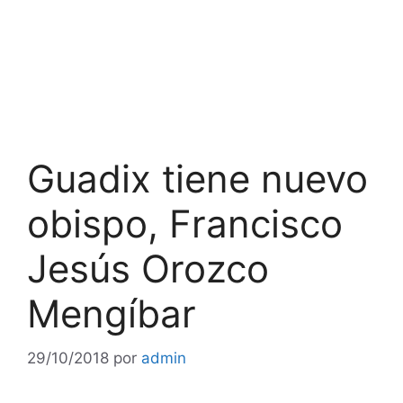
Guadix tiene nuevo
obispo, Francisco
Jesús Orozco
Mengíbar
29/10/2018
por
admin