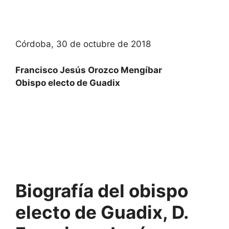
Córdoba, 30 de octubre de 2018
Francisco Jesús Orozco Mengíbar
Obispo electo de Guadix
Biografía del obispo
electo de Guadix, D.