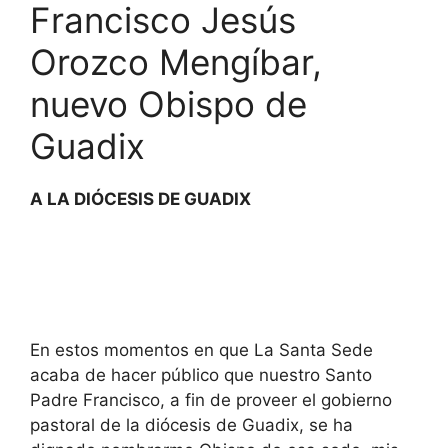
Francisco Jesús
Orozco Mengíbar,
nuevo Obispo de
Guadix
A LA DIÓCESIS DE GUADIX
En estos momentos en que La Santa Sede
acaba de hacer público que nuestro Santo
Padre Francisco, a fin de proveer el gobierno
pastoral de la diócesis de Guadix, se ha