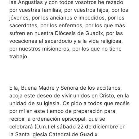
las Angustias y con todos vosotros he rezado
por vuestras familias, por vuestros hijos, por los
jóvenes, por los ancianos e impedidos, por los
sacerdotes, por los enfermos, por los que más
sufren en nuestra Diócesis de Guadix, por las
vocaciones al sacerdocio y a la vida religiosa,
por nuestros misioneros, por los que no tiene
trabajo.
Ella, Buena Madre y Señora de los accitanos,
acoja este deseo de vivir unidos en Cristo, en la
unidad de su Iglesia. Os pido a todos que recéis
por mí en este tiempo de preparación para
recibir la ordenación episcopal, que se
celebrará (D.m.) el sábado 22 de diciembre en
la Santa Iglesia Catedral de Guadix.