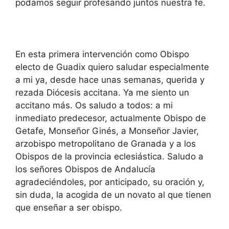
podamos seguir profesando juntos nuestra fe.
En esta primera intervención como Obispo
electo de Guadix quiero saludar especialmente
a mi ya, desde hace unas semanas, querida y
rezada Diócesis accitana. Ya me siento un
accitano más. Os saludo a todos: a mi
inmediato predecesor, actualmente Obispo de
Getafe, Monseñor Ginés, a Monseñor Javier,
arzobispo metropolitano de Granada y a los
Obispos de la provincia eclesiástica. Saludo a
los señores Obispos de Andalucía
agradeciéndoles, por anticipado, su oración y,
sin duda, la acogida de un novato al que tienen
que enseñar a ser obispo.