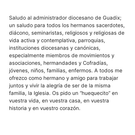
Saludo al administrador diocesano de Guadix;
un saludo para todos los hermanos sacerdotes,
diácono, seminaristas, religiosos y religiosas de
vida activa y contemplativa, parroquias,
instituciones diocesanas y canónicas,
especialmente miembros de movimientos y
asociaciones, hermandades y Cofradías,
jóvenes, niños, familias, enfermos. A todos me
ofrezco como hermano y amigo para trabajar
juntos y vivir la alegría de ser de la misma
familia, la Iglesia. Os pido un “huequecito” en
vuestra vida, en vuestra casa, en vuestra
historia y en vuestro corazón.