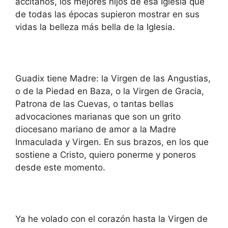
accitanos, los mejores hijos de esa Iglesia que
de todas las épocas supieron mostrar en sus
vidas la belleza más bella de la Iglesia.
Guadix tiene Madre: la Virgen de las Angustias,
o de la Piedad en Baza, o la Virgen de Gracia,
Patrona de las Cuevas, o tantas bellas
advocaciones marianas que son un grito
diocesano mariano de amor a la Madre
Inmaculada y Virgen. En sus brazos, en los que
sostiene a Cristo, quiero ponerme y poneros
desde este momento.
Ya he volado con el corazón hasta la Virgen de