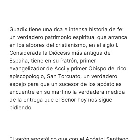
Guadix tiene una rica e intensa historia de fe:
un verdadero patrimonio espiritual que arranca
en los albores del cristianismo, en el siglo I.
Considerada la Diócesis más antigua de
España, tiene en su Patrón, primer
evangelizador de Acci y primer Obispo del rico
episcopologio, San Torcuato, un verdadero
espejo para que un sucesor de los apóstoles
encuentre en su martirio la verdadera medida
de la entrega que el Señor hoy nos sigue
pidiendo.
El varón apostólico que con el Apóstol Santiago