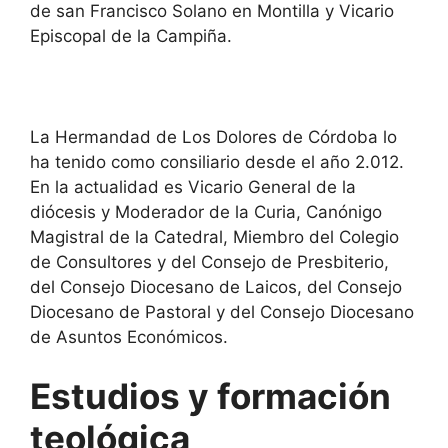
de san Francisco Solano en Montilla y Vicario
Episcopal de la Campiña.
La Hermandad de Los Dolores de Córdoba lo
ha tenido como consiliario desde el año 2.012.
En la actualidad es Vicario General de la
diócesis y Moderador de la Curia, Canónigo
Magistral de la Catedral, Miembro del Colegio
de Consultores y del Consejo de Presbiterio,
del Consejo Diocesano de Laicos, del Consejo
Diocesano de Pastoral y del Consejo Diocesano
de Asuntos Económicos.
Estudios y formación
teológica