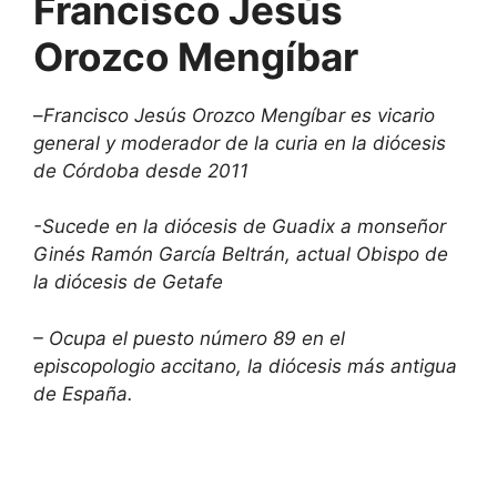
Francisco Jesús
Orozco Mengíbar
–
Francisco Jesús Orozco Mengíbar es vicario
general y moderador de la curia en la diócesis
de Córdoba desde 2011
-Sucede en la diócesis de Guadix a monseñor
Ginés Ramón García Beltrán, actual Obispo de
la diócesis de Getafe
– Ocupa el puesto número 89 en el
episcopologio accitano, la diócesis más antigua
de España.