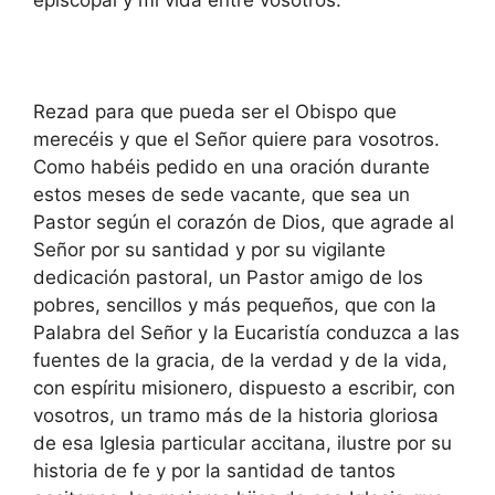
episcopal y mi vida entre vosotros.
Rezad para que pueda ser el Obispo que
merecéis y que el Señor quiere para vosotros.
Como habéis pedido en una oración durante
estos meses de sede vacante, que sea un
Pastor según el corazón de Dios, que agrade al
Señor por su santidad y por su vigilante
dedicación pastoral, un Pastor amigo de los
pobres, sencillos y más pequeños, que con la
Palabra del Señor y la Eucaristía conduzca a las
fuentes de la gracia, de la verdad y de la vida,
con espíritu misionero, dispuesto a escribir, con
vosotros, un tramo más de la historia gloriosa
de esa Iglesia particular accitana, ilustre por su
historia de fe y por la santidad de tantos