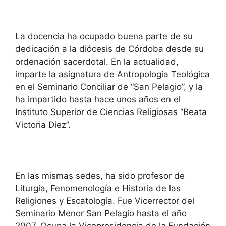
La docencia ha ocupado buena parte de su
dedicación a la diócesis de Córdoba desde su
ordenación sacerdotal. En la actualidad,
imparte la asignatura de Antropología Teológica
en el Seminario Conciliar de “San Pelagio”, y la
ha impartido hasta hace unos años en el
Instituto Superior de Ciencias Religiosas “Beata
Victoria Díez”.
En las mismas sedes, ha sido profesor de
Liturgia, Fenomenología e Historia de las
Religiones y Escatología. Fue Vicerrector del
Seminario Menor San Pelagio hasta el año