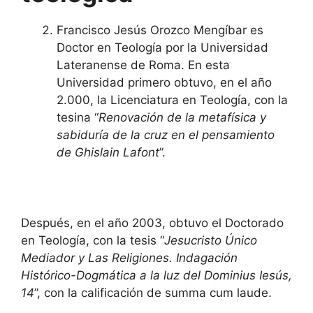
Francisco Jesús Orozco Mengíbar es
Doctor en Teología por la Universidad
Lateranense de Roma. En esta
Universidad primero obtuvo, en el año
2.000, la Licenciatura en Teología, con la
tesina “
Renovación de la metafísica y
sabiduría de la cruz en el pensamiento
de Ghislain Lafont
”.
Después, en el año 2003, obtuvo el Doctorado
en Teología, con la tesis “
Jesucristo Único
Mediador y Las Religiones. Indagación
Histórico-Dogmática a la luz del Dominius Iesús,
14
”, con la calificación de summa cum laude.