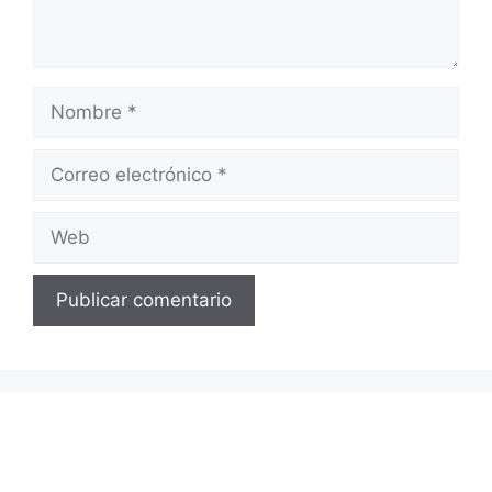
Nombre
Correo
electrónico
Web