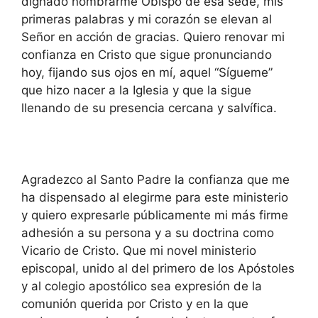
dignado nombrarme Obispo de esa sede, mis
primeras palabras y mi corazón se elevan al
Señor en acción de gracias. Quiero renovar mi
confianza en Cristo que sigue pronunciando
hoy, fijando sus ojos en mí, aquel “Sígueme”
que hizo nacer a la Iglesia y que la sigue
llenando de su presencia cercana y salvífica.
Agradezco al Santo Padre la confianza que me
ha dispensado al elegirme para este ministerio
y quiero expresarle públicamente mi más firme
adhesión a su persona y a su doctrina como
Vicario de Cristo. Que mi novel ministerio
episcopal, unido al del primero de los Apóstoles
y al colegio apostólico sea expresión de la
comunión querida por Cristo y en la que