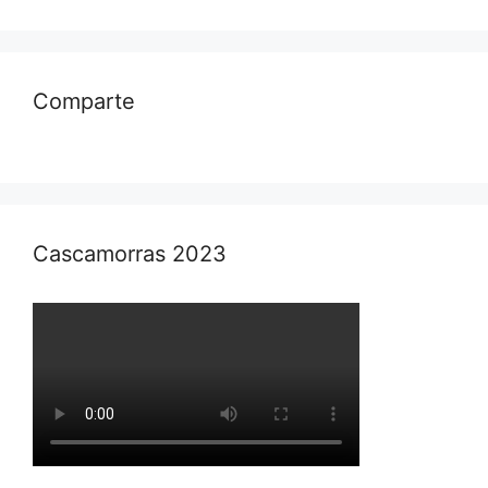
Comparte
Cascamorras 2023