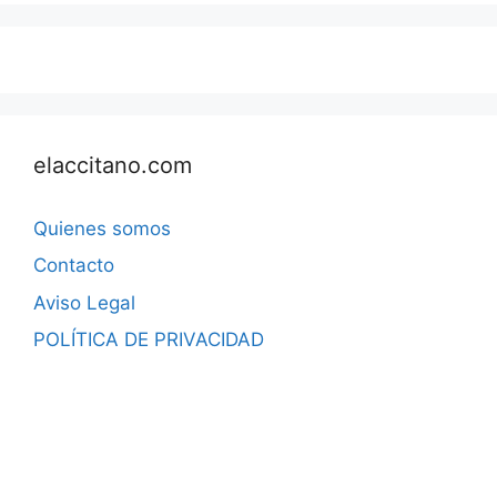
elaccitano.com
Quienes somos
Contacto
Aviso Legal
POLÍTICA DE PRIVACIDAD