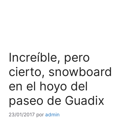
Increíble, pero
cierto, snowboard
en el hoyo del
paseo de Guadix
23/01/2017
por
admin