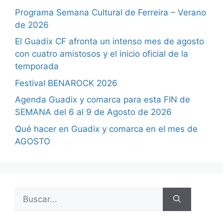
Programa Semana Cultural de Ferreira – Verano
de 2026
El Guadix CF afronta un intenso mes de agosto
con cuatro amistosos y el inicio oficial de la
temporada
Festival BENAROCK 2026
Agenda Guadix y comarca para esta FIN de
SEMANA del 6 al 9 de Agosto de 2026
Qué hacer en Guadix y comarca en el mes de
AGOSTO
Buscar: