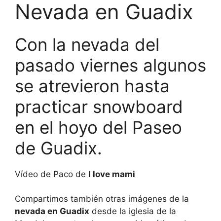
Nevada en Guadix
Con la nevada del
pasado viernes algunos
se atrevieron hasta
practicar snowboard
en el hoyo del Paseo
de Guadix.
Vídeo de Paco de
I love mami
Compartimos también otras imágenes de la
nevada en Guadix
desde la iglesia de la