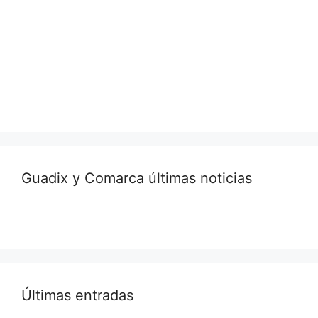
Guadix y Comarca últimas noticias
Últimas entradas