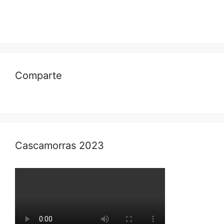
Comparte
Cascamorras 2023