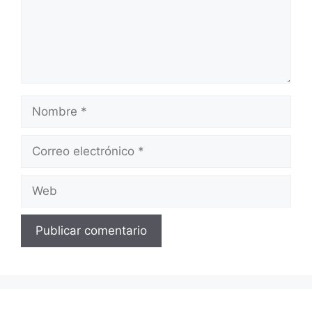
Nombre
Correo
electrónico
Web