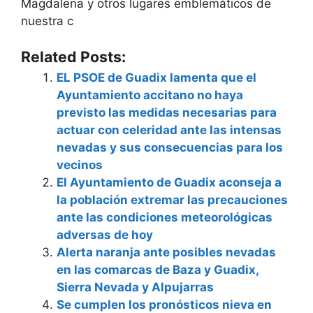
Magdalena y otros lugares emblemáticos de
nuestra c
Related Posts:
EL PSOE de Guadix lamenta que el
Ayuntamiento accitano no haya
previsto las medidas necesarias para
actuar con celeridad ante las intensas
nevadas y sus consecuencias para los
vecinos
El Ayuntamiento de Guadix aconseja a
la población extremar las precauciones
ante las condiciones meteorológicas
adversas de hoy
Alerta naranja ante posibles nevadas
en las comarcas de Baza y Guadix,
Sierra Nevada y Alpujarras
Se cumplen los pronósticos nieva en