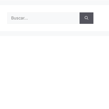
Buscar: