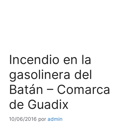
Incendio en la
gasolinera del
Batán – Comarca
de Guadix
10/06/2016
por
admin