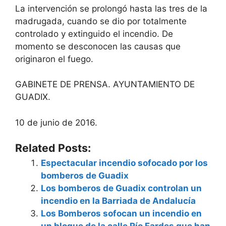
La intervención se prolongó hasta las tres de la
madrugada, cuando se dio por totalmente
controlado y extinguido el incendio. De
momento se desconocen las causas que
originaron el fuego.
GABINETE DE PRENSA. AYUNTAMIENTO DE
GUADIX.
10 de junio de 2016.
Related Posts:
Espectacular incendio sofocado por los
bomberos de Guadix
Los bomberos de Guadix controlan un
incendio en la Barriada de Andalucía
Los Bomberos sofocan un incendio en