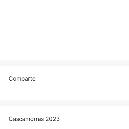
Comparte
Cascamorras 2023