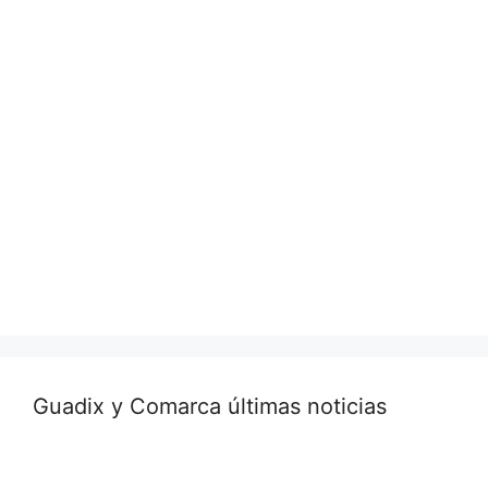
Guadix y Comarca últimas noticias