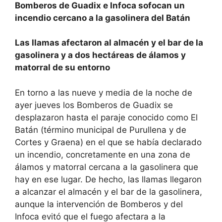
Bomberos de Guadix e Infoca sofocan un
incendio cercano a la gasolinera del Batán
Las llamas afectaron al almacén y el bar de la
gasolinera y a dos hectáreas de álamos y
matorral de su entorno
En torno a las nueve y media de la noche de
ayer jueves los Bomberos de Guadix se
desplazaron hasta el paraje conocido como El
Batán (término municipal de Purullena y de
Cortes y Graena) en el que se había declarado
un incendio, concretamente en una zona de
álamos y matorral cercana a la gasolinera que
hay en ese lugar. De hecho, las llamas llegaron
a alcanzar el almacén y el bar de la gasolinera,
aunque la intervención de Bomberos y del
Infoca evitó que el fuego afectara a la