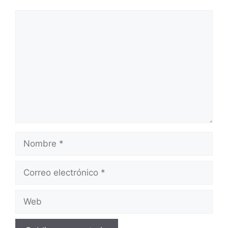
Comentario
Nombre
Correo
electrónico
Web