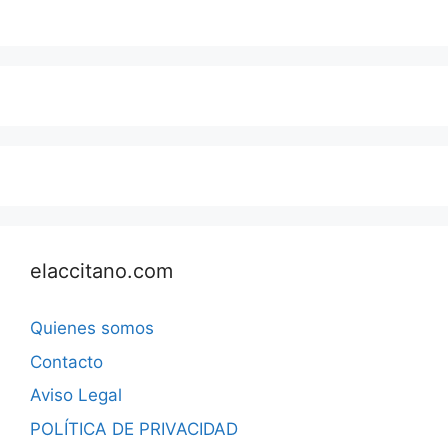
elaccitano.com
Quienes somos
Contacto
Aviso Legal
POLÍTICA DE PRIVACIDAD