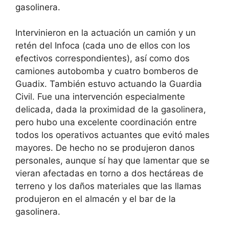
gasolinera.
Intervinieron en la actuación un camión y un
retén del Infoca (cada uno de ellos con los
efectivos correspondientes), así como dos
camiones autobomba y cuatro bomberos de
Guadix. También estuvo actuando la Guardia
Civil. Fue una intervención especialmente
delicada, dada la proximidad de la gasolinera,
pero hubo una excelente coordinación entre
todos los operativos actuantes que evitó males
mayores. De hecho no se produjeron danos
personales, aunque sí hay que lamentar que se
vieran afectadas en torno a dos hectáreas de
terreno y los daños materiales que las llamas
produjeron en el almacén y el bar de la
gasolinera.