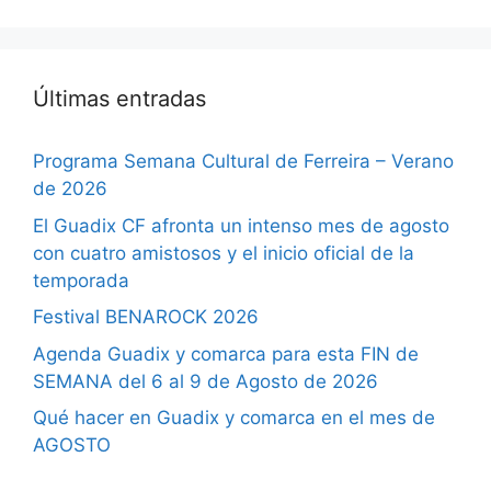
Últimas entradas
Programa Semana Cultural de Ferreira – Verano
de 2026
El Guadix CF afronta un intenso mes de agosto
con cuatro amistosos y el inicio oficial de la
temporada
Festival BENAROCK 2026
Agenda Guadix y comarca para esta FIN de
SEMANA del 6 al 9 de Agosto de 2026
Qué hacer en Guadix y comarca en el mes de
AGOSTO