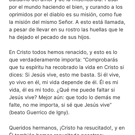
por el mundo haciendo el bien, y curando a los
oprimidos por el diablo es su misión, como fue
la misión del mismo Señor. A esto está llamada,
a pesar de llevar en su rostro las huellas que le
ha dejado el pecado de sus hijos.
En Cristo todos hemos renacido, y esto es lo
que verdaderamente importa: “Comprobarás
que tu espíritu ha recobrado la vida en Cristo si
dices: Si Jesús vive, esto me basta. Si él vive,
yo vivo en él, mi vida depende de él. Él es mi
vida, él es mi todo. ¿Qué me puede faltar si
Jesús vive? Mejor aún: que todo lo demás me
falte, no me importa, si sé que Jesús vive”
(beato Guerrico de Igny).
Queridos hermanos, ¡Cristo ha resucitado!, y en