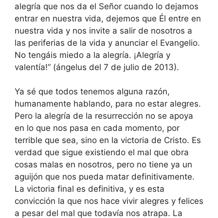
alegría que nos da el Señor cuando lo dejamos
entrar en nuestra vida, dejemos que Él entre en
nuestra vida y nos invite a salir de nosotros a
las periferias de la vida y anunciar el Evangelio.
No tengáis miedo a la alegría. ¡Alegría y
valentía!” (ángelus del 7 de julio de 2013).
Ya sé que todos tenemos alguna razón,
humanamente hablando, para no estar alegres.
Pero la alegría de la resurrección no se apoya
en lo que nos pasa en cada momento, por
terrible que sea, sino en la victoria de Cristo. Es
verdad que sigue existiendo el mal que obra
cosas malas en nosotros, pero no tiene ya un
aguijón que nos pueda matar definitivamente.
La victoria final es definitiva, y es esta
convicción la que nos hace vivir alegres y felices
a pesar del mal que todavía nos atrapa. La