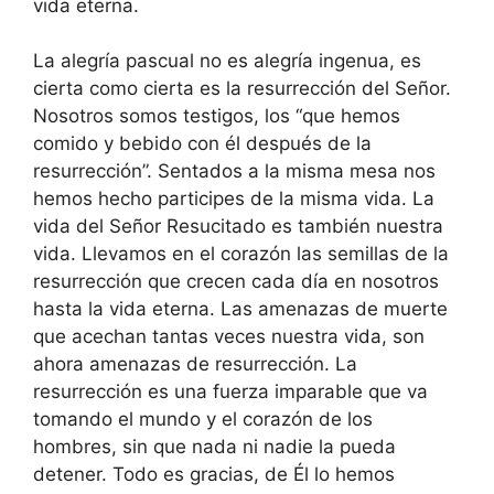
vida eterna.
La alegría pascual no es alegría ingenua, es
cierta como cierta es la resurrección del Señor.
Nosotros somos testigos, los “que hemos
comido y bebido con él después de la
resurrección”. Sentados a la misma mesa nos
hemos hecho participes de la misma vida. La
vida del Señor Resucitado es también nuestra
vida. Llevamos en el corazón las semillas de la
resurrección que crecen cada día en nosotros
hasta la vida eterna. Las amenazas de muerte
que acechan tantas veces nuestra vida, son
ahora amenazas de resurrección. La
resurrección es una fuerza imparable que va
tomando el mundo y el corazón de los
hombres, sin que nada ni nadie la pueda
detener. Todo es gracias, de Él lo hemos