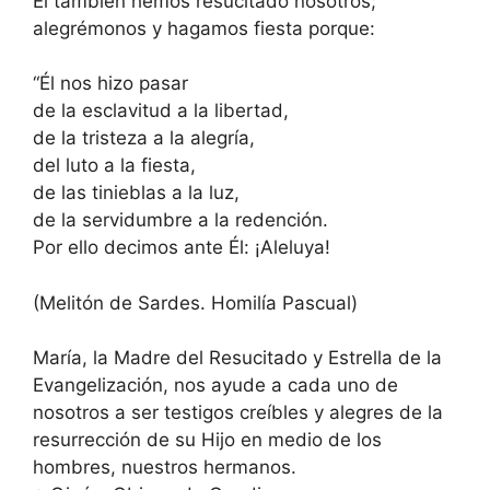
Él también hemos resucitado nosotros;
alegrémonos y hagamos fiesta porque:
“Él nos hizo pasar
de la esclavitud a la libertad,
de la tristeza a la alegría,
del luto a la fiesta,
de las tinieblas a la luz,
de la servidumbre a la redención.
Por ello decimos ante Él: ¡Aleluya!
(Melitón de Sardes. Homilía Pascual)
María, la Madre del Resucitado y Estrella de la
Evangelización, nos ayude a cada uno de
nosotros a ser testigos creíbles y alegres de la
resurrección de su Hijo en medio de los
hombres, nuestros hermanos.