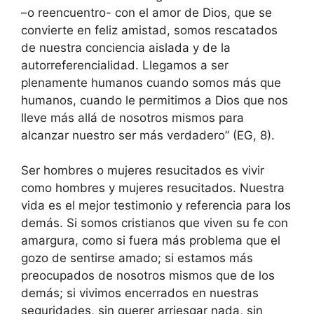
–o reencuentro- con el amor de Dios, que se
convierte en feliz amistad, somos rescatados
de nuestra conciencia aislada y de la
autorreferencialidad. Llegamos a ser
plenamente humanos cuando somos más que
humanos, cuando le permitimos a Dios que nos
lleve más allá de nosotros mismos para
alcanzar nuestro ser más verdadero” (EG, 8).
Ser hombres o mujeres resucitados es vivir
como hombres y mujeres resucitados. Nuestra
vida es el mejor testimonio y referencia para los
demás. Si somos cristianos que viven su fe con
amargura, como si fuera más problema que el
gozo de sentirse amado; si estamos más
preocupados de nosotros mismos que de los
demás; si vivimos encerrados en nuestras
seguridades, sin querer arriesgar nada, sin