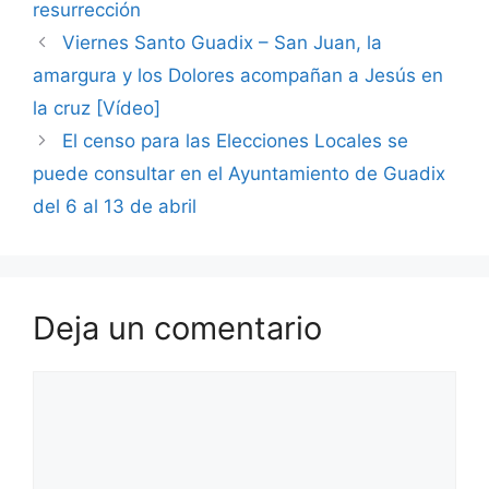
resurrección
Viernes Santo Guadix – San Juan, la
amargura y los Dolores acompañan a Jesús en
la cruz [Vídeo]
El censo para las Elecciones Locales se
puede consultar en el Ayuntamiento de Guadix
del 6 al 13 de abril
Deja un comentario
Comentario