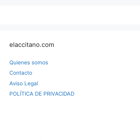
elaccitano.com
Quienes somos
Contacto
Aviso Legal
POLÍTICA DE PRIVACIDAD