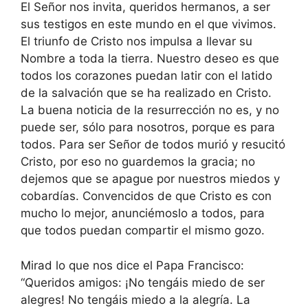
El Señor nos invita, queridos hermanos, a ser
sus testigos en este mundo en el que vivimos.
El triunfo de Cristo nos impulsa a llevar su
Nombre a toda la tierra. Nuestro deseo es que
todos los corazones puedan latir con el latido
de la salvación que se ha realizado en Cristo.
La buena noticia de la resurrección no es, y no
puede ser, sólo para nosotros, porque es para
todos. Para ser Señor de todos murió y resucitó
Cristo, por eso no guardemos la gracia; no
dejemos que se apague por nuestros miedos y
cobardías. Convencidos de que Cristo es con
mucho lo mejor, anunciémoslo a todos, para
que todos puedan compartir el mismo gozo.
Mirad lo que nos dice el Papa Francisco:
“Queridos amigos: ¡No tengáis miedo de ser
alegres! No tengáis miedo a la alegría. La