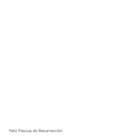
Feliz Pascua de Resurrección