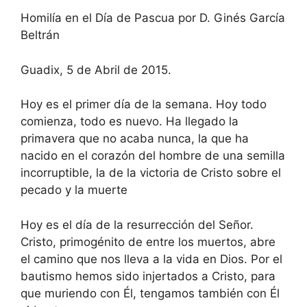
Homilía en el Día de Pascua por D. Ginés García
Beltrán
Guadix, 5 de Abril de 2015.
Hoy es el primer día de la semana. Hoy todo
comienza, todo es nuevo. Ha llegado la
primavera que no acaba nunca, la que ha
nacido en el corazón del hombre de una semilla
incorruptible, la de la victoria de Cristo sobre el
pecado y la muerte
Hoy es el día de la resurrección del Señor.
Cristo, primogénito de entre los muertos, abre
el camino que nos lleva a la vida en Dios. Por el
bautismo hemos sido injertados a Cristo, para
que muriendo con Él, tengamos también con Él