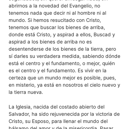
abrirnos a la novedad del Evangelio, no
tenemos nada que decir ni al hombre ni al
mundo. Si hemos resucitado con Cristo,
tenemos que buscar los bienes de arriba,
donde está Cristo, y aspirad a ellos, Buscad y
aspirad a los bienes de arriba no es
desentenderse de los bienes de la tierra, pero
sí darles su verdadera medida, sabiendo dónde
está el centro y el fundamento, o mejor, quién
es el centro y el fundamento. Es vivir en la
certeza que un mundo mejor es posible, pues,
en misterio, ya está en nosotros el cielo nuevo y
la tierra nueva.
La Iglesia, nacida del costado abierto del
Salvador, ha sido rejuvenecida por la victoria de
Cristo, su Esposo, para llenar el mundo del
bálsamo del amor y de la misericordia. Pasar