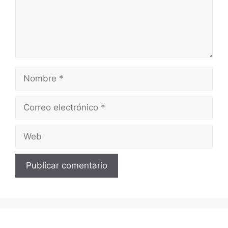
Nombre
Correo
electrónico
Web