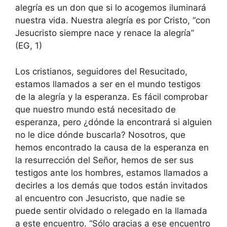
alegría es un don que si lo acogemos iluminará
nuestra vida. Nuestra alegría es por Cristo, “con
Jesucristo siempre nace y renace la alegría”
(EG, 1)
Los cristianos, seguidores del Resucitado,
estamos llamados a ser en el mundo testigos
de la alegría y la esperanza. Es fácil comprobar
que nuestro mundo está necesitado de
esperanza, pero ¿dónde la encontrará si alguien
no le dice dónde buscarla? Nosotros, que
hemos encontrado la causa de la esperanza en
la resurrección del Señor, hemos de ser sus
testigos ante los hombres, estamos llamados a
decirles a los demás que todos están invitados
al encuentro con Jesucristo, que nadie se
puede sentir olvidado o relegado en la llamada
a este encuentro. “Sólo gracias a ese encuentro