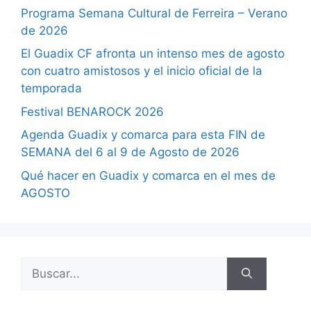
Programa Semana Cultural de Ferreira – Verano
de 2026
El Guadix CF afronta un intenso mes de agosto
con cuatro amistosos y el inicio oficial de la
temporada
Festival BENAROCK 2026
Agenda Guadix y comarca para esta FIN de
SEMANA del 6 al 9 de Agosto de 2026
Qué hacer en Guadix y comarca en el mes de
AGOSTO
Buscar: