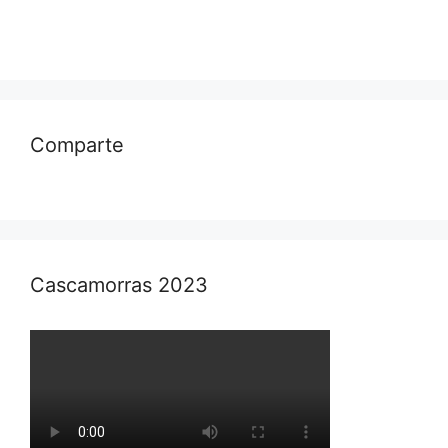
Comparte
Cascamorras 2023