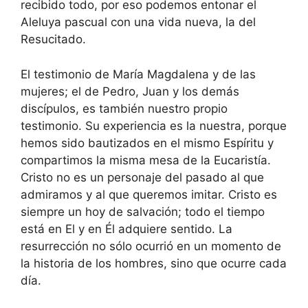
recibido todo, por eso podemos entonar el
Aleluya pascual con una vida nueva, la del
Resucitado.
El testimonio de María Magdalena y de las
mujeres; el de Pedro, Juan y los demás
discípulos, es también nuestro propio
testimonio. Su experiencia es la nuestra, porque
hemos sido bautizados en el mismo Espíritu y
compartimos la misma mesa de la Eucaristía.
Cristo no es un personaje del pasado al que
admiramos y al que queremos imitar. Cristo es
siempre un hoy de salvación; todo el tiempo
está en El y en Él adquiere sentido. La
resurrección no sólo ocurrió en un momento de
la historia de los hombres, sino que ocurre cada
día.