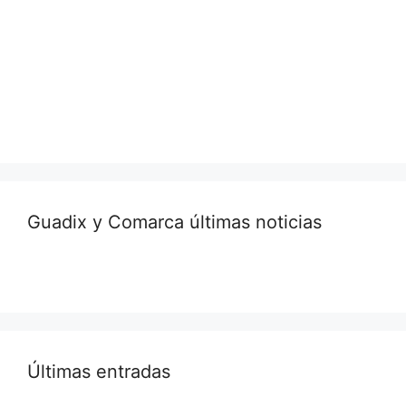
Guadix y Comarca últimas noticias
Últimas entradas