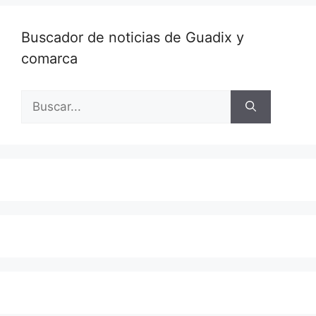
Buscador de noticias de Guadix y
comarca
Buscar: