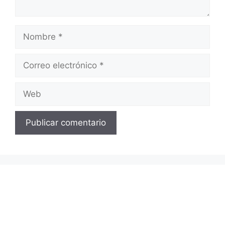
Nombre
Correo
electrónico
Web