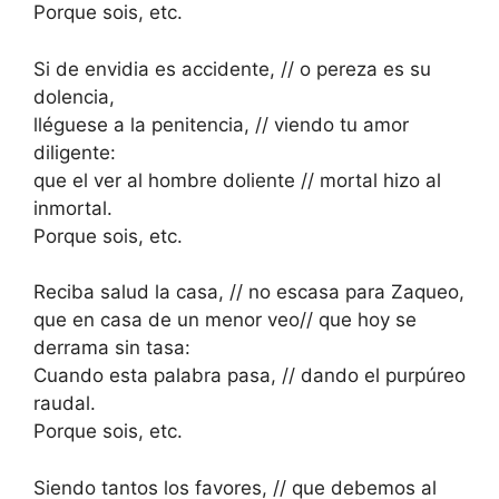
Porque sois, etc.
Si de envidia es accidente, // o pereza es su
dolencia,
lléguese a la penitencia, // viendo tu amor
diligente:
que el ver al hombre doliente // mortal hizo al
inmortal.
Porque sois, etc.
Reciba salud la casa, // no escasa para Zaqueo,
que en casa de un menor veo// que hoy se
derrama sin tasa:
Cuando esta palabra pasa, // dando el purpúreo
raudal.
Porque sois, etc.
Siendo tantos los favores, // que debemos al