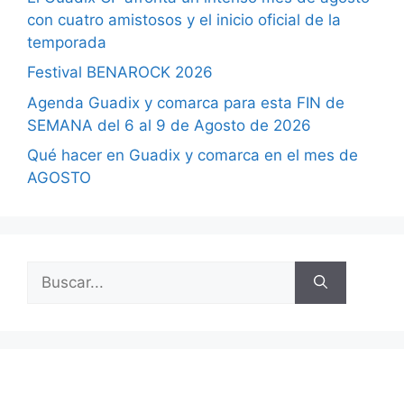
con cuatro amistosos y el inicio oficial de la
temporada
Festival BENAROCK 2026
Agenda Guadix y comarca para esta FIN de
SEMANA del 6 al 9 de Agosto de 2026
Qué hacer en Guadix y comarca en el mes de
AGOSTO
Buscar: