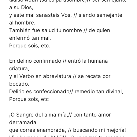
a su Dios,
y este mal sanasteis Vos, // siendo semejante
al hombre.
También fue salud tu nombre // de quien
enfermó tan mal.
Porque sois, etc.
En delirio confirmado // entró la humana
criatura,
y el Verbo en abreviatura // se recata por
bocado.
Delirio es confeccionado// remedio tan divinal,
Porque sois, etc
¡O Sangre del alma mía,// con tanto amor
derramada
que corres enamorada, // buscando mi mejoría!