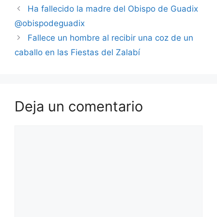
Ha fallecido la madre del Obispo de Guadix
@obispodeguadix
Fallece un hombre al recibir una coz de un
caballo en las Fiestas del Zalabí
Deja un comentario
Comentario