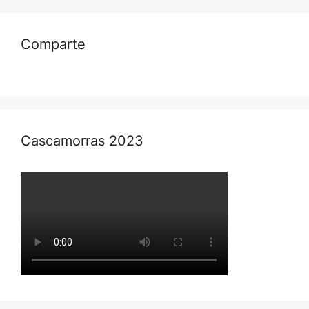
Comparte
Cascamorras 2023