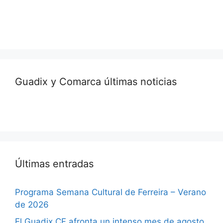
Guadix y Comarca últimas noticias
Últimas entradas
Programa Semana Cultural de Ferreira – Verano
de 2026
El Guadix CF afronta un intenso mes de agosto