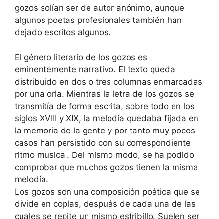
gozos solían ser de autor anónimo, aunque
algunos poetas profesionales también han
dejado escritos algunos.
El género literario de los gozos es
eminentemente narrativo. El texto queda
distribuido en dos o tres columnas enmarcadas
por una orla. Mientras la letra de los gozos se
transmitía de forma escrita, sobre todo en los
siglos XVIII y XIX, la melodía quedaba fijada en
la memoria de la gente y por tanto muy pocos
casos han persistido con su correspondiente
ritmo musical. Del mismo modo, se ha podido
comprobar que muchos gozos tienen la misma
melodía.
Los gozos son una composición poética que se
divide en coplas, después de cada una de las
cuales se repite un mismo estribillo. Suelen ser