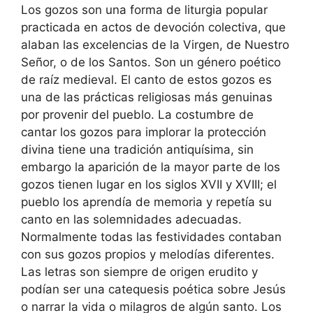
Los gozos son una forma de liturgia popular
practicada en actos de devoción colectiva,
que
alaban las excelencias de la Virgen, de Nuestro
Señor, o de los Santos. Son un género poético
de raíz medieval. El canto de estos gozos es
una de las prácticas religiosas más genuinas
por provenir del pueblo. La costumbre de
cantar los gozos para implorar la protección
divina tiene una tradición antiquísima, sin
embargo la aparición de la mayor parte de los
gozos tienen lugar en los siglos XVII y XVIII; el
pueblo los aprendía de memoria y repetía su
canto en las solemnidades adecuadas.
Normalmente todas las festividades contaban
con sus gozos propios y melodías diferentes.
Las letras son siempre de origen erudito y
podían ser una catequesis poética sobre Jesús
o narrar la vida o milagros de algún santo. Los