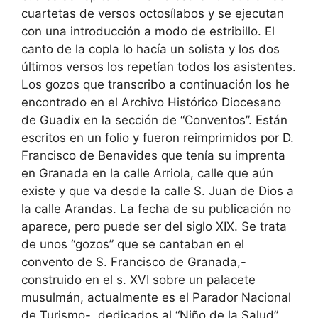
cuartetas de versos octosílabos y se ejecutan
con una introducción a modo de estribillo. El
canto de la copla lo hacía un solista y los dos
últimos versos los repetían todos los asistentes.
Los gozos que transcribo a continuación los he
encontrado en el Archivo Histórico Diocesano
de Guadix en la sección de “Conventos”. Están
escritos en un folio y fueron reimprimidos por D.
Francisco de Benavides que tenía su imprenta
en Granada en la calle Arriola, calle que aún
existe y que va desde la calle S. Juan de Dios a
la calle Arandas. La fecha de su publicación no
aparece, pero puede ser del siglo XIX. Se trata
de unos “gozos” que se cantaban en el
convento de S. Francisco de Granada,-
construido en el s. XVI sobre un palacete
musulmán, actualmente es el Parador Nacional
de Turismo-, dedicados al “Niño de la Salud”,