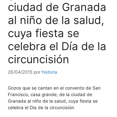
ciudad de Granada
al niño de la salud,
cuya fiesta se
celebra el Día de la
circuncisión
26/04/2015
por
historia
Gozos que se cantan en el convento de San
Francisco, casa grande, de la ciudad de
Granada al niño de la salud, cuya fiesta se
celebra el Día de la circuncisión