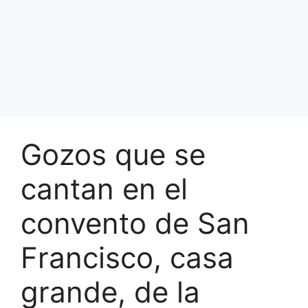
Gozos que se
cantan en el
convento de San
Francisco, casa
grande, de la