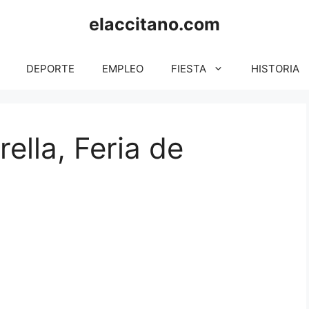
elaccitano.com
DEPORTE
EMPLEO
FIESTA
HISTORIA
ella, Feria de