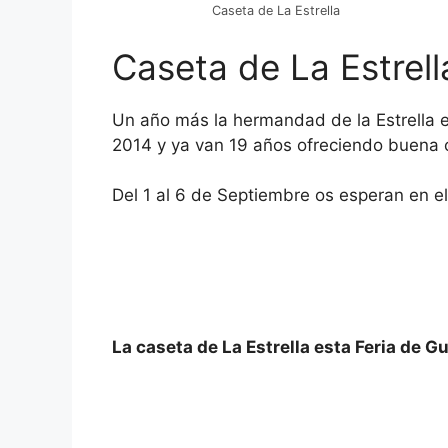
Caseta de La Estrella
Caseta de La Estrell
Un año más la hermandad de la Estrella 
2014 y ya van 19 años ofreciendo buena 
Del 1 al 6 de Septiembre os esperan en el 
La caseta de La Estrella esta Feria de 