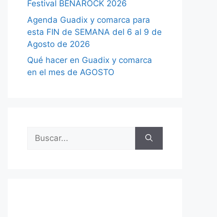
Festival BENAROCK 2026
Agenda Guadix y comarca para
esta FIN de SEMANA del 6 al 9 de
Agosto de 2026
Qué hacer en Guadix y comarca
en el mes de AGOSTO
Buscar: