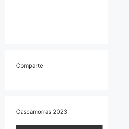
Comparte
Cascamorras 2023