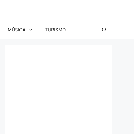
MÚSICA
TURISMO