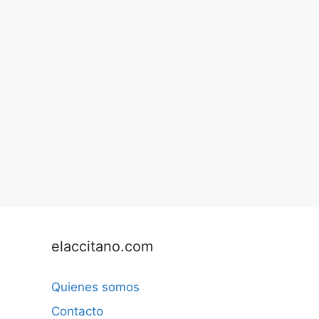
elaccitano.com
Quienes somos
Contacto