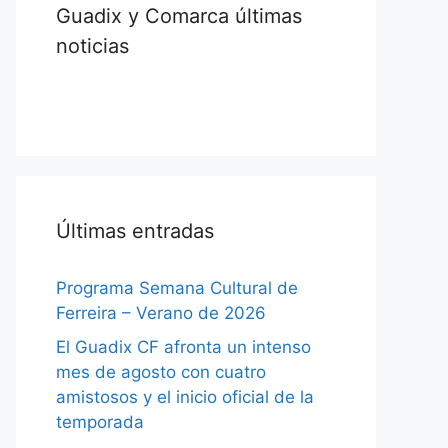
Guadix y Comarca últimas
noticias
Últimas entradas
Programa Semana Cultural de
Ferreira – Verano de 2026
El Guadix CF afronta un intenso
mes de agosto con cuatro
amistosos y el inicio oficial de la
temporada