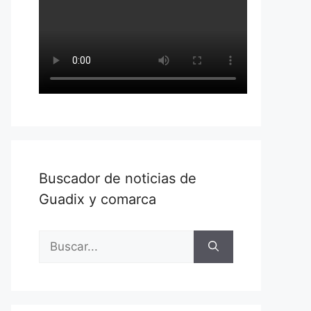
Buscador de noticias de
Guadix y comarca
Buscar: