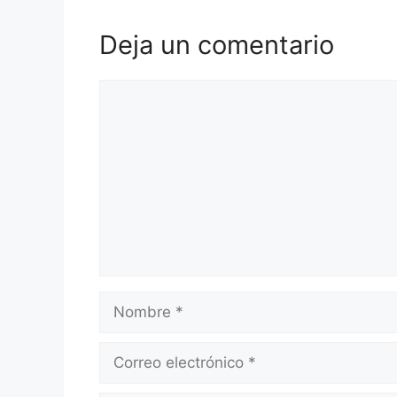
Deja un comentario
Comentario
Nombre
Correo
electrónico