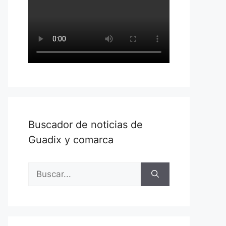
Buscador de noticias de
Guadix y comarca
Buscar: