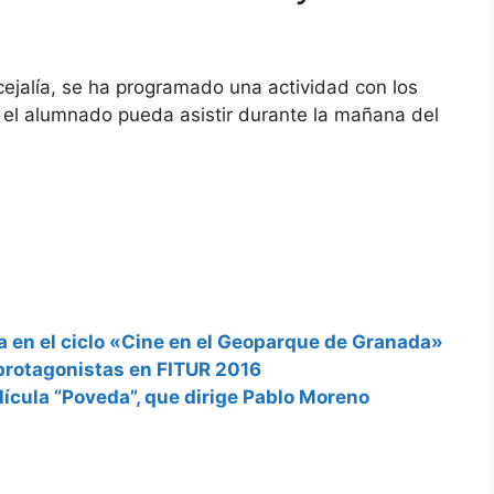
ejalía, se ha programado una actividad con los
 el alumnado pueda asistir durante la mañana del
a en el ciclo «Cine en el Geoparque de Granada»
protagonistas en FITUR 2016
lícula “Poveda”, que dirige Pablo Moreno