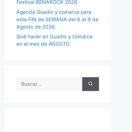
Festival BENAROCK 2026
Agenda Guadix y comarca para
esta FIN de SEMANA del 6 al 9 de
Agosto de 2026
Qué hacer en Guadix y comarca
en el mes de AGOSTO
Buscar: