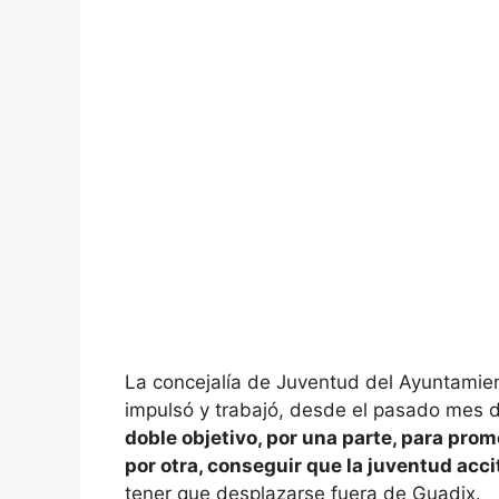
La concejalía de Juventud del Ayuntamien
impulsó y trabajó, desde el pasado mes d
doble objetivo, por una parte, para prom
por otra, conseguir que la juventud acc
tener que desplazarse fuera de Guadix.