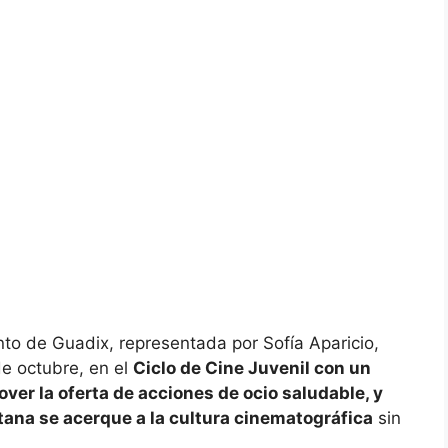
to de Guadix, representada por Sofía Aparicio,
e octubre, en el
Ciclo de Cine Juvenil con un
over la oferta de acciones de ocio saludable, y
itana se acerque a la cultura cinematográfica
sin