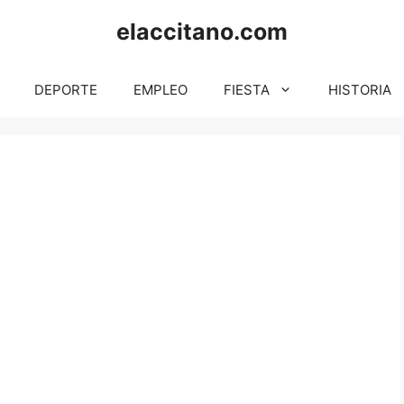
elaccitano.com
DEPORTE
EMPLEO
FIESTA
HISTORIA