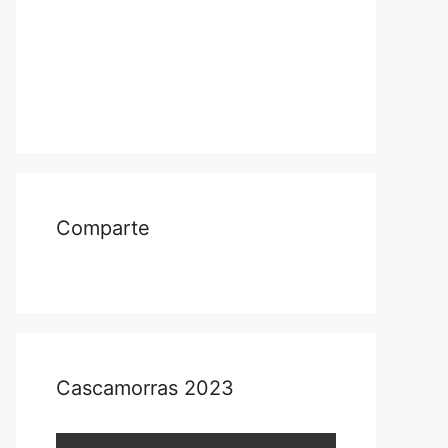
Comparte
Cascamorras 2023