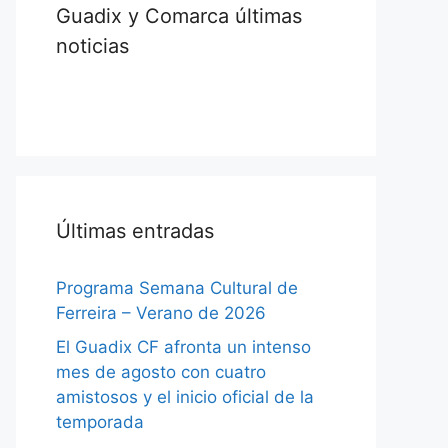
Guadix y Comarca últimas
noticias
Últimas entradas
Programa Semana Cultural de
Ferreira – Verano de 2026
El Guadix CF afronta un intenso
mes de agosto con cuatro
amistosos y el inicio oficial de la
temporada